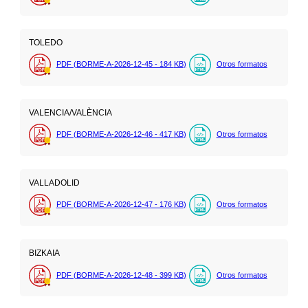
TOLEDO
PDF (BORME-A-2026-12-45 - 184
KB
)
Otros formatos
VALENCIA/VALÈNCIA
PDF (BORME-A-2026-12-46 - 417
KB
)
Otros formatos
VALLADOLID
PDF (BORME-A-2026-12-47 - 176
KB
)
Otros formatos
BIZKAIA
PDF (BORME-A-2026-12-48 - 399
KB
)
Otros formatos