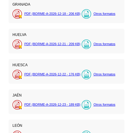
GRANADA
PDF (BORME-A-2026-12-18 - 206
KB
)
Otros formatos
HUELVA
PDF (BORME-A-2026-12-21 - 209
KB
)
Otros formatos
HUESCA
PDF (BORME-A-2026-12-22 - 176
KB
)
Otros formatos
JAÉN
PDF (BORME-A-2026-12-23 - 189
KB
)
Otros formatos
LEÓN