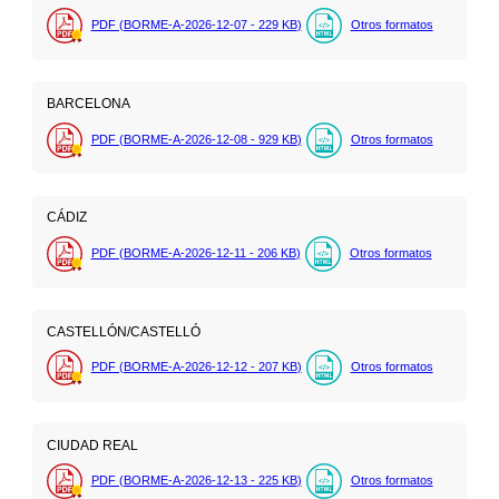
PDF (BORME-A-2026-12-07 - 229
KB
)
Otros formatos
BARCELONA
PDF (BORME-A-2026-12-08 - 929
KB
)
Otros formatos
CÁDIZ
PDF (BORME-A-2026-12-11 - 206
KB
)
Otros formatos
CASTELLÓN/CASTELLÓ
PDF (BORME-A-2026-12-12 - 207
KB
)
Otros formatos
CIUDAD REAL
PDF (BORME-A-2026-12-13 - 225
KB
)
Otros formatos