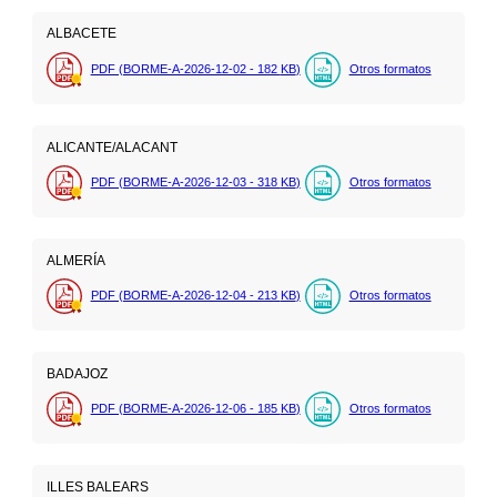
ALBACETE
PDF (BORME-A-2026-12-02 - 182
KB
)
Otros formatos
ALICANTE/ALACANT
PDF (BORME-A-2026-12-03 - 318
KB
)
Otros formatos
ALMERÍA
PDF (BORME-A-2026-12-04 - 213
KB
)
Otros formatos
BADAJOZ
PDF (BORME-A-2026-12-06 - 185
KB
)
Otros formatos
ILLES BALEARS