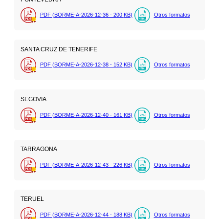
PDF (BORME-A-2026-12-36 - 200
KB
)
Otros formatos
SANTA CRUZ DE TENERIFE
PDF (BORME-A-2026-12-38 - 152
KB
)
Otros formatos
SEGOVIA
PDF (BORME-A-2026-12-40 - 161
KB
)
Otros formatos
TARRAGONA
PDF (BORME-A-2026-12-43 - 226
KB
)
Otros formatos
TERUEL
PDF (BORME-A-2026-12-44 - 188
KB
)
Otros formatos