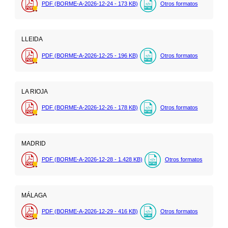
PDF (BORME-A-2026-12-24 - 173
KB
)
Otros formatos
LLEIDA
PDF (BORME-A-2026-12-25 - 196
KB
)
Otros formatos
LA RIOJA
PDF (BORME-A-2026-12-26 - 178
KB
)
Otros formatos
MADRID
PDF (BORME-A-2026-12-28 - 1.428
KB
)
Otros formatos
MÁLAGA
PDF (BORME-A-2026-12-29 - 416
KB
)
Otros formatos