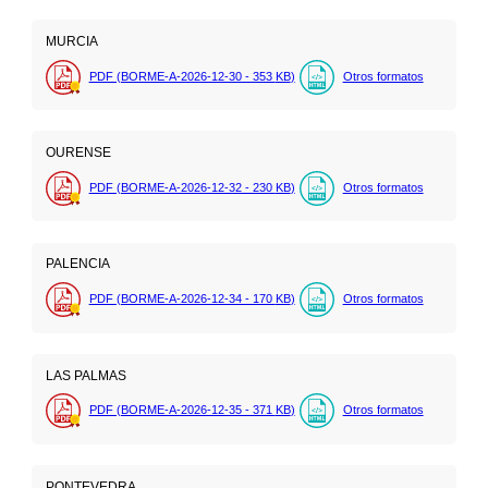
MURCIA
PDF (BORME-A-2026-12-30 - 353
KB
)
Otros formatos
OURENSE
PDF (BORME-A-2026-12-32 - 230
KB
)
Otros formatos
PALENCIA
PDF (BORME-A-2026-12-34 - 170
KB
)
Otros formatos
LAS PALMAS
PDF (BORME-A-2026-12-35 - 371
KB
)
Otros formatos
PONTEVEDRA