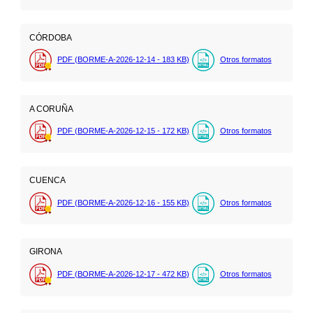
CÓRDOBA
PDF (BORME-A-2026-12-14 - 183
KB
)
Otros formatos
A CORUÑA
PDF (BORME-A-2026-12-15 - 172
KB
)
Otros formatos
CUENCA
PDF (BORME-A-2026-12-16 - 155
KB
)
Otros formatos
GIRONA
PDF (BORME-A-2026-12-17 - 472
KB
)
Otros formatos