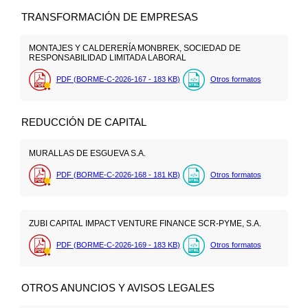
TRANSFORMACIÓN DE EMPRESAS
MONTAJES Y CALDERERÍA MONBREK, SOCIEDAD DE
RESPONSABILIDAD LIMITADA LABORAL
PDF (BORME-C-2026-167 - 183
KB
)
Otros formatos
REDUCCIÓN DE CAPITAL
MURALLAS DE ESGUEVA S.A.
PDF (BORME-C-2026-168 - 181
KB
)
Otros formatos
ZUBI CAPITAL IMPACT VENTURE FINANCE SCR-PYME, S.A.
PDF (BORME-C-2026-169 - 183
KB
)
Otros formatos
OTROS ANUNCIOS Y AVISOS LEGALES