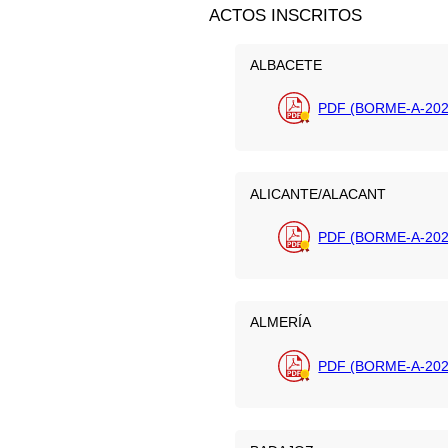
ACTOS INSCRITOS
ALBACETE
PDF (BORME-A-202
ALICANTE/ALACANT
PDF (BORME-A-202
ALMERÍA
PDF (BORME-A-202