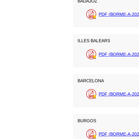
BADAJOZ
PDF (BORME-A-202
ILLES BALEARS
PDF (BORME-A-202
BARCELONA
PDF (BORME-A-202
BURGOS
PDF (BORME-A-202