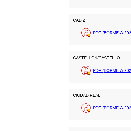
CÁDIZ
PDF (BORME-A-2026
CASTELLÓN/CASTELLÓ
PDF (BORME-A-202
CIUDAD REAL
PDF (BORME-A-202