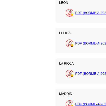
LEÓN
PDF (BORME-A-202
LLEIDA
PDF (BORME-A-2026
LA RIOJA
PDF (BORME-A-202
MADRID
PDF (BORME-A-2026