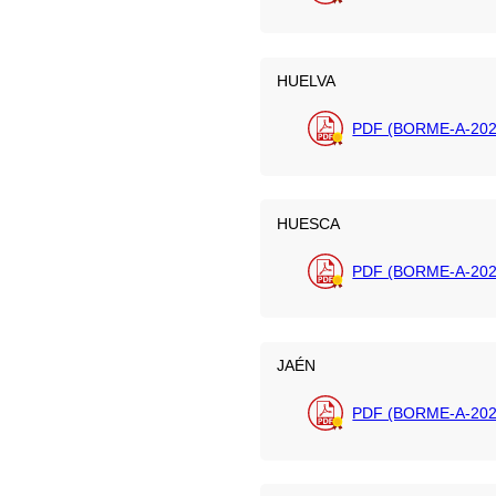
HUELVA
PDF (BORME-A-202
HUESCA
PDF (BORME-A-202
JAÉN
PDF (BORME-A-202