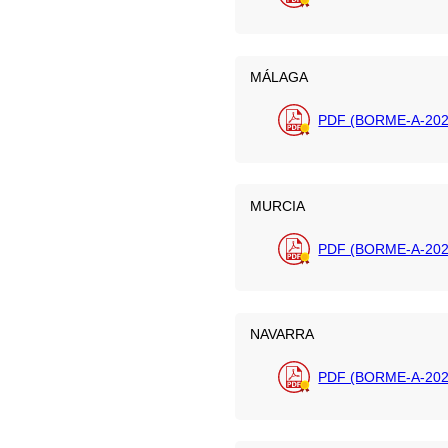
MÁLAGA
PDF (BORME-A-202
MURCIA
PDF (BORME-A-202
NAVARRA
PDF (BORME-A-202