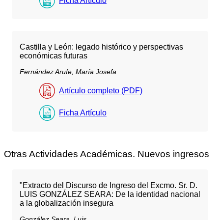
Ficha Artículo
Castilla y León: legado histórico y perspectivas
económicas futuras
Fernández Arufe, María Josefa
Artículo completo (PDF)
Ficha Artículo
Otras Actividades Académicas. Nuevos ingresos
"Extracto del Discurso de Ingreso del Excmo. Sr. D.
LUIS GONZÁLEZ SEARA: De la identidad nacional
a la globalización insegura
González Seara, Luis