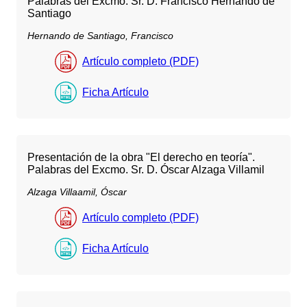
Palabras del Excmo. Sr. D. Francisco Hernando de
Santiago
Hernando de Santiago, Francisco
Artículo completo (PDF)
Ficha Artículo
Presentación de la obra "El derecho en teoría".
Palabras del Excmo. Sr. D. Óscar Alzaga Villamil
Alzaga Villaamil, Óscar
Artículo completo (PDF)
Ficha Artículo