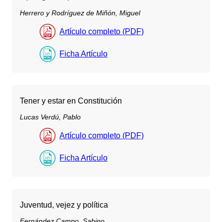
Herrero y Rodríguez de Miñón, Miguel
Artículo completo (PDF)
Ficha Artículo
Tener y estar en Constitución
Lucas Verdú, Pablo
Artículo completo (PDF)
Ficha Artículo
Juventud, vejez y política
Fernández Campo, Sabino