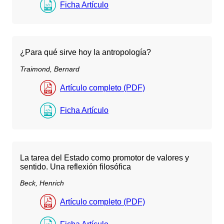
Ficha Artículo
¿Para qué sirve hoy la antropología?
Traimond, Bernard
Artículo completo (PDF)
Ficha Artículo
La tarea del Estado como promotor de valores y
sentido. Una reflexión filosófica
Beck, Henrich
Artículo completo (PDF)