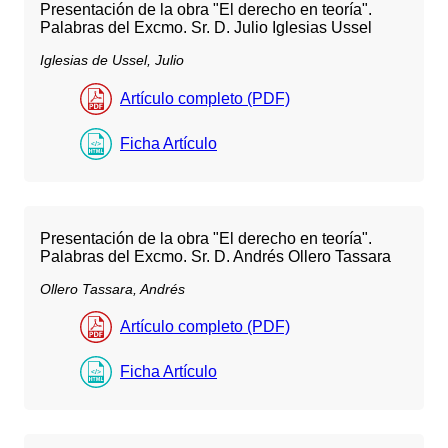
Presentación de la obra "El derecho en teoría".
Palabras del Excmo. Sr. D. Julio Iglesias Ussel
Iglesias de Ussel, Julio
Artículo completo (PDF)
Ficha Artículo
Presentación de la obra "El derecho en teoría".
Palabras del Excmo. Sr. D. Andrés Ollero Tassara
Ollero Tassara, Andrés
Artículo completo (PDF)
Ficha Artículo