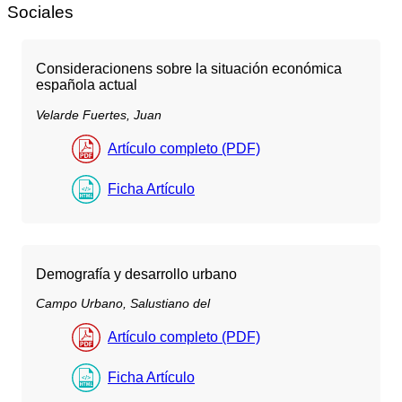
Sociales
Consideracionens sobre la situación económica
española actual
Velarde Fuertes, Juan
Artículo completo (PDF)
Ficha Artículo
Demografía y desarrollo urbano
Campo Urbano, Salustiano del
Artículo completo (PDF)
Ficha Artículo