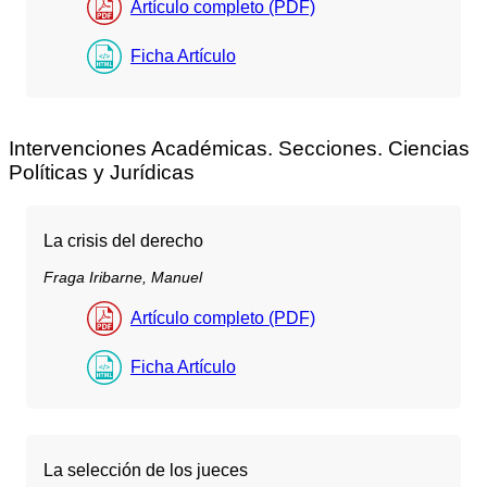
Artículo completo (PDF)
Ficha Artículo
Intervenciones Académicas. Secciones. Ciencias
Políticas y Jurídicas
La crisis del derecho
Fraga Iribarne, Manuel
Artículo completo (PDF)
Ficha Artículo
La selección de los jueces