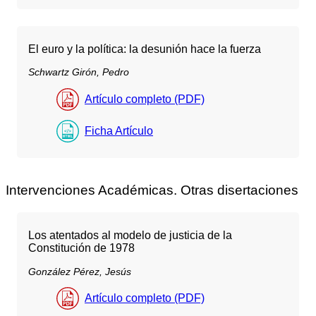
El euro y la política: la desunión hace la fuerza
Schwartz Girón, Pedro
Artículo completo (PDF)
Ficha Artículo
Intervenciones Académicas. Otras disertaciones
Los atentados al modelo de justicia de la
Constitución de 1978
González Pérez, Jesús
Artículo completo (PDF)