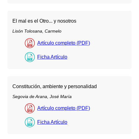
El mal es el Otro... y nosotros
Lisón Tolosana, Carmelo
Artículo completo (PDF)
Ficha Artículo
Constitución, ambiente y personalidad
Segovia de Arana, José María
Artículo completo (PDF)
Ficha Artículo