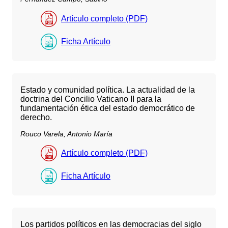
Artículo completo (PDF)
Ficha Artículo
Estado y comunidad política. La actualidad de la
doctrina del Concilio Vaticano II para la
fundamentación ética del estado democrático de
derecho.
Rouco Varela, Antonio María
Artículo completo (PDF)
Ficha Artículo
Los partidos políticos en las democracias del siglo