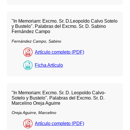
"In Memoriam: Excmo. Sr. D.Leopoldo Calvo Sotelo
y Bustelo". Palabras del Excmo. Sr. D. Sabino
Fernández Campo
Fernández Campo, Sabino
Artículo completo (PDF)
Ficha Artículo
"In Memoriam: Excmo. Sr. D. Leopoldo Calvo-
Sotelo y Bustelo". Palabras del Excmo. Sr. D.
Marcelino Oreja Aguirre
Oreja Aguirre, Marcelino
Artículo completo (PDF)