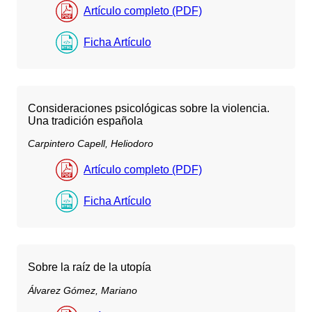
Artículo completo (PDF)
Ficha Artículo
Consideraciones psicológicas sobre la violencia.
Una tradición española
Carpintero Capell, Heliodoro
Artículo completo (PDF)
Ficha Artículo
Sobre la raíz de la utopía
Álvarez Gómez, Mariano