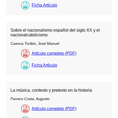
Ficha Artículo
Sobre el nacionalismo español del siglo XX y el
nacionalcatolicismo
Cuenca Toribio, José Manuel
Artículo completo (PDF)
Ficha Artículo
La música, contexto y pretexto en la historia
Ferrero Costa, Augusto
Artículo completo (PDF)