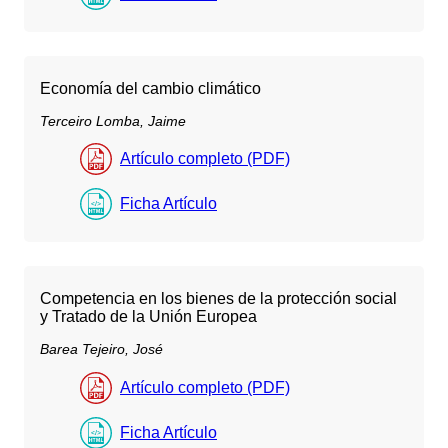
Economía del cambio climático
Terceiro Lomba, Jaime
Artículo completo (PDF)
Ficha Artículo
Competencia en los bienes de la protección social
y Tratado de la Unión Europea
Barea Tejeiro, José
Artículo completo (PDF)
Ficha Artículo