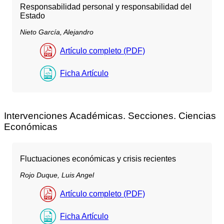
Responsabilidad personal y responsabilidad del
Estado
Nieto García, Alejandro
Artículo completo (PDF)
Ficha Artículo
Intervenciones Académicas. Secciones. Ciencias
Económicas
Fluctuaciones económicas y crisis recientes
Rojo Duque, Luis Angel
Artículo completo (PDF)
Ficha Artículo