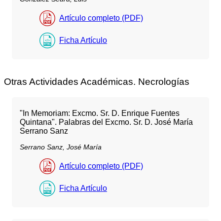
Artículo completo (PDF)
Ficha Artículo
Otras Actividades Académicas. Necrologías
"In Memoriam: Excmo. Sr. D. Enrique Fuentes
Quintana". Palabras del Excmo. Sr. D. José María
Serrano Sanz
Serrano Sanz, José María
Artículo completo (PDF)
Ficha Artículo