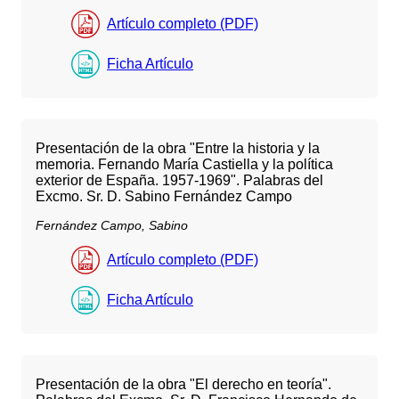
Artículo completo (PDF)
Ficha Artículo
Presentación de la obra "Entre la historia y la
memoria. Fernando María Castiella y la política
exterior de España. 1957-1969". Palabras del
Excmo. Sr. D. Sabino Fernández Campo
Fernández Campo, Sabino
Artículo completo (PDF)
Ficha Artículo
Presentación de la obra "El derecho en teoría".