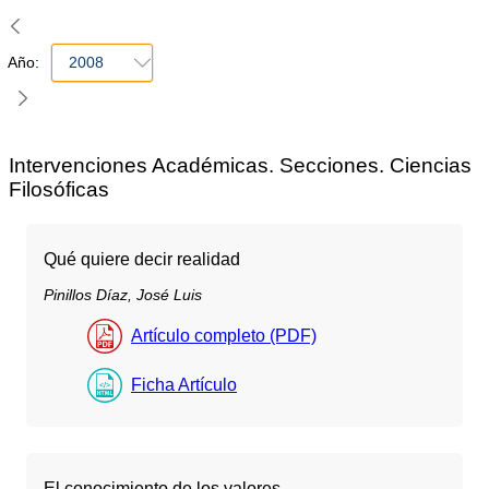
Año:
2008
Intervenciones Académicas. Secciones. Ciencias
Filosóficas
Qué quiere decir realidad
Pinillos Díaz, José Luis
Artículo completo (PDF)
Ficha Artículo
El conocimiento de los valores