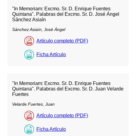
"In Memoriam: Excmo. Sr. D. Enrique Fuentes
Quintana". Palabras del Excmo. Sr. D. José Ángel
Sánchez Asiaín
Sánchez Asiaín, José Ángel
Artículo completo (PDF)
Ficha Artículo
"In Memoriam: Excmo. Sr. D. Enrique Fuentes
Quintana". Palabras del Excmo. Sr. D. Juan Velarde
Fuertes
Velarde Fuertes, Juan
Artículo completo (PDF)
Ficha Artículo