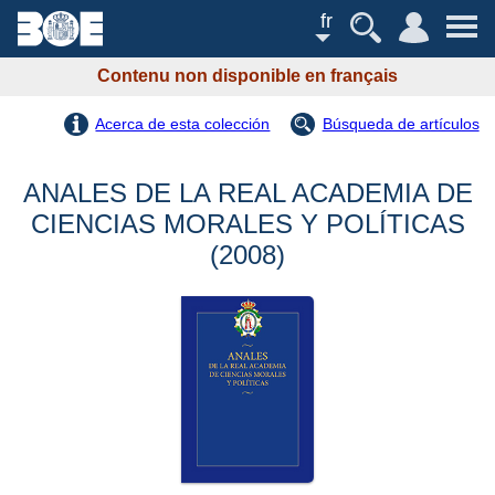
fr
Contenu non disponible en français
Acerca de esta colección
Búsqueda de artículos
ANALES DE LA REAL ACADEMIA DE
CIENCIAS MORALES Y POLÍTICAS
(2008)