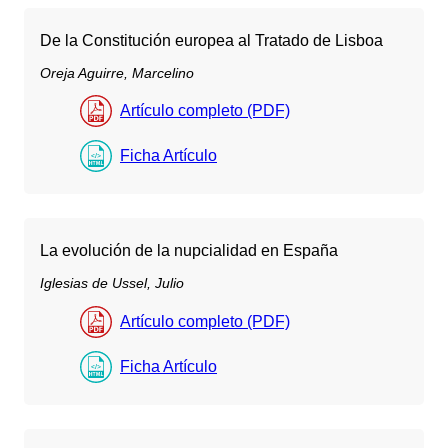
De la Constitución europea al Tratado de Lisboa
Oreja Aguirre, Marcelino
Artículo completo (PDF)
Ficha Artículo
La evolución de la nupcialidad en España
Iglesias de Ussel, Julio
Artículo completo (PDF)
Ficha Artículo