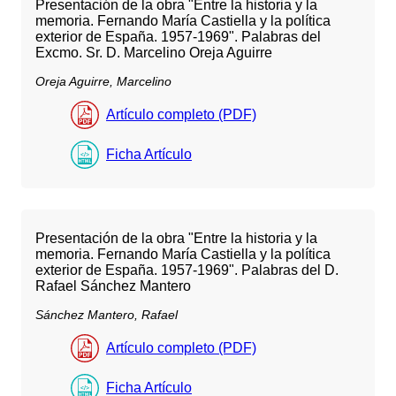
Presentación de la obra "Entre la historia y la
memoria. Fernando María Castiella y la política
exterior de España. 1957-1969". Palabras del
Excmo. Sr. D. Marcelino Oreja Aguirre
Oreja Aguirre, Marcelino
Artículo completo (PDF)
Ficha Artículo
Presentación de la obra "Entre la historia y la
memoria. Fernando María Castiella y la política
exterior de España. 1957-1969". Palabras del D.
Rafael Sánchez Mantero
Sánchez Mantero, Rafael
Artículo completo (PDF)
Ficha Artículo