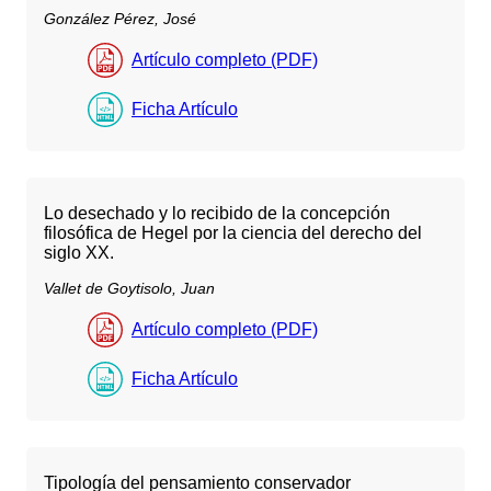
González Pérez, José
Artículo completo (PDF)
Ficha Artículo
Lo desechado y lo recibido de la concepción
filosófica de Hegel por la ciencia del derecho del
siglo XX.
Vallet de Goytisolo, Juan
Artículo completo (PDF)
Ficha Artículo
Tipología del pensamiento conservador