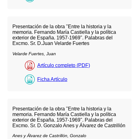
Presentación de la obra "Entre la historia y la
memoria. Fernando María Castiella y la política
exterior de España. 1957-1969". Palabras del
Excmo. Sr. D.Juan Velarde Fuertes
Velarde Fuertes, Juan
Artículo completo (PDF)
Ficha Artículo
Presentación de la obra "Entre la historia y la
memoria. Fernando María Castiella y la política
exterior de España. 1957-1969". Palabras del
Excmo. Sr. D. Gonzalo Anes y Álvarez de Castrillón
Anes y Álvarez de Castrillón, Gonzalo