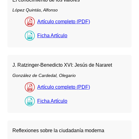
López Quintás, Alfonso
Artículo completo (PDF)
Ficha Artículo
J. Ratzinger-Benedicto XVI: Jesús de Nararet
González de Cardedal, Olegario
Artículo completo (PDF)
Ficha Artículo
Reflexiones sobre la ciudadanía moderna