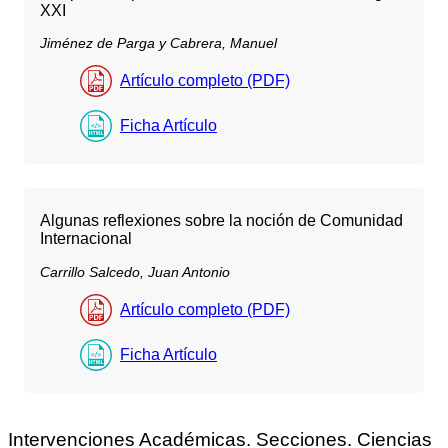
XXI
Jiménez de Parga y Cabrera, Manuel
Artículo completo (PDF)
Ficha Artículo
Algunas reflexiones sobre la noción de Comunidad
Internacional
Carrillo Salcedo, Juan Antonio
Artículo completo (PDF)
Ficha Artículo
Intervenciones Académicas. Secciones. Ciencias