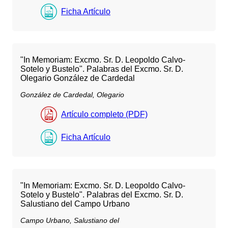
Ficha Artículo
"In Memoriam: Excmo. Sr. D. Leopoldo Calvo-
Sotelo y Bustelo". Palabras del Excmo. Sr. D.
Olegario González de Cardedal
González de Cardedal, Olegario
Artículo completo (PDF)
Ficha Artículo
"In Memoriam: Excmo. Sr. D. Leopoldo Calvo-
Sotelo y Bustelo". Palabras del Excmo. Sr. D.
Salustiano del Campo Urbano
Campo Urbano, Salustiano del