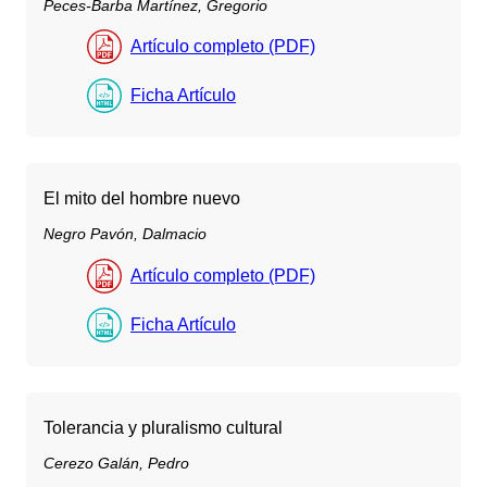
Peces-Barba Martínez, Gregorio
Artículo completo (PDF)
Ficha Artículo
El mito del hombre nuevo
Negro Pavón, Dalmacio
Artículo completo (PDF)
Ficha Artículo
Tolerancia y pluralismo cultural
Cerezo Galán, Pedro