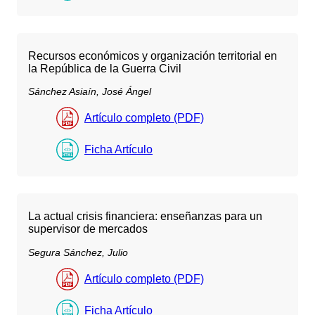
Recursos económicos y organización territorial en
la República de la Guerra Civil
Sánchez Asiaín, José Ángel
Artículo completo (PDF)
Ficha Artículo
La actual crisis financiera: enseñanzas para un
supervisor de mercados
Segura Sánchez, Julio
Artículo completo (PDF)
Ficha Artículo