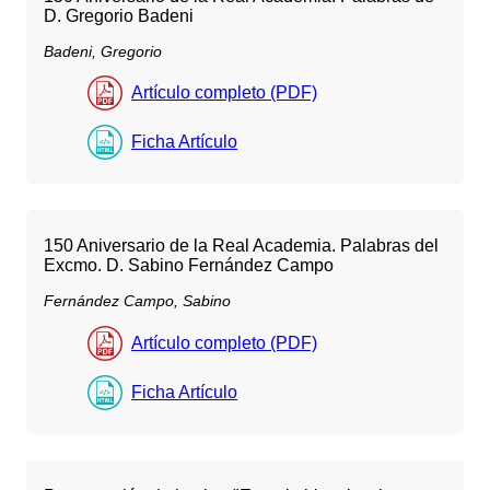
D. Gregorio Badeni
Badeni, Gregorio
Artículo completo (PDF)
Ficha Artículo
150 Aniversario de la Real Academia. Palabras del
Excmo. D. Sabino Fernández Campo
Fernández Campo, Sabino
Artículo completo (PDF)
Ficha Artículo