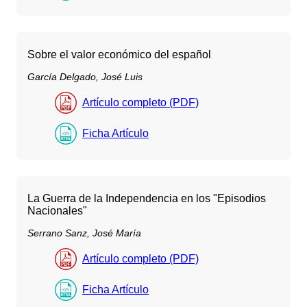
Sobre el valor económico del español
García Delgado, José Luis
Artículo completo (PDF)
Ficha Artículo
La Guerra de la Independencia en los "Episodios
Nacionales"
Serrano Sanz, José María
Artículo completo (PDF)
Ficha Artículo