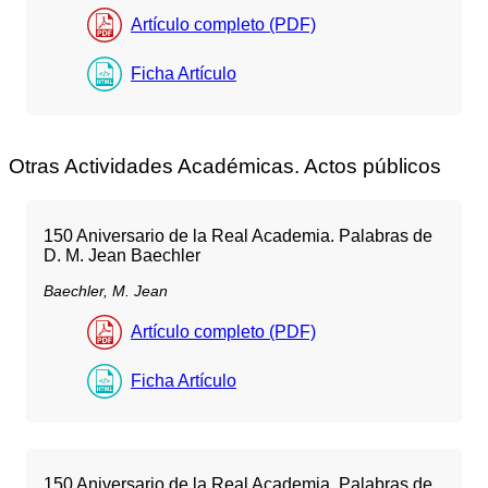
Artículo completo (PDF)
Ficha Artículo
Otras Actividades Académicas. Actos públicos
150 Aniversario de la Real Academia. Palabras de
D. M. Jean Baechler
Baechler, M. Jean
Artículo completo (PDF)
Ficha Artículo
150 Aniversario de la Real Academia. Palabras de