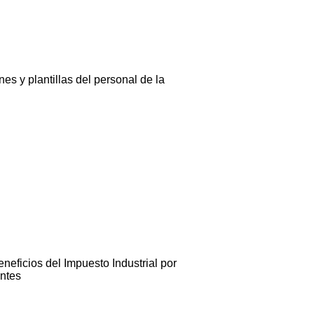
es y plantillas del personal de la
neficios del Impuesto Industrial por
entes