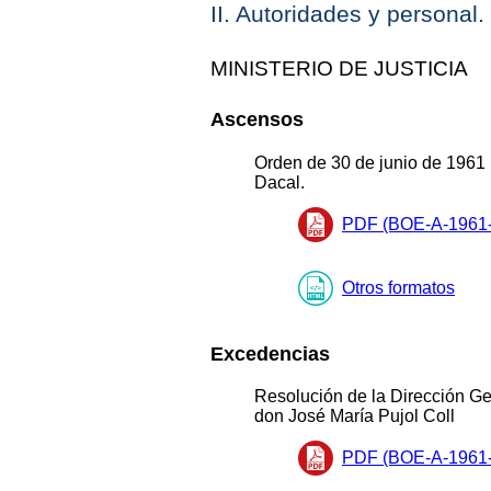
II. Autoridades y personal
MINISTERIO DE JUSTICIA
Ascensos
Orden de 30 de junio de 1961 
Dacal.
PDF (BOE-A-1961-
Otros formatos
Excedencias
Resolución de la Dirección Gen
don José María Pujol Coll
PDF (BOE-A-1961-