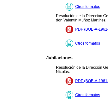
Otros formatos
Resolución de la Dirección Gen
don Valentín Muñoz Martínez.
PDF (BOE-A-1961-
Otros formatos
Jubilaciones
Resolución de la Dirección Gen
Nicolás.
PDF (BOE-A-1961-
Otros formatos