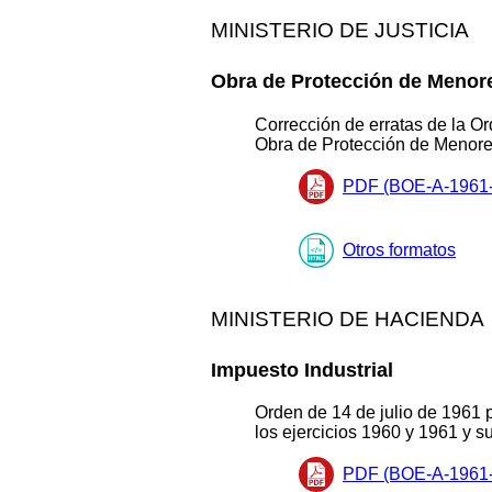
MINISTERIO DE JUSTICIA
Obra de Protección de Menor
Corrección de erratas de la Or
Obra de Protección de Menore
PDF (BOE-A-1961-
Otros formatos
MINISTERIO DE HACIENDA
Impuesto Industrial
Orden de 14 de julio de 1961 p
los ejercicios 1960 y 1961 y s
PDF (BOE-A-1961-