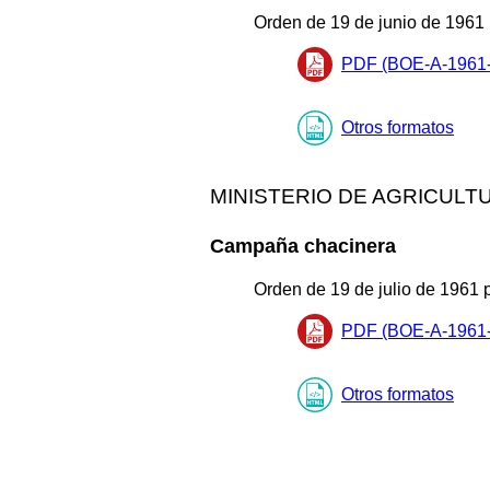
Orden de 19 de junio de 1961 
PDF (BOE-A-1961-
Otros formatos
MINISTERIO DE AGRICULT
Campaña chacinera
Orden de 19 de julio de 1961 
PDF (BOE-A-1961-
Otros formatos