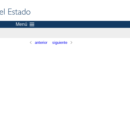
Menú
anterior
siguiente