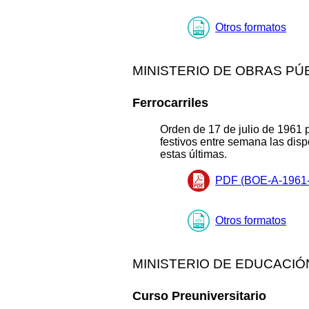
Otros formatos
MINISTERIO DE OBRAS PÚ
Ferrocarriles
Orden de 17 de julio de 1961 p
festivos entre semana las dis
estas últimas.
PDF (BOE-A-1961-
Otros formatos
MINISTERIO DE EDUCACIÓ
Curso Preuniversitario