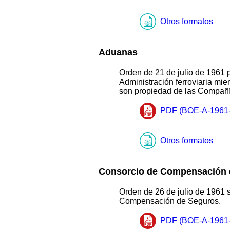
Otros formatos
Aduanas
Orden de 21 de julio de 1961 
Administración ferroviaria mi
son propiedad de las Compañí
PDF (BOE-A-1961-
Otros formatos
Consorcio de Compensación 
Orden de 26 de julio de 1961 
Compensación de Seguros.
PDF (BOE-A-1961-