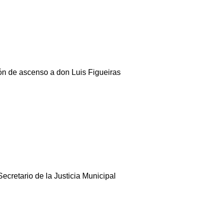
ón de ascenso a don Luis Figueiras
ecretario de la Justicia Municipal