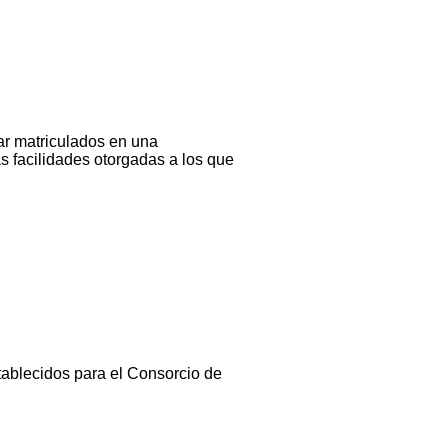
ar matriculados en una
s facilidades otorgadas a los que
tablecidos para el Consorcio de