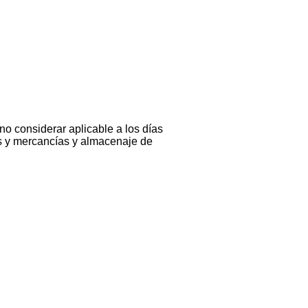
no considerar aplicable a los días
es y mercancías y almacenaje de