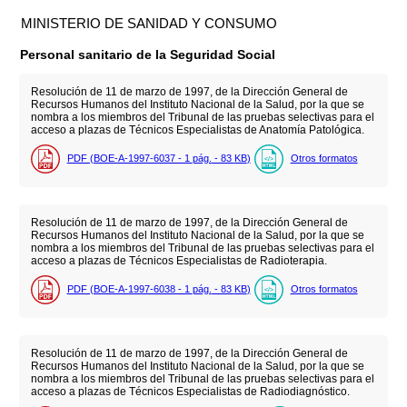
MINISTERIO DE SANIDAD Y CONSUMO
Personal sanitario de la Seguridad Social
Resolución de 11 de marzo de 1997, de la Dirección General de
Recursos Humanos del Instituto Nacional de la Salud, por la que se
nombra a los miembros del Tribunal de las pruebas selectivas para el
acceso a plazas de Técnicos Especialistas de Anatomía Patológica.
PDF (BOE-A-1997-6037 - 1
pág.
- 83
KB
)
Otros formatos
Resolución de 11 de marzo de 1997, de la Dirección General de
Recursos Humanos del Instituto Nacional de la Salud, por la que se
nombra a los miembros del Tribunal de las pruebas selectivas para el
acceso a plazas de Técnicos Especialistas de Radioterapia.
PDF (BOE-A-1997-6038 - 1
pág.
- 83
KB
)
Otros formatos
Resolución de 11 de marzo de 1997, de la Dirección General de
Recursos Humanos del Instituto Nacional de la Salud, por la que se
nombra a los miembros del Tribunal de las pruebas selectivas para el
acceso a plazas de Técnicos Especialistas de Radiodiagnóstico.