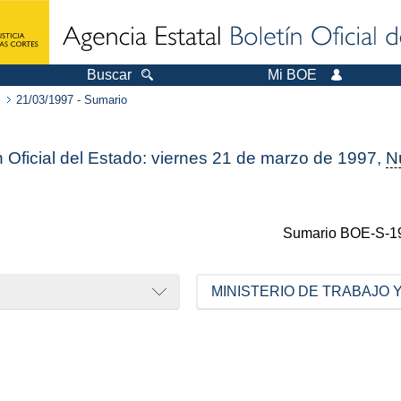
Buscar
Mi BOE
21/03/1997 - Sumario
n Oficial del Estado: viernes 21 de marzo de 1997,
N
Sumario
BOE-S-1
MINISTERIO DE TRABAJO 