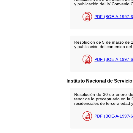
y publicación del IV Convenio 
PDF (BOE-A-1997-6
Resolución de 5 de marzo de 19
y publicación del contenido del
PDF (BOE-A-1997-6
Instituto Nacional de Servici
Resolución de 30 de enero de 
tenor de lo preceptuado en la O
residenciales de tercera edad 
PDF (BOE-A-1997-6