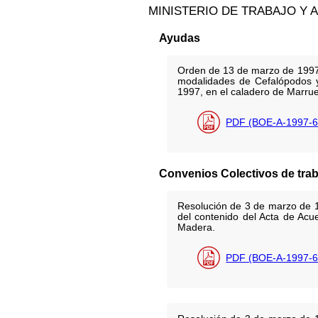
MINISTERIO DE TRABAJO Y 
Ayudas
Orden de 13 de marzo de 1997 
modalidades de Cefalópodos y
1997, en el caladero de Marru
PDF (BOE-A-1997-6
Convenios Colectivos de trab
Resolución de 3 de marzo de 19
del contenido del Acta de Acu
Madera.
PDF (BOE-A-1997-6