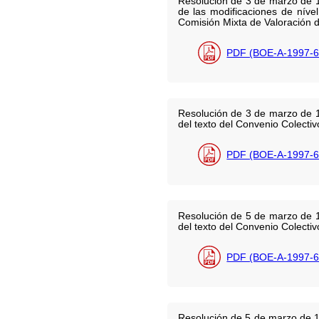
Resolución de 3 de marzo de 19
de las modificaciones de nível
Comisión Mixta de Valoración 
PDF (BOE-A-1997-6
Resolución de 3 de marzo de 19
del texto del Convenio Colect
PDF (BOE-A-1997-6
Resolución de 5 de marzo de 19
del texto del Convenio Colecti
PDF (BOE-A-1997-6
Resolución de 5 de marzo de 19