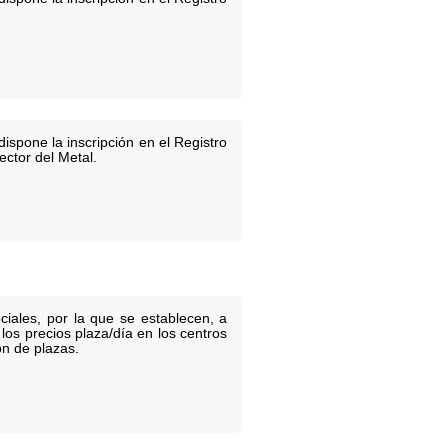
ispone la inscripción en el Registro
ector del Metal.
ciales, por la que se establecen, a
los precios plaza/día en los centros
ón de plazas.