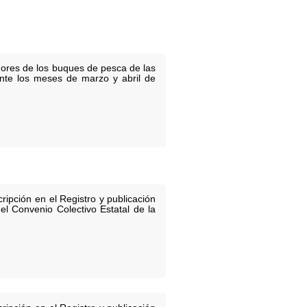
dores de los buques de pesca de las
ante los meses de marzo y abril de
ripción en el Registro y publicación
l Convenio Colectivo Estatal de la