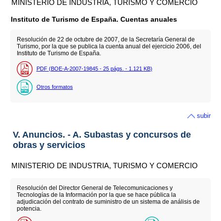
MINISTERIO DE INDUSTRIA, TURISMO Y COMERCIO
Instituto de Turismo de España. Cuentas anuales
Resolución de 22 de octubre de 2007, de la Secretaría General de
Turismo, por la que se publica la cuenta anual del ejercicio 2006, del
Instituto de Turismo de España.
PDF (BOE-A-2007-19845 - 25
págs.
- 1.121
KB
)
Otros formatos
subir
V. Anuncios. - A. Subastas y concursos de
obras y servicios
MINISTERIO DE INDUSTRIA, TURISMO Y COMERCIO
Resolución del Director General de Telecomunicaciones y
Tecnologías de la Información por la que se hace pública la
adjudicación del contrato de suministro de un sistema de análisis de
potencia.