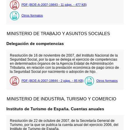
PDF (BOE-A-2007-19843 - 11
págs.
- 477
KB
)
Otros formatos
MINISTERIO DE TRABAJO Y ASUNTOS SOCIALES
Delegación de competencias
Resolución de 16 de noviembre de 2007, del Instituto Nacional de la
Seguridad Social, por la que se delega el ejercicio de competencias
en determinados órganos de la Agencia Estatal de Administración
Tributaria, en relación con la prestación económica de pago único de
la Seguridad Social por nacimiento o adopción de hijo.
PDF (BOE-A-2007-19844 - 2
págs.
- 85
KB
)
Otros formatos
MINISTERIO DE INDUSTRIA, TURISMO Y COMERCIO
Instituto de Turismo de España. Cuentas anuales
Resolución de 22 de octubre de 2007, de la Secretaría General de
Turismo, por la que se publica la cuenta anual del ejercicio 2006, del
Instituto de Turismo de España.