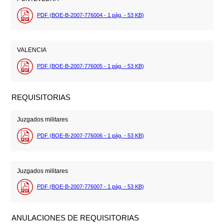
PDF (BOE-B-2007-776004 - 1
pág.
- 53
KB
)
VALENCIA
PDF (BOE-B-2007-776005 - 1
pág.
- 53
KB
)
REQUISITORIAS
Juzgados militares
PDF (BOE-B-2007-776006 - 1
pág.
- 53
KB
)
Juzgados militares
PDF (BOE-B-2007-776007 - 1
pág.
- 53
KB
)
ANULACIONES DE REQUISITORIAS