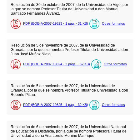
Resolución de 30 de octubre de 2007, de la Universidad de Vigo, por
la que se nombra Profesor Titular de Universidad a don Manuel
Santiago Fernández Álvarez.
PDF (BOE-A-2007-19823 - 1
pág.
- 31
KB
)
Otros formatos
Resolución de 5 de noviembre de 2007, de la Universidad de
Granada, por la que se nombra Profesor Titular de Universidad a don
Juan José Muñoz Nieto.
PDF (BOE-A-2007-19824 - 2
págs.
- 62
KB
)
Otros formatos
Resolución de 5 de noviembre de 2007, de la Universidad de
Granada, por la que se nombra Profesor Titular de Universidad a don
Roberto Pittau.
PDF (BOE-A-2007-19825 - 1
pág.
- 32
KB
)
Otros formatos
Resolución de 6 de noviembre de 2007, de la Universidad Nacional
de Educación a Distancia, por la que se nombra Profesora Titular de
Universidad a doña Ana Loreto Mohíno Manrique.