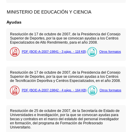
MINISTERIO DE EDUCACIÓN Y CIENCIA
Ayudas
Resolución de 17 de octubre de 2007, de la Presidencia del Consejo
Superior de Deportes, por la que se convocan ayudas a los Centros
Especializados de Alto Rendimiento, para el año 2008.
PDF (BOE-A-2007-19841 - 3
págs.
- 118
KB
)
Otros formatos
Resolución de 17 de octubre de 2007, de la Presidencia del Consejo
Superior de Deportes, por la que se convocan ayudas a los Centros
de Tecnificación Deportiva y Centros Especializados, en el año 2008.
PDF (BOE-A-2007-19842 - 4
págs.
- 164
KB
)
Otros formatos
Resolución de 25 de octubre de 2007, de la Secretaría de Estado de
Universidades e Investigación, por la que se convocan ayudas para
becas y contratos en el marco del estatuto del personal investigador
en formación, del programa de Formación de Profesorado
Universitario.