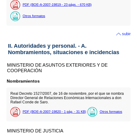
PDF (BOE-A-2007-19819 - 23
págs.
- 670
KB
)
Otros formatos
subir
II. Autoridades y personal. - A.
Nombramientos, situaciones e incidencias
MINISTERIO DE ASUNTOS EXTERIORES Y DE
COOPERACIÓN
Nombramientos
Real Decreto 1527/2007, de 16 de noviembre, por el que se nombra
Director General de Relaciones Económicas Internacionales a don
Rafael Conde de Saro.
PDF (BOE-A-2007-19820 - 1
pág.
- 31
KB
)
Otros formatos
MINISTERIO DE JUSTICIA