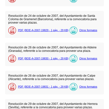
Resolución de 24 de octubre de 2007, del Ayuntamiento de Santa
Coloma de Gramenet (Barcelona), referente a la convocatoria para
proveer varias plazas.
PDF (BOE-A-2007-19829 - 1
pág.
- 29
KB
)
Otros formatos
Resolución de 26 de octubre de 2007, del Ayuntamiento de Aldeire
(Granada), referente a la convocatoria para proveer una plaza.
PDF (BOE-A-2007-19830 - 1
pág.
- 29
KB
)
Otros formatos
Resolución de 26 de octubre de 2007, del Ayuntamiento de Calpe
(Alicante), referente a la convocatoria para proveer varias plazas.
PDF (BOE-A-2007-19831 - 1
pág.
- 29
KB
)
Otros formatos
Resolución de 29 de octubre de 2007, del Ayuntamiento de Herrera
(Sevilla), referente a la convocatoria para proveer varias plazas.