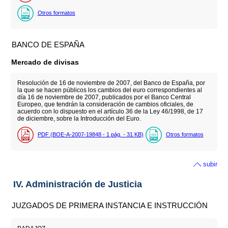
Otros formatos
BANCO DE ESPAÑA
Mercado de divisas
Resolución de 16 de noviembre de 2007, del Banco de España, por
la que se hacen públicos los cambios del euro correspondientes al
día 16 de noviembre de 2007, publicados por el Banco Central
Europeo, que tendrán la consideración de cambios oficiales, de
acuerdo con lo dispuesto en el artículo 36 de la Ley 46/1998, de 17
de diciembre, sobre la Introducción del Euro.
PDF (BOE-A-2007-19848 - 1
pág.
- 31
KB
)
Otros formatos
subir
IV. Administración de Justicia
JUZGADOS DE PRIMERA INSTANCIA E INSTRUCCIÓN