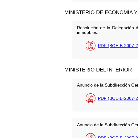
MINISTERIO DE ECONOMÍA Y
Resolución de la Delegación 
inmuebles.
PDF (BOE-B-2007-2
MINISTERIO DEL INTERIOR
Anuncio de la Subdirección Gen
PDF (BOE-B-2007-2
Anuncio de la Subdirección Gen
PDF (BOE-B-2007-2