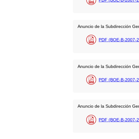
Anuncio de la Subdirección Gen
PDF (BOE-B-2007-2
Anuncio de la Subdirección Gen
PDF (BOE-B-2007-2
Anuncio de la Subdirección Gene
PDF (BOE-B-2007-2