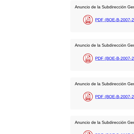
Anuncio de la Subdirección Gen
PDF (BOE-B-2007-2
Anuncio de la Subdirección Gene
PDF (BOE-B-2007-2
Anuncio de la Subdirección Gen
PDF (BOE-B-2007-2
Anuncio de la Subdirección Gen