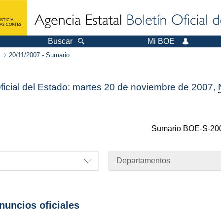
Buscar
Mi BOE
20/11/2007 - Sumario
Oficial del Estado: martes 20 de noviembre de 2007,
Sumario
BOE-S-20
Departamentos
anuncios oficiales