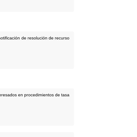
notificación de resolución de recurso
teresados en procedimientos de tasa