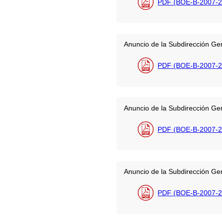
PDF (BOE-B-2007-2
Anuncio de la Subdirección Gen
PDF (BOE-B-2007-2
Anuncio de la Subdirección Gen
PDF (BOE-B-2007-2
Anuncio de la Subdirección Gen
PDF (BOE-B-2007-2