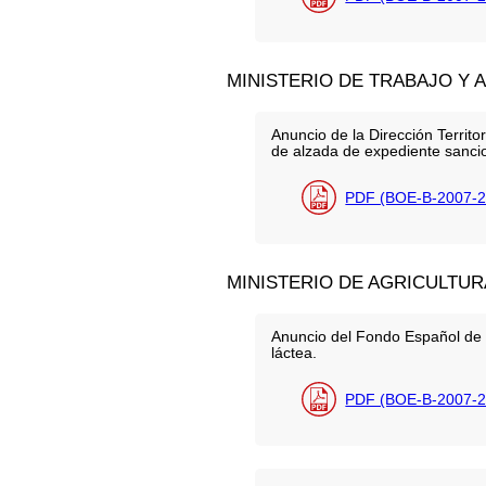
MINISTERIO DE TRABAJO Y 
Anuncio de la Dirección Territo
de alzada de expediente sanci
PDF (BOE-B-2007-2
MINISTERIO DE AGRICULTUR
Anuncio del Fondo Español de G
láctea.
PDF (BOE-B-2007-2