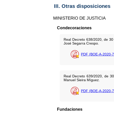
III. Otras disposiciones
MINISTERIO DE JUSTICIA
Condecoraciones
Real Decreto 638/2020, de 30
José Segarra Crespo.
PDF (BOE-A-2020-7
Real Decreto 639/2020, de 30
Manuel Sieira Míguez.
PDF (BOE-A-2020-7
Fundaciones