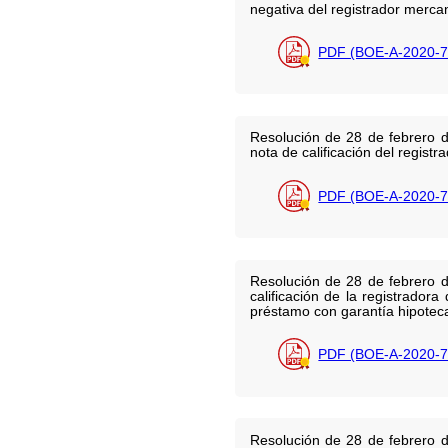
negativa del registrador mercan
PDF (BOE-A-2020-7
Resolución de 28 de febrero d
nota de calificación del regist
PDF (BOE-A-2020-7
Resolución de 28 de febrero d
calificación de la registrador
préstamo con garantía hipoteca
PDF (BOE-A-2020-7
Resolución de 28 de febrero d