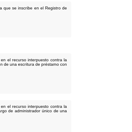
a que se inscribe en el Registro de
en el recurso interpuesto contra la
ión de una escritura de préstamo con
en el recurso interpuesto contra la
cargo de administrador único de una