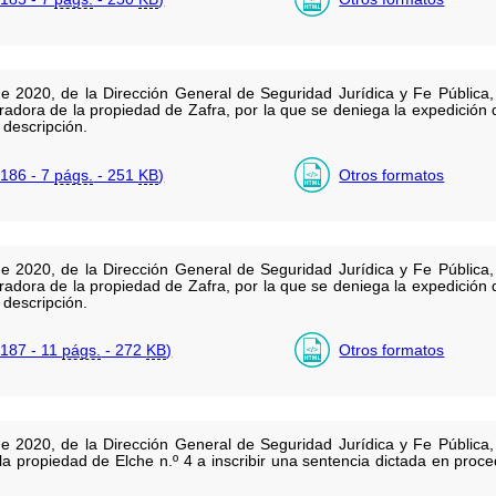
e 2020, de la Dirección General de Seguridad Jurídica y Fe Pública, 
stradora de la propiedad de Zafra, por la que se deniega la expedición 
 descripción.
186 - 7
págs.
- 251
KB
)
Otros formatos
e 2020, de la Dirección General de Seguridad Jurídica y Fe Pública, 
stradora de la propiedad de Zafra, por la que se deniega la expedición 
 descripción.
187 - 11
págs.
- 272
KB
)
Otros formatos
e 2020, de la Dirección General de Seguridad Jurídica y Fe Pública, 
 la propiedad de Elche n.º 4 a inscribir una sentencia dictada en proc