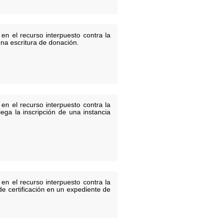
en el recurso interpuesto contra la
una escritura de donación.
en el recurso interpuesto contra la
ega la inscripción de una instancia
en el recurso interpuesto contra la
de certificación en un expediente de