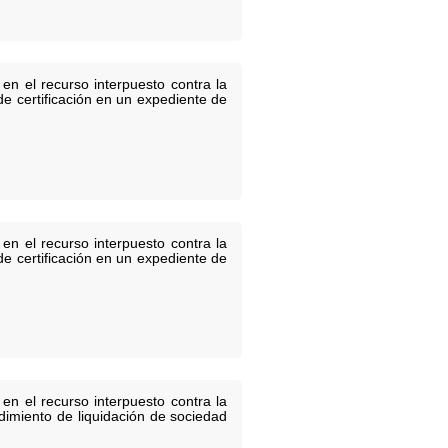
en el recurso interpuesto contra la
de certificación en un expediente de
en el recurso interpuesto contra la
de certificación en un expediente de
en el recurso interpuesto contra la
edimiento de liquidación de sociedad