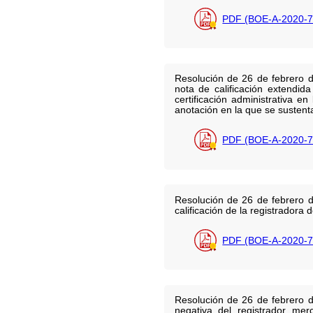
PDF (BOE-A-2020-7
Resolución de 26 de febrero d
nota de calificación extendid
certificación administrativa e
anotación en la que se sustenta
PDF (BOE-A-2020-7
Resolución de 26 de febrero d
calificación de la registradora
PDF (BOE-A-2020-7
Resolución de 26 de febrero d
negativa del registrador me