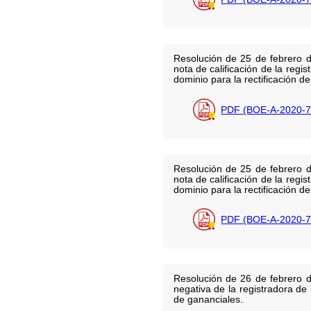
Resolución de 25 de febrero d
nota de calificación de la regi
dominio para la rectificación de
PDF (BOE-A-2020-7
Resolución de 25 de febrero d
nota de calificación de la regi
dominio para la rectificación de
PDF (BOE-A-2020-7
Resolución de 26 de febrero d
negativa de la registradora de
de gananciales.