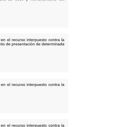
en el recurso interpuesto contra la
siento de presentación de determinada
en el recurso interpuesto contra la
en el recurso interpuesto contra la