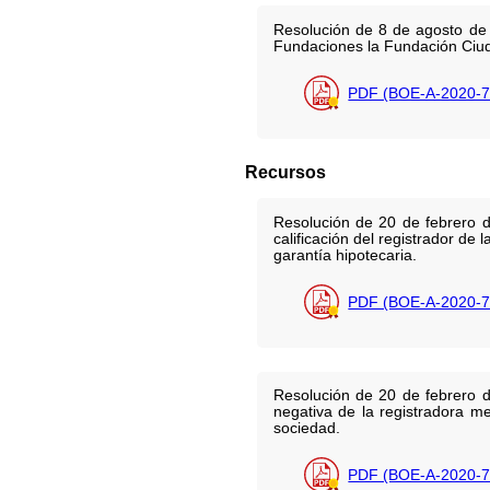
Resolución de 8 de agosto de 2
Fundaciones la Fundación Ciud
PDF (BOE-A-2020-7
Recursos
Resolución de 20 de febrero d
calificación del registrador de
garantía hipotecaria.
PDF (BOE-A-2020-7
Resolución de 20 de febrero d
negativa de la registradora me
sociedad.
PDF (BOE-A-2020-7