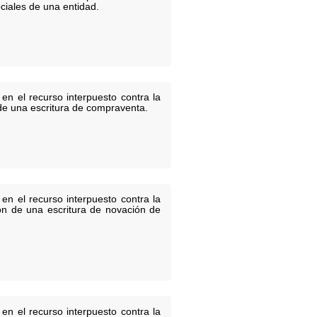
ociales de una entidad.
en el recurso interpuesto contra la
n de una escritura de compraventa.
en el recurso interpuesto contra la
ión de una escritura de novación de
en el recurso interpuesto contra la