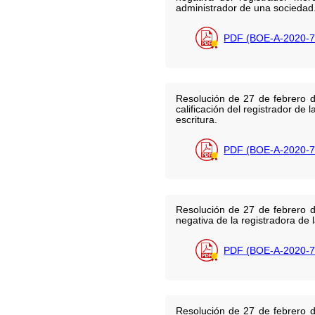
administrador de una sociedad
PDF (BOE-A-2020-7
Resolución de 27 de febrero d
calificación del registrador de
escritura.
PDF (BOE-A-2020-7
Resolución de 27 de febrero d
negativa de la registradora de 
PDF (BOE-A-2020-7
Resolución de 27 de febrero d