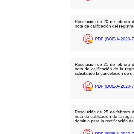
Resolución de 20 de febrero d
nota de calificación del regist
PDF (BOE-A-2020-7
Resolución de 21 de febrero d
nota de calificación de la reg
solicitando la cancelación de u
PDF (BOE-A-2020-7
Resolución de 25 de febrero d
nota de calificación de la regi
dominio para la rectificación de
PDF (BOE-A-2020-7