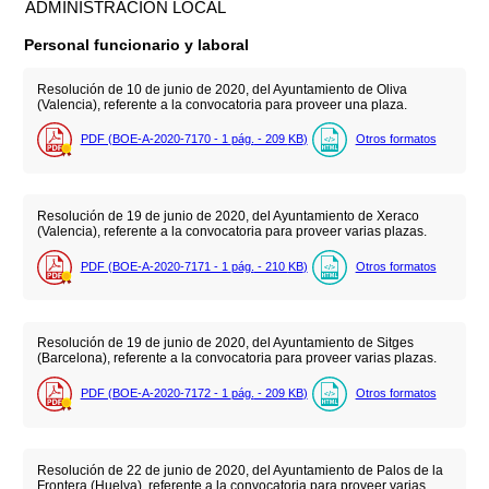
ADMINISTRACIÓN LOCAL
Personal funcionario y laboral
Resolución de 10 de junio de 2020, del Ayuntamiento de Oliva
(Valencia), referente a la convocatoria para proveer una plaza.
PDF (BOE-A-2020-7170 - 1
pág.
- 209
KB
)
Otros formatos
Resolución de 19 de junio de 2020, del Ayuntamiento de Xeraco
(Valencia), referente a la convocatoria para proveer varias plazas.
PDF (BOE-A-2020-7171 - 1
pág.
- 210
KB
)
Otros formatos
Resolución de 19 de junio de 2020, del Ayuntamiento de Sitges
(Barcelona), referente a la convocatoria para proveer varias plazas.
PDF (BOE-A-2020-7172 - 1
pág.
- 209
KB
)
Otros formatos
Resolución de 22 de junio de 2020, del Ayuntamiento de Palos de la
Frontera (Huelva), referente a la convocatoria para proveer varias