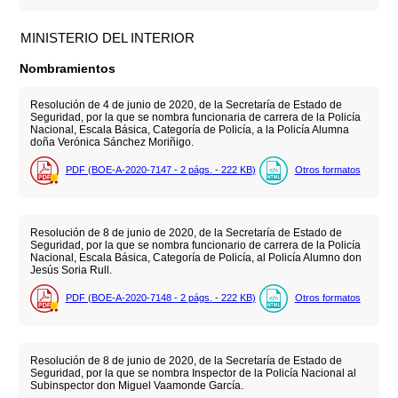
MINISTERIO DEL INTERIOR
Nombramientos
Resolución de 4 de junio de 2020, de la Secretaría de Estado de
Seguridad, por la que se nombra funcionaria de carrera de la Policía
Nacional, Escala Básica, Categoría de Policía, a la Policía Alumna
doña Verónica Sánchez Moriñigo.
PDF (BOE-A-2020-7147 - 2
págs.
- 222
KB
)
Otros formatos
Resolución de 8 de junio de 2020, de la Secretaría de Estado de
Seguridad, por la que se nombra funcionario de carrera de la Policía
Nacional, Escala Básica, Categoría de Policía, al Policía Alumno don
Jesús Soria Rull.
PDF (BOE-A-2020-7148 - 2
págs.
- 222
KB
)
Otros formatos
Resolución de 8 de junio de 2020, de la Secretaría de Estado de
Seguridad, por la que se nombra Inspector de la Policía Nacional al
Subinspector don Miguel Vaamonde García.