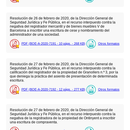
Resolución de 26 de febrero de 2020, de la Dirección General de
Seguridad Jurídica y Fe Pública, en el recurso interpuesto contra la
negativa del registrador mercantil y de bienes muebles V de
Barcelona a inscribir una escritura de cese y nombramiento del
administrador de una sociedad.
PDF (BOE-A-2020-7191 - 10
págs.
- 268
KB
)
Otros formatos
Resolución de 27 de febrero de 2020, de la Dirección General de
Seguridad Jurídica y Fe Pública, en el recurso interpuesto contra la
calificación del registrador de la propiedad de Granollers n.º 3, por la
que deniega la práctica del asiento de presentación de determinada
escritura.
PDF (BOE-A-2020-7192 - 12
págs.
- 277
KB
)
Otros formatos
Resolución de 27 de febrero de 2020, de la Dirección General de
Seguridad Jurídica y Fe Pública, en el recurso interpuesto contra la
negativa de la registradora de la propiedad de Ontinyent a inscribir
una escritura de compraventa.