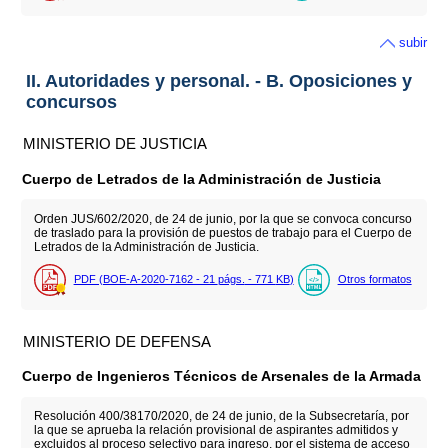
subir
II. Autoridades y personal. - B. Oposiciones y
concursos
MINISTERIO DE JUSTICIA
Cuerpo de Letrados de la Administración de Justicia
Orden JUS/602/2020, de 24 de junio, por la que se convoca concurso
de traslado para la provisión de puestos de trabajo para el Cuerpo de
Letrados de la Administración de Justicia.
PDF (BOE-A-2020-7162 - 21
págs.
- 771
KB
)
Otros formatos
MINISTERIO DE DEFENSA
Cuerpo de Ingenieros Técnicos de Arsenales de la Armada
Resolución 400/38170/2020, de 24 de junio, de la Subsecretaría, por
la que se aprueba la relación provisional de aspirantes admitidos y
excluidos al proceso selectivo para ingreso, por el sistema de acceso