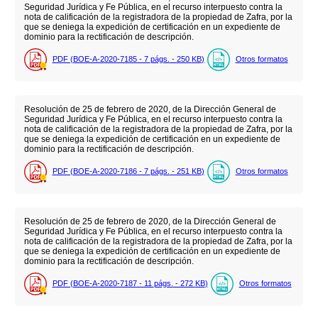
Seguridad Jurídica y Fe Pública, en el recurso interpuesto contra la
nota de calificación de la registradora de la propiedad de Zafra, por la
que se deniega la expedición de certificación en un expediente de
dominio para la rectificación de descripción.
PDF (BOE-A-2020-7185 - 7
págs.
- 250
KB
)
Otros formatos
Resolución de 25 de febrero de 2020, de la Dirección General de
Seguridad Jurídica y Fe Pública, en el recurso interpuesto contra la
nota de calificación de la registradora de la propiedad de Zafra, por la
que se deniega la expedición de certificación en un expediente de
dominio para la rectificación de descripción.
PDF (BOE-A-2020-7186 - 7
págs.
- 251
KB
)
Otros formatos
Resolución de 25 de febrero de 2020, de la Dirección General de
Seguridad Jurídica y Fe Pública, en el recurso interpuesto contra la
nota de calificación de la registradora de la propiedad de Zafra, por la
que se deniega la expedición de certificación en un expediente de
dominio para la rectificación de descripción.
PDF (BOE-A-2020-7187 - 11
págs.
- 272
KB
)
Otros formatos