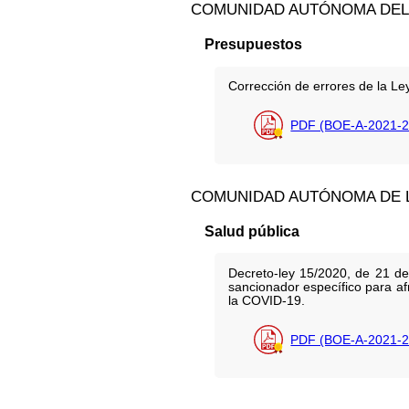
COMUNIDAD AUTÓNOMA DEL 
Presupuestos
Corrección de errores de la L
PDF (BOE-A-2021-2
COMUNIDAD AUTÓNOMA DE L
Salud pública
Decreto-ley 15/2020, de 21 de
sancionador específico para afr
la COVID-19.
PDF (BOE-A-2021-2