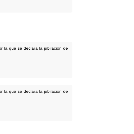
 la que se declara la jubilación de
 la que se declara la jubilación de