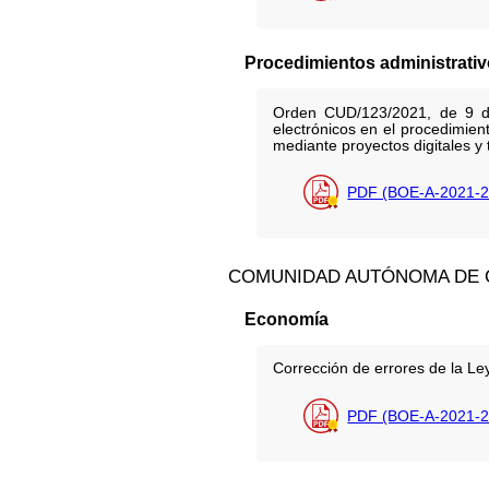
Procedimientos administrativ
Orden CUD/123/2021, de 9 de 
electrónicos en el procedimien
mediante proyectos digitales y 
PDF (BOE-A-2021-2
COMUNIDAD AUTÓNOMA DE 
Economía
Corrección de errores de la Ley
PDF (BOE-A-2021-2