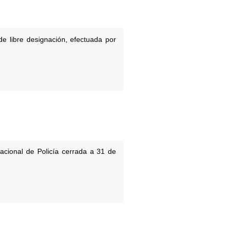
de libre designación, efectuada por
acional de Policía cerrada a 31 de