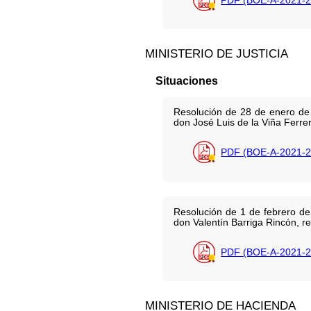
MINISTERIO DE JUSTICIA
Situaciones
Resolución de 28 de enero de 2
don José Luis de la Viña Ferrer,
PDF (BOE-A-2021-2
Resolución de 1 de febrero de 
don Valentín Barriga Rincón, re
PDF (BOE-A-2021-2
MINISTERIO DE HACIENDA