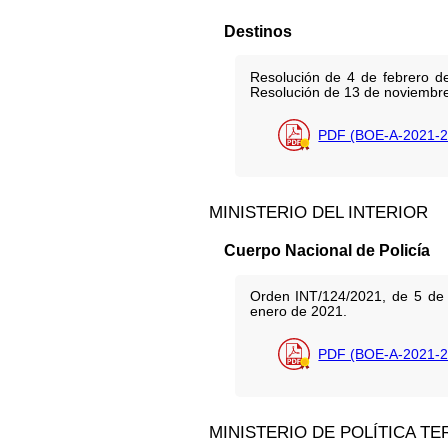
Destinos
Resolución de 4 de febrero de
Resolución de 13 de noviembr
PDF (BOE-A-2021-2
MINISTERIO DEL INTERIOR
Cuerpo Nacional de Policía
Orden INT/124/2021, de 5 de f
enero de 2021.
PDF (BOE-A-2021-2
MINISTERIO DE POLÍTICA TE