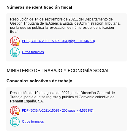
Números de identificación fiscal
Resolución de 14 de septiembre de 2021, del Departamento de
Gestión Tributaria de la Agencia Estatal de Administración Tributaria,
por la que se publica la revocación de números de identificación
fiscal.
PDF (BOE-A-2021-15027 - 364
págs.
- 11.746
KB
)
Otros formatos
MINISTERIO DE TRABAJO Y ECONOMÍA SOCIAL
Convenios colectivos de trabajo
Resolución de 19 de agosto de 2021, de la Dirección General de
Trabajo, por la que se registra y publica el Convenio colectivo de
Renault España, SA.
PDF (BOE-A-2021-15028 - 200
págs.
- 4.576
KB
)
Otros formatos