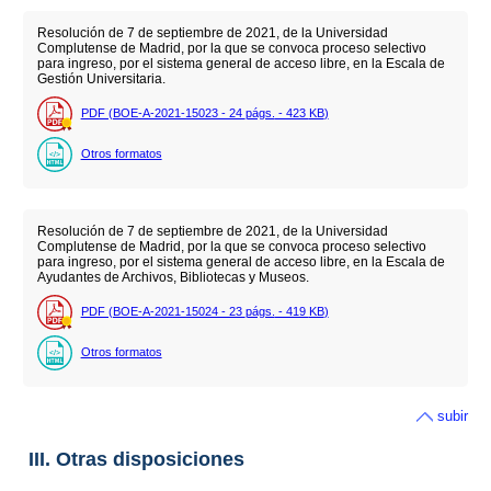
Resolución de 7 de septiembre de 2021, de la Universidad
Complutense de Madrid, por la que se convoca proceso selectivo
para ingreso, por el sistema general de acceso libre, en la Escala de
Gestión Universitaria.
PDF (BOE-A-2021-15023 - 24
págs.
- 423
KB
)
Otros formatos
Resolución de 7 de septiembre de 2021, de la Universidad
Complutense de Madrid, por la que se convoca proceso selectivo
para ingreso, por el sistema general de acceso libre, en la Escala de
Ayudantes de Archivos, Bibliotecas y Museos.
PDF (BOE-A-2021-15024 - 23
págs.
- 419
KB
)
Otros formatos
subir
III. Otras disposiciones