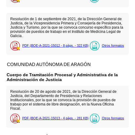
Resolución de 1 de septiembre de 2021, de la Dirección General de
Justicia, de la Vicepresidencia Primera y Consejería de Presidencia,
Justicia y Turismo, por la que se convoca concurso específico para la
provisión de puestos de trabajo en el Instituto de Medicina Legal de
Galicia.
PDF (BOE-A-2021-15012 - 8
págs.
- 322
KB
)
Otros formatos
COMUNIDAD AUTÓNOMA DE ARAGÓN
Cuerpo de Tramitación Procesal y Administrativa de la
Administración de Justicia
Resolución de 20 de agosto de 2021, de la Dirección General de
Justicia, del Departamento de Presidencia y Relaciones
Institucionales, por la que se convoca la provisión de puestos de
trabajo por el sistema de libre designación, en la Nueva Oficina
Fiscal.
PDF (BOE-A-2021-15013 - 4
págs.
- 281
KB
)
Otros formatos