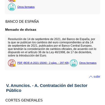
Otros formatos
BANCO DE ESPAÑA
Mercado de divisas
Resolución de 14 de septiembre de 2021, del Banco de España, por
la que se publican los cambios del euro correspondientes al día 14
de septiembre de 2021, publicados por el Banco Central Europeo,
que tendrán la consideración de cambios oficiales, de acuerdo con lo
dispuesto en el artículo 36 de la Ley 46/1998, de 17 de diciembre,
sobre la Introducción del Euro.
PDF (BOE-A-2021-15040 - 2
págs.
- 297
KB
)
Otros formatos
subir
V. Anuncios. - A. Contratación del Sector
Público
CORTES GENERALES