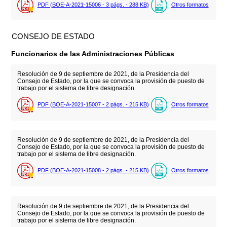
PDF (BOE-A-2021-15006 - 3
págs.
- 288
KB
)
Otros formatos
CONSEJO DE ESTADO
Funcionarios de las Administraciones Públicas
Resolución de 9 de septiembre de 2021, de la Presidencia del
Consejo de Estado, por la que se convoca la provisión de puesto de
trabajo por el sistema de libre designación.
PDF (BOE-A-2021-15007 - 2
págs.
- 215
KB
)
Otros formatos
Resolución de 9 de septiembre de 2021, de la Presidencia del
Consejo de Estado, por la que se convoca la provisión de puesto de
trabajo por el sistema de libre designación.
PDF (BOE-A-2021-15008 - 2
págs.
- 215
KB
)
Otros formatos
Resolución de 9 de septiembre de 2021, de la Presidencia del
Consejo de Estado, por la que se convoca la provisión de puesto de
trabajo por el sistema de libre designación.