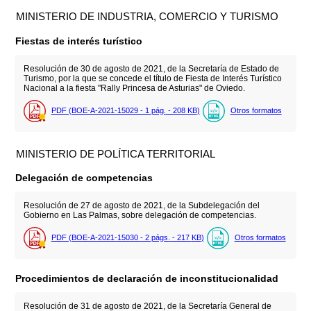
MINISTERIO DE INDUSTRIA, COMERCIO Y TURISMO
Fiestas de interés turístico
Resolución de 30 de agosto de 2021, de la Secretaría de Estado de
Turismo, por la que se concede el título de Fiesta de Interés Turístico
Nacional a la fiesta "Rally Princesa de Asturias" de Oviedo.
PDF (BOE-A-2021-15029 - 1
pág.
- 208
KB
)
Otros formatos
MINISTERIO DE POLÍTICA TERRITORIAL
Delegación de competencias
Resolución de 27 de agosto de 2021, de la Subdelegación del
Gobierno en Las Palmas, sobre delegación de competencias.
PDF (BOE-A-2021-15030 - 2
págs.
- 217
KB
)
Otros formatos
Procedimientos de declaración de inconstitucionalidad
Resolución de 31 de agosto de 2021, de la Secretaría General de