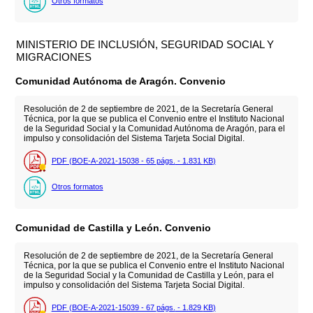
Otros formatos
MINISTERIO DE INCLUSIÓN, SEGURIDAD SOCIAL Y
MIGRACIONES
Comunidad Autónoma de Aragón. Convenio
Resolución de 2 de septiembre de 2021, de la Secretaría General
Técnica, por la que se publica el Convenio entre el Instituto Nacional
de la Seguridad Social y la Comunidad Autónoma de Aragón, para el
impulso y consolidación del Sistema Tarjeta Social Digital.
PDF (BOE-A-2021-15038 - 65
págs.
- 1.831
KB
)
Otros formatos
Comunidad de Castilla y León. Convenio
Resolución de 2 de septiembre de 2021, de la Secretaría General
Técnica, por la que se publica el Convenio entre el Instituto Nacional
de la Seguridad Social y la Comunidad de Castilla y León, para el
impulso y consolidación del Sistema Tarjeta Social Digital.
PDF (BOE-A-2021-15039 - 67
págs.
- 1.829
KB
)