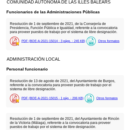
COMUNIDAD AUTÓNOMA DE LAS ILLES BALEARS
Funcionarios de las Administraciones Públicas
Resolución de 1 de septiembre de 2021, de la Consejería de
Presidencia, Función Pública e Igualdad, referente a la convocatoria
para proveer puestos de trabajo por el sistema de libre designación.
PDF (BOE-A-2021-15014 - 3
págs.
- 245
KB
)
Otros formatos
ADMINISTRACIÓN LOCAL
Personal funcionario
Resolución de 13 de agosto de 2021, del Ayuntamiento de Burgos,
referente a la convocatoria para proveer puesto de trabajo por el
sistema de libre designación.
PDF (BOE-A-2021-15015 - 1
pág.
- 206
KB
)
Otros formatos
Resolución de 1 de septiembre de 2021, del Ayuntamiento de Rincón
de la Victoria (Málaga), referente a la convocatoria para proveer
puestos de trabajo por el sistema de libre designación.