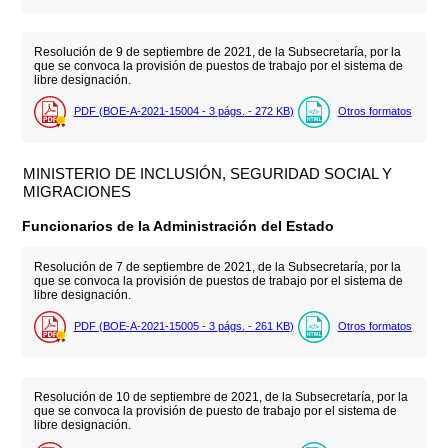
Resolución de 9 de septiembre de 2021, de la Subsecretaría, por la
que se convoca la provisión de puestos de trabajo por el sistema de
libre designación.
PDF (BOE-A-2021-15004 - 3
págs.
- 272
KB
)
Otros formatos
MINISTERIO DE INCLUSIÓN, SEGURIDAD SOCIAL Y
MIGRACIONES
Funcionarios de la Administración del Estado
Resolución de 7 de septiembre de 2021, de la Subsecretaría, por la
que se convoca la provisión de puestos de trabajo por el sistema de
libre designación.
PDF (BOE-A-2021-15005 - 3
págs.
- 261
KB
)
Otros formatos
Resolución de 10 de septiembre de 2021, de la Subsecretaría, por la
que se convoca la provisión de puesto de trabajo por el sistema de
libre designación.