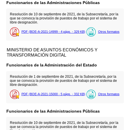
Funcionarios de las Administraciones Públicas
Resolución de 10 de septiembre de 2021, de la Subsecretaría, por la
que se convoca la provisión de puestos de trabajo por el sistema de
libre designación.
PDF (BOE-A-2021-14999 - 4
págs.
- 329
KB
)
Otros formatos
MINISTERIO DE ASUNTOS ECONÓMICOS Y
TRANSFORMACIÓN DIGITAL
Funcionarios de la Administración del Estado
Resolución de 1 de septiembre de 2021, de la Subsecretaría, por la
que se convoca la provisión de puestos de trabajo por el sistema de
libre designación.
PDF (BOE-A-2021-15000 - 5
págs.
- 332
KB
)
Otros formatos
Funcionarios de las Administraciones Públicas
Resolución de 10 de septiembre de 2021, de la Subsecretaría, por la
que se convoca la provisión de puestos de trabajo por el sistema de