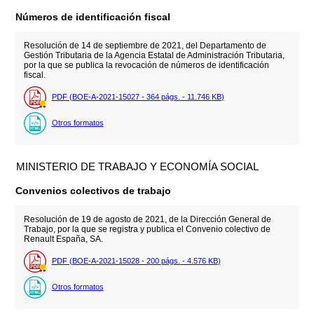
Números de identificación fiscal
Resolución de 14 de septiembre de 2021, del Departamento de
Gestión Tributaria de la Agencia Estatal de Administración Tributaria,
por la que se publica la revocación de números de identificación
fiscal.
PDF (BOE-A-2021-15027 - 364
págs.
- 11.746
KB
)
Otros formatos
MINISTERIO DE TRABAJO Y ECONOMÍA SOCIAL
Convenios colectivos de trabajo
Resolución de 19 de agosto de 2021, de la Dirección General de
Trabajo, por la que se registra y publica el Convenio colectivo de
Renault España, SA.
PDF (BOE-A-2021-15028 - 200
págs.
- 4.576
KB
)
Otros formatos