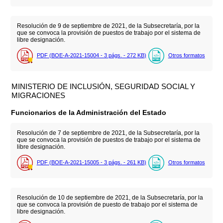
Resolución de 9 de septiembre de 2021, de la Subsecretaría, por la
que se convoca la provisión de puestos de trabajo por el sistema de
libre designación.
PDF (BOE-A-2021-15004 - 3
págs.
- 272
KB
)
Otros formatos
MINISTERIO DE INCLUSIÓN, SEGURIDAD SOCIAL Y
MIGRACIONES
Funcionarios de la Administración del Estado
Resolución de 7 de septiembre de 2021, de la Subsecretaría, por la
que se convoca la provisión de puestos de trabajo por el sistema de
libre designación.
PDF (BOE-A-2021-15005 - 3
págs.
- 261
KB
)
Otros formatos
Resolución de 10 de septiembre de 2021, de la Subsecretaría, por la
que se convoca la provisión de puesto de trabajo por el sistema de
libre designación.