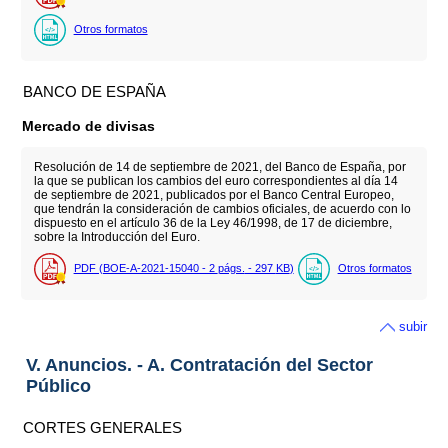
Otros formatos
BANCO DE ESPAÑA
Mercado de divisas
Resolución de 14 de septiembre de 2021, del Banco de España, por
la que se publican los cambios del euro correspondientes al día 14
de septiembre de 2021, publicados por el Banco Central Europeo,
que tendrán la consideración de cambios oficiales, de acuerdo con lo
dispuesto en el artículo 36 de la Ley 46/1998, de 17 de diciembre,
sobre la Introducción del Euro.
PDF (BOE-A-2021-15040 - 2
págs.
- 297
KB
)
Otros formatos
subir
V. Anuncios. - A. Contratación del Sector
Público
CORTES GENERALES