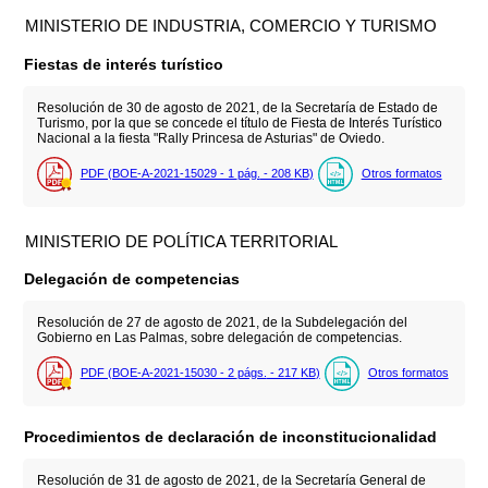
MINISTERIO DE INDUSTRIA, COMERCIO Y TURISMO
Fiestas de interés turístico
Resolución de 30 de agosto de 2021, de la Secretaría de Estado de
Turismo, por la que se concede el título de Fiesta de Interés Turístico
Nacional a la fiesta "Rally Princesa de Asturias" de Oviedo.
PDF (BOE-A-2021-15029 - 1
pág.
- 208
KB
)
Otros formatos
MINISTERIO DE POLÍTICA TERRITORIAL
Delegación de competencias
Resolución de 27 de agosto de 2021, de la Subdelegación del
Gobierno en Las Palmas, sobre delegación de competencias.
PDF (BOE-A-2021-15030 - 2
págs.
- 217
KB
)
Otros formatos
Procedimientos de declaración de inconstitucionalidad
Resolución de 31 de agosto de 2021, de la Secretaría General de