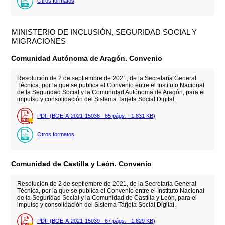
Otros formatos
MINISTERIO DE INCLUSIÓN, SEGURIDAD SOCIAL Y
MIGRACIONES
Comunidad Autónoma de Aragón. Convenio
Resolución de 2 de septiembre de 2021, de la Secretaría General
Técnica, por la que se publica el Convenio entre el Instituto Nacional
de la Seguridad Social y la Comunidad Autónoma de Aragón, para el
impulso y consolidación del Sistema Tarjeta Social Digital.
PDF (BOE-A-2021-15038 - 65
págs.
- 1.831
KB
)
Otros formatos
Comunidad de Castilla y León. Convenio
Resolución de 2 de septiembre de 2021, de la Secretaría General
Técnica, por la que se publica el Convenio entre el Instituto Nacional
de la Seguridad Social y la Comunidad de Castilla y León, para el
impulso y consolidación del Sistema Tarjeta Social Digital.
PDF (BOE-A-2021-15039 - 67
págs.
- 1.829
KB
)