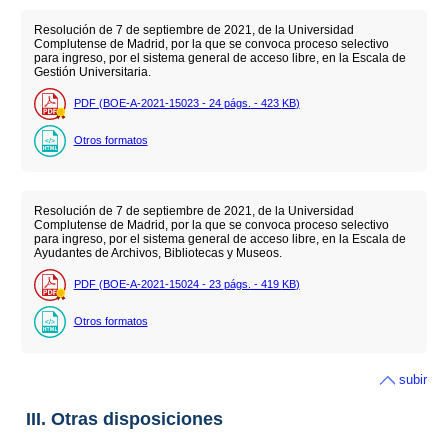
Resolución de 7 de septiembre de 2021, de la Universidad
Complutense de Madrid, por la que se convoca proceso selectivo
para ingreso, por el sistema general de acceso libre, en la Escala de
Gestión Universitaria.
PDF (BOE-A-2021-15023 - 24
págs.
- 423
KB
)
Otros formatos
Resolución de 7 de septiembre de 2021, de la Universidad
Complutense de Madrid, por la que se convoca proceso selectivo
para ingreso, por el sistema general de acceso libre, en la Escala de
Ayudantes de Archivos, Bibliotecas y Museos.
PDF (BOE-A-2021-15024 - 23
págs.
- 419
KB
)
Otros formatos
subir
III. Otras disposiciones