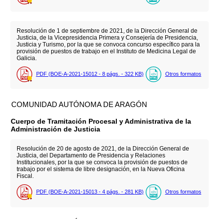
Resolución de 1 de septiembre de 2021, de la Dirección General de
Justicia, de la Vicepresidencia Primera y Consejería de Presidencia,
Justicia y Turismo, por la que se convoca concurso específico para la
provisión de puestos de trabajo en el Instituto de Medicina Legal de
Galicia.
PDF (BOE-A-2021-15012 - 8
págs.
- 322
KB
)
Otros formatos
COMUNIDAD AUTÓNOMA DE ARAGÓN
Cuerpo de Tramitación Procesal y Administrativa de la
Administración de Justicia
Resolución de 20 de agosto de 2021, de la Dirección General de
Justicia, del Departamento de Presidencia y Relaciones
Institucionales, por la que se convoca la provisión de puestos de
trabajo por el sistema de libre designación, en la Nueva Oficina
Fiscal.
PDF (BOE-A-2021-15013 - 4
págs.
- 281
KB
)
Otros formatos