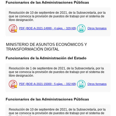
Funcionarios de las Administraciones Públicas
Resolución de 10 de septiembre de 2021, de la Subsecretaría, por la
que se convoca la provisión de puestos de trabajo por el sistema de
libre designación.
PDF (BOE-A-2021-14999 - 4
págs.
- 329
KB
)
Otros formatos
MINISTERIO DE ASUNTOS ECONÓMICOS Y
TRANSFORMACIÓN DIGITAL
Funcionarios de la Administración del Estado
Resolución de 1 de septiembre de 2021, de la Subsecretaría, por la
que se convoca la provisión de puestos de trabajo por el sistema de
libre designación.
PDF (BOE-A-2021-15000 - 5
págs.
- 332
KB
)
Otros formatos
Funcionarios de las Administraciones Públicas
Resolución de 10 de septiembre de 2021, de la Subsecretaría, por la
que se convoca la provisión de puestos de trabajo por el sistema de