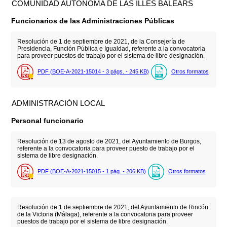
COMUNIDAD AUTÓNOMA DE LAS ILLES BALEARS
Funcionarios de las Administraciones Públicas
Resolución de 1 de septiembre de 2021, de la Consejería de
Presidencia, Función Pública e Igualdad, referente a la convocatoria
para proveer puestos de trabajo por el sistema de libre designación.
PDF (BOE-A-2021-15014 - 3
págs.
- 245
KB
)
Otros formatos
ADMINISTRACIÓN LOCAL
Personal funcionario
Resolución de 13 de agosto de 2021, del Ayuntamiento de Burgos,
referente a la convocatoria para proveer puesto de trabajo por el
sistema de libre designación.
PDF (BOE-A-2021-15015 - 1
pág.
- 206
KB
)
Otros formatos
Resolución de 1 de septiembre de 2021, del Ayuntamiento de Rincón
de la Victoria (Málaga), referente a la convocatoria para proveer
puestos de trabajo por el sistema de libre designación.