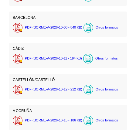
BARCELONA
PDF (BORME-A-2026-10-08 - 840
KB
)
Otros formatos
CÁDIZ
PDF (BORME-A-2026-10-11 - 194
KB
)
Otros formatos
CASTELLÓN/CASTELLÓ
PDF (BORME-A-2026-10-12 - 212
KB
)
Otros formatos
A CORUÑA
PDF (BORME-A-2026-10-15 - 186
KB
)
Otros formatos