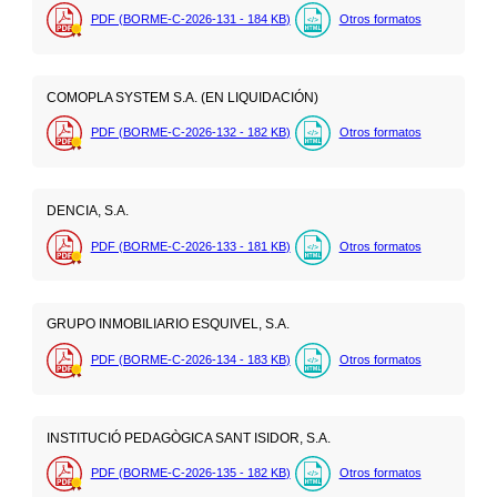
PDF (BORME-C-2026-131 - 184
KB
)
Otros formatos
COMOPLA SYSTEM S.A. (EN LIQUIDACIÓN)
PDF (BORME-C-2026-132 - 182
KB
)
Otros formatos
DENCIA, S.A.
PDF (BORME-C-2026-133 - 181
KB
)
Otros formatos
GRUPO INMOBILIARIO ESQUIVEL, S.A.
PDF (BORME-C-2026-134 - 183
KB
)
Otros formatos
INSTITUCIÓ PEDAGÒGICA SANT ISIDOR, S.A.
PDF (BORME-C-2026-135 - 182
KB
)
Otros formatos