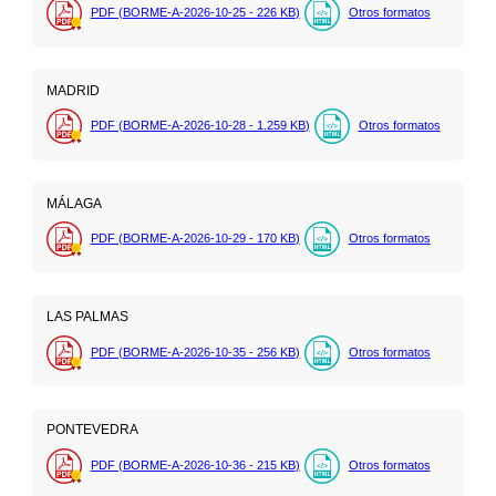
PDF (BORME-A-2026-10-25 - 226
KB
)
Otros formatos
MADRID
PDF (BORME-A-2026-10-28 - 1.259
KB
)
Otros formatos
MÁLAGA
PDF (BORME-A-2026-10-29 - 170
KB
)
Otros formatos
LAS PALMAS
PDF (BORME-A-2026-10-35 - 256
KB
)
Otros formatos
PONTEVEDRA
PDF (BORME-A-2026-10-36 - 215
KB
)
Otros formatos