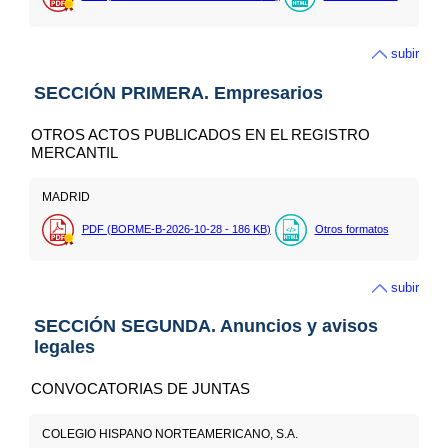
subir
SECCIÓN PRIMERA. Empresarios
OTROS ACTOS PUBLICADOS EN EL REGISTRO
MERCANTIL
MADRID
PDF (BORME-B-2026-10-28 - 186
KB
)
Otros formatos
subir
SECCIÓN SEGUNDA. Anuncios y avisos
legales
CONVOCATORIAS DE JUNTAS
COLEGIO HISPANO NORTEAMERICANO, S.A.