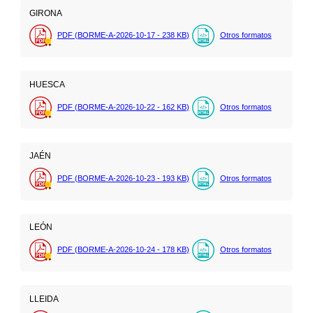
GIRONA
PDF (BORME-A-2026-10-17 - 238
KB
)
Otros formatos
HUESCA
PDF (BORME-A-2026-10-22 - 162
KB
)
Otros formatos
JAÉN
PDF (BORME-A-2026-10-23 - 193
KB
)
Otros formatos
LEÓN
PDF (BORME-A-2026-10-24 - 178
KB
)
Otros formatos
LLEIDA