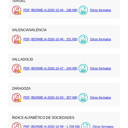
TERUEL
PDF (BORME-A-2026-10-44 - 196
KB
)
Otros formatos
VALENCIA/VALÈNCIA
PDF (BORME-A-2026-10-46 - 331
KB
)
Otros formatos
VALLADOLID
PDF (BORME-A-2026-10-47 - 194
KB
)
Otros formatos
ZARAGOZA
PDF (BORME-A-2026-10-50 - 357
KB
)
Otros formatos
ÍNDICE ALFABÉTICO DE SOCIEDADES
PDF (BORME-A-2026-10-99 - 1.708
KB
)
Otros formatos