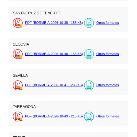
SANTA CRUZ DE TENERIFE
PDF (BORME-A-2026-10-38 - 156
KB
)
Otros formatos
SEGOVIA
PDF (BORME-A-2026-10-40 - 156
KB
)
Otros formatos
SEVILLA
PDF (BORME-A-2026-10-41 - 283
KB
)
Otros formatos
TARRAGONA
PDF (BORME-A-2026-10-43 - 215
KB
)
Otros formatos