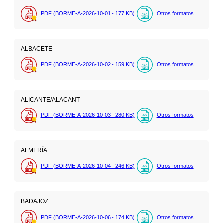
PDF (BORME-A-2026-10-01 - 177
KB
)
Otros formatos
ALBACETE
PDF (BORME-A-2026-10-02 - 159
KB
)
Otros formatos
ALICANTE/ALACANT
PDF (BORME-A-2026-10-03 - 280
KB
)
Otros formatos
ALMERÍA
PDF (BORME-A-2026-10-04 - 246
KB
)
Otros formatos
BADAJOZ
PDF (BORME-A-2026-10-06 - 174
KB
)
Otros formatos