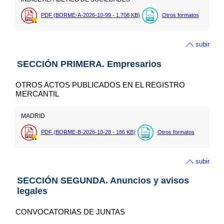
PDF (BORME-A-2026-10-99 - 1.708
KB
)
Otros formatos
subir
SECCIÓN PRIMERA. Empresarios
OTROS ACTOS PUBLICADOS EN EL REGISTRO
MERCANTIL
MADRID
PDF (BORME-B-2026-10-28 - 186
KB
)
Otros formatos
subir
SECCIÓN SEGUNDA. Anuncios y avisos
legales
CONVOCATORIAS DE JUNTAS