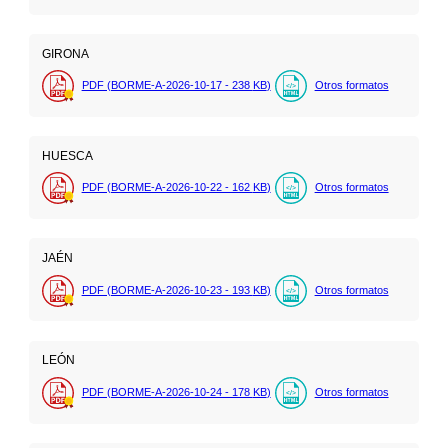
GIRONA
PDF (BORME-A-2026-10-17 - 238
KB
)
Otros formatos
HUESCA
PDF (BORME-A-2026-10-22 - 162
KB
)
Otros formatos
JAÉN
PDF (BORME-A-2026-10-23 - 193
KB
)
Otros formatos
LEÓN
PDF (BORME-A-2026-10-24 - 178
KB
)
Otros formatos