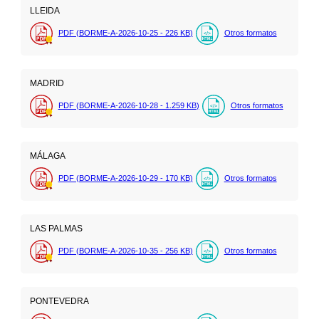
LLEIDA
PDF (BORME-A-2026-10-25 - 226
KB
)
Otros formatos
MADRID
PDF (BORME-A-2026-10-28 - 1.259
KB
)
Otros formatos
MÁLAGA
PDF (BORME-A-2026-10-29 - 170
KB
)
Otros formatos
LAS PALMAS
PDF (BORME-A-2026-10-35 - 256
KB
)
Otros formatos
PONTEVEDRA