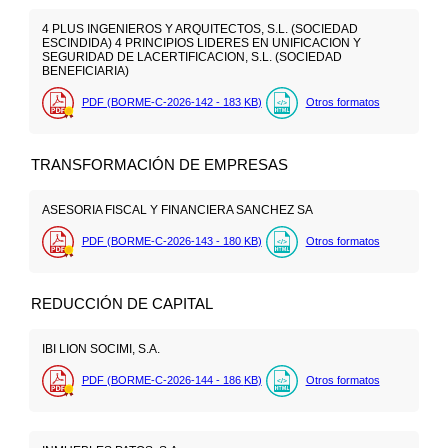
4 PLUS INGENIEROS Y ARQUITECTOS, S.L. (SOCIEDAD
ESCINDIDA) 4 PRINCIPIOS LIDERES EN UNIFICACION Y
SEGURIDAD DE LACERTIFICACION, S.L. (SOCIEDAD
BENEFICIARIA)
PDF (BORME-C-2026-142 - 183
KB
)
Otros formatos
TRANSFORMACIÓN DE EMPRESAS
ASESORIA FISCAL Y FINANCIERA SANCHEZ SA
PDF (BORME-C-2026-143 - 180
KB
)
Otros formatos
REDUCCIÓN DE CAPITAL
IBI LION SOCIMI, S.A.
PDF (BORME-C-2026-144 - 186
KB
)
Otros formatos