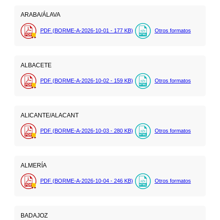
ARABA/ÁLAVA
PDF (BORME-A-2026-10-01 - 177
KB
)
Otros formatos
ALBACETE
PDF (BORME-A-2026-10-02 - 159
KB
)
Otros formatos
ALICANTE/ALACANT
PDF (BORME-A-2026-10-03 - 280
KB
)
Otros formatos
ALMERÍA
PDF (BORME-A-2026-10-04 - 246
KB
)
Otros formatos
BADAJOZ