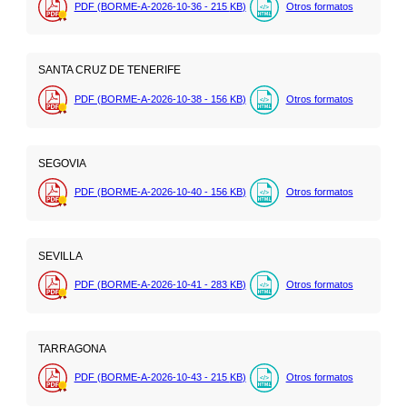
PDF (BORME-A-2026-10-36 - 215
KB
)
Otros formatos
SANTA CRUZ DE TENERIFE
PDF (BORME-A-2026-10-38 - 156
KB
)
Otros formatos
SEGOVIA
PDF (BORME-A-2026-10-40 - 156
KB
)
Otros formatos
SEVILLA
PDF (BORME-A-2026-10-41 - 283
KB
)
Otros formatos
TARRAGONA
PDF (BORME-A-2026-10-43 - 215
KB
)
Otros formatos