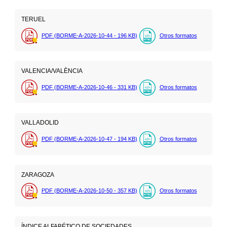
TERUEL
PDF (BORME-A-2026-10-44 - 196
KB
)
Otros formatos
VALENCIA/VALÈNCIA
PDF (BORME-A-2026-10-46 - 331
KB
)
Otros formatos
VALLADOLID
PDF (BORME-A-2026-10-47 - 194
KB
)
Otros formatos
ZARAGOZA
PDF (BORME-A-2026-10-50 - 357
KB
)
Otros formatos
ÍNDICE ALFABÉTICO DE SOCIEDADES