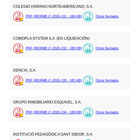
COLEGIO HISPANO NORTEAMERICANO, S.A.
PDF (BORME-C-2026-131 - 184
KB
)
Otros formatos
COMOPLA SYSTEM S.A. (EN LIQUIDACIÓN)
PDF (BORME-C-2026-132 - 182
KB
)
Otros formatos
DENCIA, S.A.
PDF (BORME-C-2026-133 - 181
KB
)
Otros formatos
GRUPO INMOBILIARIO ESQUIVEL, S.A.
PDF (BORME-C-2026-134 - 183
KB
)
Otros formatos
INSTITUCIÓ PEDAGÒGICA SANT ISIDOR, S.A.