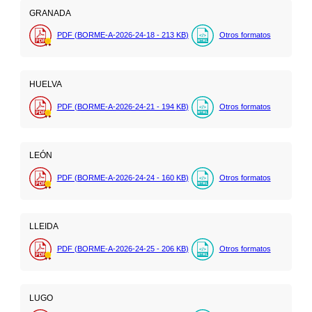
GRANADA
PDF (BORME-A-2026-24-18 - 213
KB
)
Otros formatos
HUELVA
PDF (BORME-A-2026-24-21 - 194
KB
)
Otros formatos
LEÓN
PDF (BORME-A-2026-24-24 - 160
KB
)
Otros formatos
LLEIDA
PDF (BORME-A-2026-24-25 - 206
KB
)
Otros formatos
LUGO