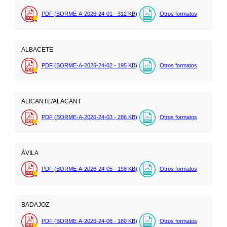
PDF (BORME-A-2026-24-01 - 312
KB
)
Otros formatos
ALBACETE
PDF (BORME-A-2026-24-02 - 195
KB
)
Otros formatos
ALICANTE/ALACANT
PDF (BORME-A-2026-24-03 - 286
KB
)
Otros formatos
ÁVILA
PDF (BORME-A-2026-24-05 - 198
KB
)
Otros formatos
BADAJOZ
PDF (BORME-A-2026-24-06 - 180
KB
)
Otros formatos