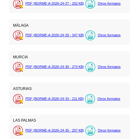
PDF (BORME-A-2026-24-27 - 202
KB
)
Otros formatos
MÁLAGA
PDF (BORME-A-2026-24-29 - 347
KB
)
Otros formatos
MURCIA
PDF (BORME-A-2026-24-30 - 273
KB
)
Otros formatos
ASTURIAS
PDF (BORME-A-2026-24-33 - 211
KB
)
Otros formatos
LAS PALMAS
PDF (BORME-A-2026-24-35 - 207
KB
)
Otros formatos