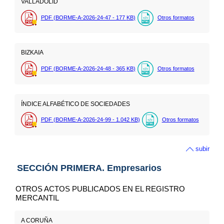
VALLADOLID
PDF (BORME-A-2026-24-47 - 177
KB
)
Otros formatos
BIZKAIA
PDF (BORME-A-2026-24-48 - 365
KB
)
Otros formatos
ÍNDICE ALFABÉTICO DE SOCIEDADES
PDF (BORME-A-2026-24-99 - 1.042
KB
)
Otros formatos
subir
SECCIÓN PRIMERA. Empresarios
OTROS ACTOS PUBLICADOS EN EL REGISTRO
MERCANTIL
A CORUÑA