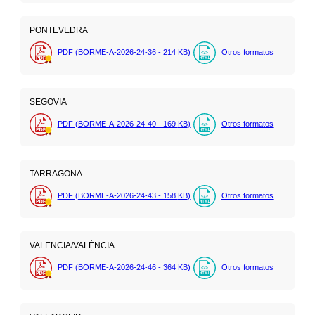
PONTEVEDRA
PDF (BORME-A-2026-24-36 - 214
KB
)
Otros formatos
SEGOVIA
PDF (BORME-A-2026-24-40 - 169
KB
)
Otros formatos
TARRAGONA
PDF (BORME-A-2026-24-43 - 158
KB
)
Otros formatos
VALENCIA/VALÈNCIA
PDF (BORME-A-2026-24-46 - 364
KB
)
Otros formatos