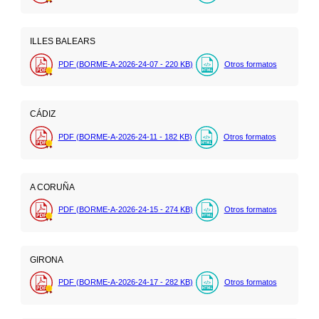
ILLES BALEARS
PDF (BORME-A-2026-24-07 - 220
KB
)
Otros formatos
CÁDIZ
PDF (BORME-A-2026-24-11 - 182
KB
)
Otros formatos
A CORUÑA
PDF (BORME-A-2026-24-15 - 274
KB
)
Otros formatos
GIRONA
PDF (BORME-A-2026-24-17 - 282
KB
)
Otros formatos