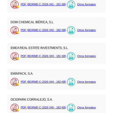
PDF (BORME-C-2026-341 - 181
KB
)
Otros formatos
DOW CHEMICAL IBÉRICA, S.L
PDF (BORME-C-2026-342 - 182
KB
)
Otros formatos
EMEA REAL ESTATE INVESTMENTS, S.L.
PDF (BORME-C-2026-343 - 181
KB
)
Otros formatos
EMINPACK, S.A.
PDF (BORME-C-2026-344 - 182
KB
)
Otros formatos
OCIOPARK CORRALEJO, S.A.
PDF (BORME-C-2026-345 - 183
KB
)
Otros formatos