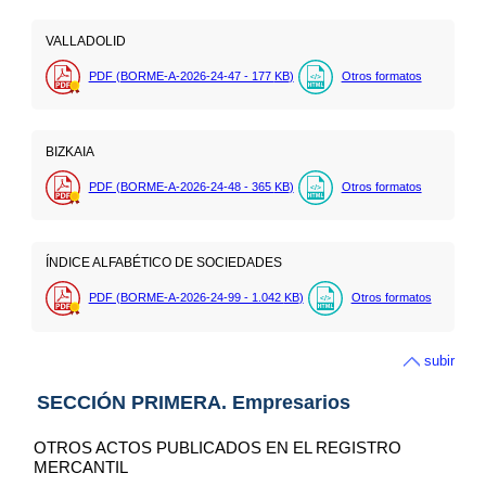
VALLADOLID
PDF (BORME-A-2026-24-47 - 177
KB
)
Otros formatos
BIZKAIA
PDF (BORME-A-2026-24-48 - 365
KB
)
Otros formatos
ÍNDICE ALFABÉTICO DE SOCIEDADES
PDF (BORME-A-2026-24-99 - 1.042
KB
)
Otros formatos
subir
SECCIÓN PRIMERA. Empresarios
OTROS ACTOS PUBLICADOS EN EL REGISTRO
MERCANTIL