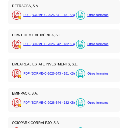
DEFRACBA, S.A.
PDF (BORME-C-2026-341 - 181
KB
)
Otros formatos
DOW CHEMICAL IBÉRICA, S.L
PDF (BORME-C-2026-342 - 182
KB
)
Otros formatos
EMEA REAL ESTATE INVESTMENTS, S.L.
PDF (BORME-C-2026-343 - 181
KB
)
Otros formatos
EMINPACK, S.A.
PDF (BORME-C-2026-344 - 182
KB
)
Otros formatos
OCIOPARK CORRALEJO, S.A.