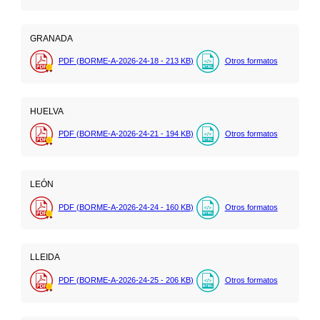
GRANADA
PDF (BORME-A-2026-24-18 - 213
KB
)
Otros formatos
HUELVA
PDF (BORME-A-2026-24-21 - 194
KB
)
Otros formatos
LEÓN
PDF (BORME-A-2026-24-24 - 160
KB
)
Otros formatos
LLEIDA
PDF (BORME-A-2026-24-25 - 206
KB
)
Otros formatos