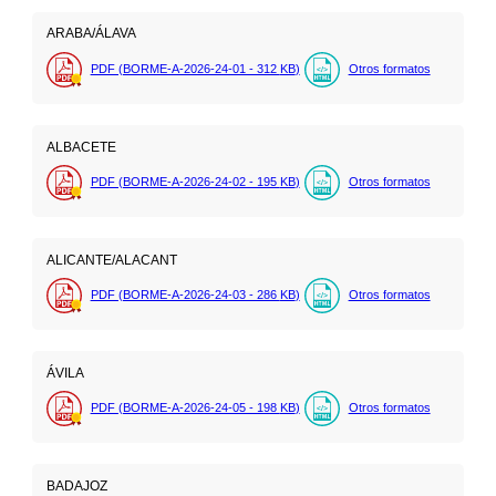
ARABA/ÁLAVA
PDF (BORME-A-2026-24-01 - 312
KB
)
Otros formatos
ALBACETE
PDF (BORME-A-2026-24-02 - 195
KB
)
Otros formatos
ALICANTE/ALACANT
PDF (BORME-A-2026-24-03 - 286
KB
)
Otros formatos
ÁVILA
PDF (BORME-A-2026-24-05 - 198
KB
)
Otros formatos
BADAJOZ