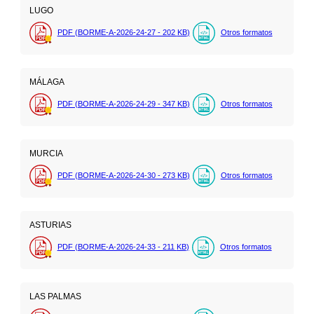
LUGO
PDF (BORME-A-2026-24-27 - 202
KB
)
Otros formatos
MÁLAGA
PDF (BORME-A-2026-24-29 - 347
KB
)
Otros formatos
MURCIA
PDF (BORME-A-2026-24-30 - 273
KB
)
Otros formatos
ASTURIAS
PDF (BORME-A-2026-24-33 - 211
KB
)
Otros formatos
LAS PALMAS