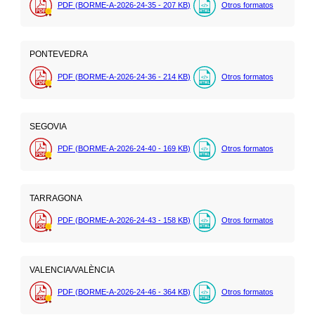
PDF (BORME-A-2026-24-35 - 207
KB
)
Otros formatos
PONTEVEDRA
PDF (BORME-A-2026-24-36 - 214
KB
)
Otros formatos
SEGOVIA
PDF (BORME-A-2026-24-40 - 169
KB
)
Otros formatos
TARRAGONA
PDF (BORME-A-2026-24-43 - 158
KB
)
Otros formatos
VALENCIA/VALÈNCIA
PDF (BORME-A-2026-24-46 - 364
KB
)
Otros formatos