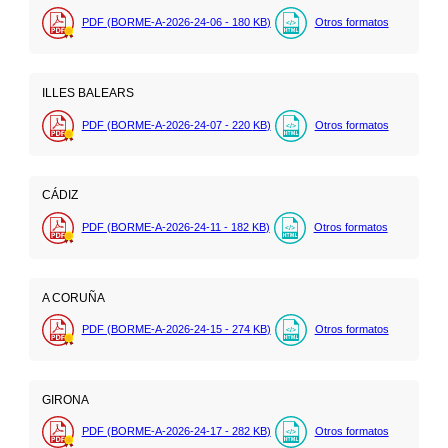
PDF (BORME-A-2026-24-06 - 180
KB
)
Otros formatos
ILLES BALEARS
PDF (BORME-A-2026-24-07 - 220
KB
)
Otros formatos
CÁDIZ
PDF (BORME-A-2026-24-11 - 182
KB
)
Otros formatos
A CORUÑA
PDF (BORME-A-2026-24-15 - 274
KB
)
Otros formatos
GIRONA
PDF (BORME-A-2026-24-17 - 282
KB
)
Otros formatos