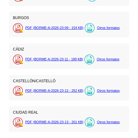
BURGOS
PDF (BORME-A-2026-23-09 - 154
KB
)
Otros formatos
CÁDIZ
PDF (BORME-A-2026-23-11 - 189
KB
)
Otros formatos
CASTELLÓN/CASTELLÓ
PDF (BORME-A-2026-23-12 - 252
KB
)
Otros formatos
CIUDAD REAL
PDF (BORME-A-2026-23-13 - 201
KB
)
Otros formatos