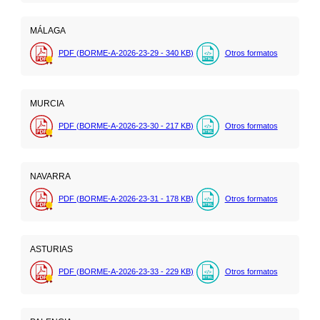
MÁLAGA
PDF (BORME-A-2026-23-29 - 340
KB
)
Otros formatos
MURCIA
PDF (BORME-A-2026-23-30 - 217
KB
)
Otros formatos
NAVARRA
PDF (BORME-A-2026-23-31 - 178
KB
)
Otros formatos
ASTURIAS
PDF (BORME-A-2026-23-33 - 229
KB
)
Otros formatos