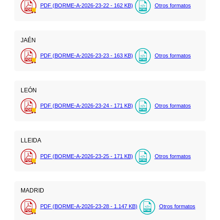
PDF (BORME-A-2026-23-22 - 162
KB
)
Otros formatos
JAÉN
PDF (BORME-A-2026-23-23 - 163
KB
)
Otros formatos
LEÓN
PDF (BORME-A-2026-23-24 - 171
KB
)
Otros formatos
LLEIDA
PDF (BORME-A-2026-23-25 - 171
KB
)
Otros formatos
MADRID
PDF (BORME-A-2026-23-28 - 1.147
KB
)
Otros formatos