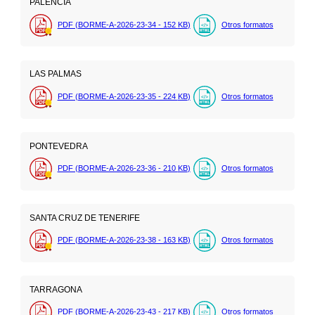
PALENCIA
PDF (BORME-A-2026-23-34 - 152
KB
)
Otros formatos
LAS PALMAS
PDF (BORME-A-2026-23-35 - 224
KB
)
Otros formatos
PONTEVEDRA
PDF (BORME-A-2026-23-36 - 210
KB
)
Otros formatos
SANTA CRUZ DE TENERIFE
PDF (BORME-A-2026-23-38 - 163
KB
)
Otros formatos
TARRAGONA
PDF (BORME-A-2026-23-43 - 217
KB
)
Otros formatos