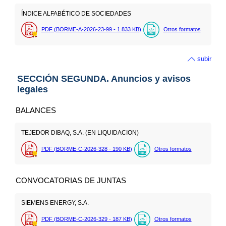
ÍNDICE ALFABÉTICO DE SOCIEDADES
PDF (BORME-A-2026-23-99 - 1.833
KB
)
Otros formatos
subir
SECCIÓN SEGUNDA. Anuncios y avisos
legales
BALANCES
TEJEDOR DIBAQ, S.A. (EN LIQUIDACION)
PDF (BORME-C-2026-328 - 190
KB
)
Otros formatos
CONVOCATORIAS DE JUNTAS
SIEMENS ENERGY, S.A.
PDF (BORME-C-2026-329 - 187
KB
)
Otros formatos