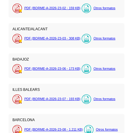
PDF (BORME-A-2026-23-02 - 159
KB
)
Otros formatos
ALICANTE/ALACANT
PDF (BORME-A-2026-23-03 - 308
KB
)
Otros formatos
BADAJOZ
PDF (BORME-A-2026-23-06 - 173
KB
)
Otros formatos
ILLES BALEARS
PDF (BORME-A-2026-23-07 - 193
KB
)
Otros formatos
BARCELONA
PDF (BORME-A-2026-23-08 - 1.211
KB
)
Otros formatos