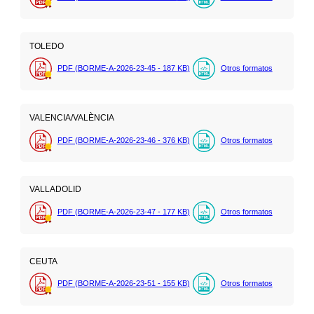
TOLEDO
PDF (BORME-A-2026-23-45 - 187
KB
)
Otros formatos
VALENCIA/VALÈNCIA
PDF (BORME-A-2026-23-46 - 376
KB
)
Otros formatos
VALLADOLID
PDF (BORME-A-2026-23-47 - 177
KB
)
Otros formatos
CEUTA
PDF (BORME-A-2026-23-51 - 155
KB
)
Otros formatos