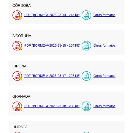
CÓRDOBA
PDF (BORME-A-2026-23-14 - 213
KB
)
Otros formatos
A CORUÑA
PDF (BORME-A-2026-23-15 - 154
KB
)
Otros formatos
GIRONA
PDF (BORME-A-2026-23-17 - 227
KB
)
Otros formatos
GRANADA
PDF (BORME-A-2026-23-18 - 208
KB
)
Otros formatos
HUESCA