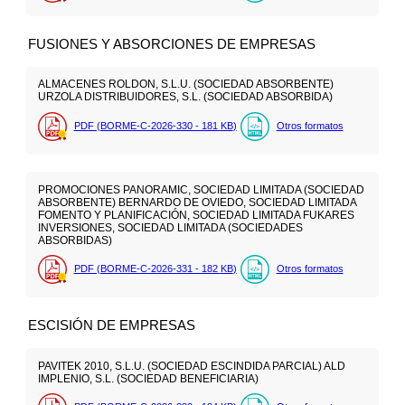
FUSIONES Y ABSORCIONES DE EMPRESAS
ALMACENES ROLDON, S.L.U. (SOCIEDAD ABSORBENTE)
URZOLA DISTRIBUIDORES, S.L. (SOCIEDAD ABSORBIDA)
PDF (BORME-C-2026-330 - 181
KB
)
Otros formatos
PROMOCIONES PANORAMIC, SOCIEDAD LIMITADA (SOCIEDAD
ABSORBENTE) BERNARDO DE OVIEDO, SOCIEDAD LIMITADA
FOMENTO Y PLANIFICACIÓN, SOCIEDAD LIMITADA FUKARES
INVERSIONES, SOCIEDAD LIMITADA (SOCIEDADES
ABSORBIDAS)
PDF (BORME-C-2026-331 - 182
KB
)
Otros formatos
ESCISIÓN DE EMPRESAS
PAVITEK 2010, S.L.U. (SOCIEDAD ESCINDIDA PARCIAL) ALD
IMPLENIO, S.L. (SOCIEDAD BENEFICIARIA)