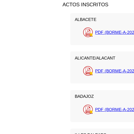
ACTOS INSCRITOS
ALBACETE
PDF (BORME-A-202
ALICANTE/ALACANT
PDF (BORME-A-202
BADAJOZ
PDF (BORME-A-202