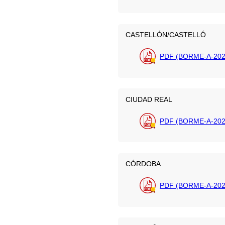
CASTELLÓN/CASTELLÓ
PDF (BORME-A-202
CIUDAD REAL
PDF (BORME-A-202
CÓRDOBA
PDF (BORME-A-202