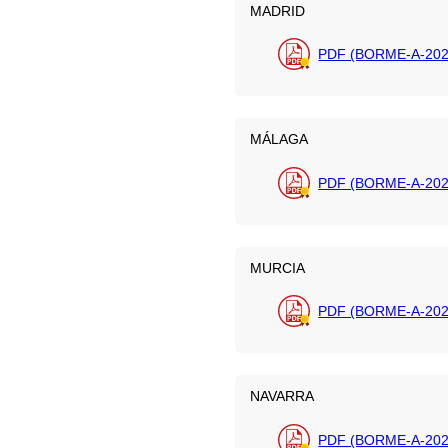
MADRID
PDF (BORME-A-2026
MÁLAGA
PDF (BORME-A-202
MURCIA
PDF (BORME-A-202
NAVARRA
PDF (BORME-A-202