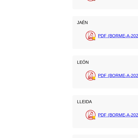
JAÉN
PDF (BORME-A-202
LEÓN
PDF (BORME-A-202
LLEIDA
PDF (BORME-A-202