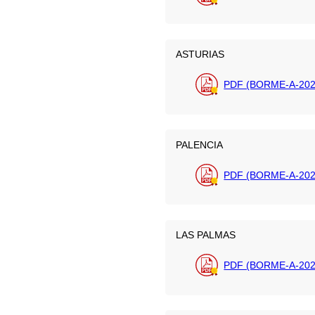
ASTURIAS
PDF (BORME-A-202
PALENCIA
PDF (BORME-A-202
LAS PALMAS
PDF (BORME-A-202