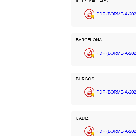
ILLES BALEARS
PDF (BORME-A-202
BARCELONA
PDF (BORME-A-2026
BURGOS
PDF (BORME-A-202
CÁDIZ
PDF (BORME-A-2026