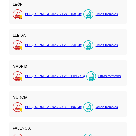
LEÓN
PDF (BORME-A-2026-60-24 - 168
KB
)
Otros formatos
LLEIDA
PDF (BORME-A-2026-60-25 - 250
KB
)
Otros formatos
MADRID
PDF (BORME-A-2026-60-28 - 1.096
KB
)
Otros formatos
MURCIA
PDF (BORME-A-2026-60-30 - 196
KB
)
Otros formatos
PALENCIA