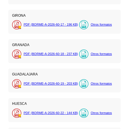
GIRONA
PDF (BORME-A-2026-60-17 - 196
KB
)
Otros formatos
GRANADA
PDF (BORME-A-2026-60-18 - 237
KB
)
Otros formatos
GUADALAJARA
PDF (BORME-A-2026-60-19 - 203
KB
)
Otros formatos
HUESCA
PDF (BORME-A-2026-60-22 - 144
KB
)
Otros formatos