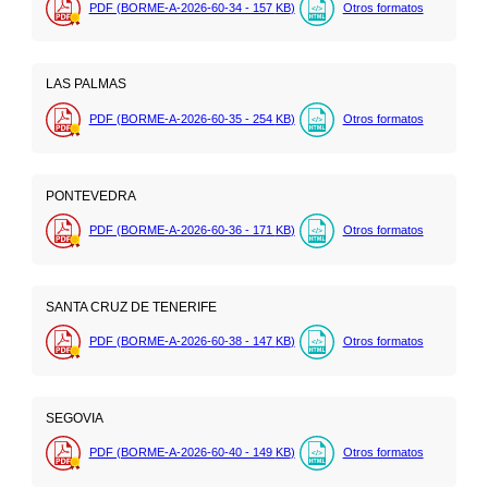
PDF (BORME-A-2026-60-34 - 157
KB
)
Otros formatos
LAS PALMAS
PDF (BORME-A-2026-60-35 - 254
KB
)
Otros formatos
PONTEVEDRA
PDF (BORME-A-2026-60-36 - 171
KB
)
Otros formatos
SANTA CRUZ DE TENERIFE
PDF (BORME-A-2026-60-38 - 147
KB
)
Otros formatos
SEGOVIA
PDF (BORME-A-2026-60-40 - 149
KB
)
Otros formatos