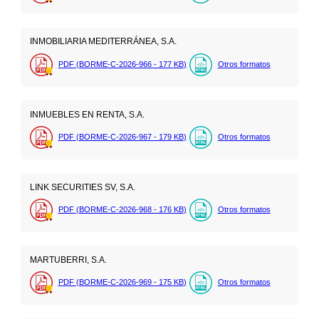
INMOBILIARIA MEDITERRÁNEA, S.A.
PDF (BORME-C-2026-966 - 177
KB
)
Otros formatos
INMUEBLES EN RENTA, S.A.
PDF (BORME-C-2026-967 - 179
KB
)
Otros formatos
LINK SECURITIES SV, S.A.
PDF (BORME-C-2026-968 - 176
KB
)
Otros formatos
MARTUBERRI, S.A.
PDF (BORME-C-2026-969 - 175
KB
)
Otros formatos