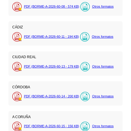
PDF (BORME-A-2026-60-08 - 574
KB
)
Otros formatos
CÁDIZ
PDF (BORME-A-2026-60-11 - 194
KB
)
Otros formatos
CIUDAD REAL
PDF (BORME-A-2026-60-13 - 179
KB
)
Otros formatos
CÓRDOBA
PDF (BORME-A-2026-60-14 - 200
KB
)
Otros formatos
A CORUÑA
PDF (BORME-A-2026-60-15 - 156
KB
)
Otros formatos