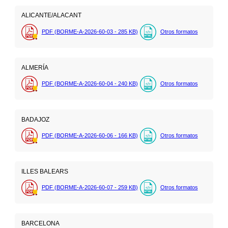
ALICANTE/ALACANT
PDF (BORME-A-2026-60-03 - 285
KB
)
Otros formatos
ALMERÍA
PDF (BORME-A-2026-60-04 - 240
KB
)
Otros formatos
BADAJOZ
PDF (BORME-A-2026-60-06 - 166
KB
)
Otros formatos
ILLES BALEARS
PDF (BORME-A-2026-60-07 - 259
KB
)
Otros formatos
BARCELONA