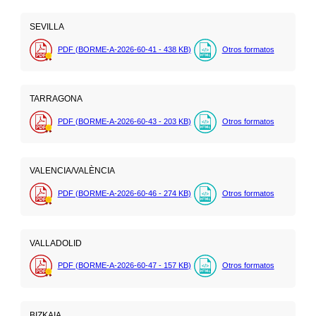
SEVILLA
PDF (BORME-A-2026-60-41 - 438
KB
)
Otros formatos
TARRAGONA
PDF (BORME-A-2026-60-43 - 203
KB
)
Otros formatos
VALENCIA/VALÈNCIA
PDF (BORME-A-2026-60-46 - 274
KB
)
Otros formatos
VALLADOLID
PDF (BORME-A-2026-60-47 - 157
KB
)
Otros formatos
BIZKAIA