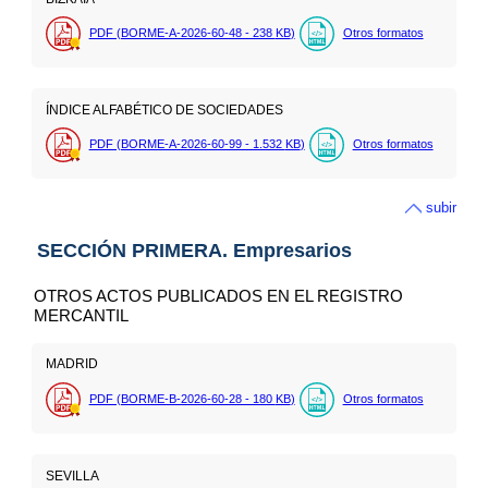
PDF (BORME-A-2026-60-48 - 238
KB
)
Otros formatos
ÍNDICE ALFABÉTICO DE SOCIEDADES
PDF (BORME-A-2026-60-99 - 1.532
KB
)
Otros formatos
subir
SECCIÓN PRIMERA. Empresarios
OTROS ACTOS PUBLICADOS EN EL REGISTRO
MERCANTIL
MADRID
PDF (BORME-B-2026-60-28 - 180
KB
)
Otros formatos
SEVILLA