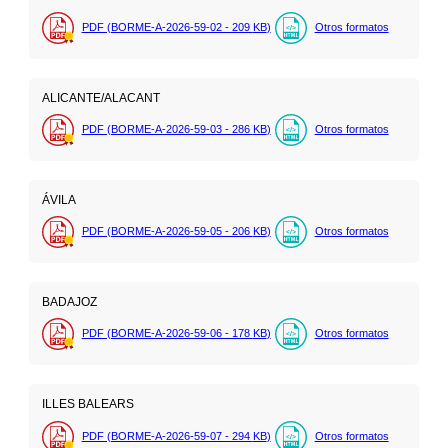
PDF (BORME-A-2026-59-02 - 209
KB
)
Otros formatos
ALICANTE/ALACANT
PDF (BORME-A-2026-59-03 - 286
KB
)
Otros formatos
ÁVILA
PDF (BORME-A-2026-59-05 - 206
KB
)
Otros formatos
BADAJOZ
PDF (BORME-A-2026-59-06 - 178
KB
)
Otros formatos
ILLES BALEARS
PDF (BORME-A-2026-59-07 - 294
KB
)
Otros formatos