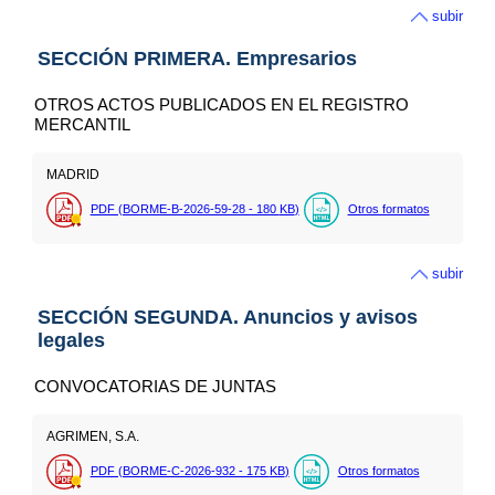
subir
SECCIÓN PRIMERA. Empresarios
OTROS ACTOS PUBLICADOS EN EL REGISTRO
MERCANTIL
MADRID
PDF (BORME-B-2026-59-28 - 180
KB
)
Otros formatos
subir
SECCIÓN SEGUNDA. Anuncios y avisos
legales
CONVOCATORIAS DE JUNTAS
AGRIMEN, S.A.
PDF (BORME-C-2026-932 - 175
KB
)
Otros formatos