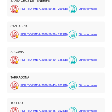
SANTA CRUZ DE TENERIFE
PDF (BORME-A-2026-59-38 - 269
KB
)
Otros formatos
CANTABRIA
PDF (BORME-A-2026-59-39 - 192
KB
)
Otros formatos
SEGOVIA
PDF (BORME-A-2026-59-40 - 145
KB
)
Otros formatos
TARRAGONA
PDF (BORME-A-2026-59-43 - 261
KB
)
Otros formatos
TOLEDO
PDF (BORME-A-2026-59-45 - 192
KB
)
Otros formatos