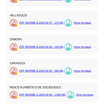
VALLADOLID
PDF (BORME-A-2026-59-47 - 170
KB
)
Otros formatos
ZAMORA
PDF (BORME-A-2026-59-49 - 156
KB
)
Otros formatos
ZARAGOZA
PDF (BORME-A-2026-59-50 - 366
KB
)
Otros formatos
ÍNDICE ALFABÉTICO DE SOCIEDADES
PDF (BORME-A-2026-59-99 - 1.858
KB
)
Otros formatos