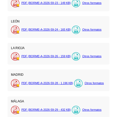
PDF (BORME-A-2026-59-23 - 149
KB
)
Otros formatos
LEÓN
PDF (BORME-A-2026-59-24 - 165
KB
)
Otros formatos
LA RIOJA
PDF (BORME-A-2026-59-26 - 159
KB
)
Otros formatos
MADRID
PDF (BORME-A-2026-59-28 - 1.196
KB
)
Otros formatos
MÁLAGA
PDF (BORME-A-2026-59-29 - 432
KB
)
Otros formatos