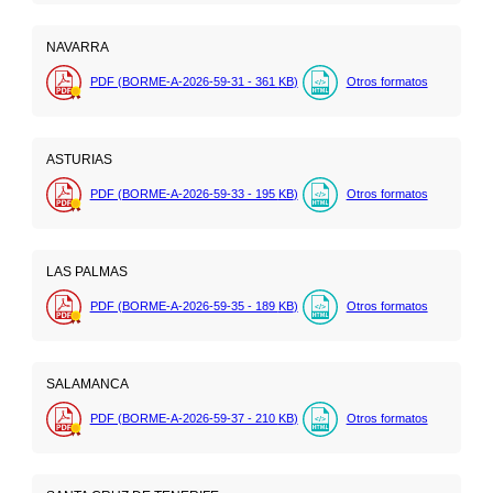
NAVARRA
PDF (BORME-A-2026-59-31 - 361
KB
)
Otros formatos
ASTURIAS
PDF (BORME-A-2026-59-33 - 195
KB
)
Otros formatos
LAS PALMAS
PDF (BORME-A-2026-59-35 - 189
KB
)
Otros formatos
SALAMANCA
PDF (BORME-A-2026-59-37 - 210
KB
)
Otros formatos