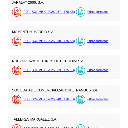
JARALAY 2000, S.A.
PDF (BORME-C-2026-937 - 176
KB
)
Otros formatos
MOMENTUM MADRID S.A.
PDF (BORME-C-2026-938 - 175
KB
)
Otros formatos
NUEVA PLAZA DE TOROS DE CORDOBA S.A.
PDF (BORME-C-2026-939 - 175
KB
)
Otros formatos
SOCIEDAD DE COMERCIALIZACION ETRAMBUS S.A.
PDF (BORME-C-2026-940 - 176
KB
)
Otros formatos
TALLERES MARGALEZ, S.A.