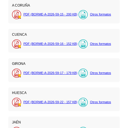
A CORUÑA
PDF (BORME-A-2026-59-15 - 200
KB
)
Otros formatos
CUENCA
PDF (BORME-A-2026-59-16 - 152
KB
)
Otros formatos
GIRONA
PDF (BORME-A-2026-59-17 - 179
KB
)
Otros formatos
HUESCA
PDF (BORME-A-2026-59-22 - 157
KB
)
Otros formatos
JAÉN