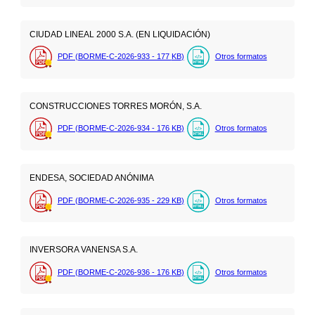
CIUDAD LINEAL 2000 S.A. (EN LIQUIDACIÓN)
PDF (BORME-C-2026-933 - 177
KB
)
Otros formatos
CONSTRUCCIONES TORRES MORÓN, S.A.
PDF (BORME-C-2026-934 - 176
KB
)
Otros formatos
ENDESA, SOCIEDAD ANÓNIMA
PDF (BORME-C-2026-935 - 229
KB
)
Otros formatos
INVERSORA VANENSA S.A.
PDF (BORME-C-2026-936 - 176
KB
)
Otros formatos