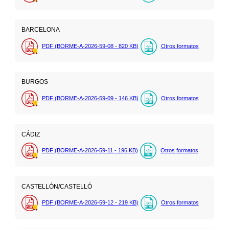
BARCELONA
PDF (BORME-A-2026-59-08 - 820
KB
)
Otros formatos
BURGOS
PDF (BORME-A-2026-59-09 - 146
KB
)
Otros formatos
CÁDIZ
PDF (BORME-A-2026-59-11 - 196
KB
)
Otros formatos
CASTELLÓN/CASTELLÓ
PDF (BORME-A-2026-59-12 - 219
KB
)
Otros formatos