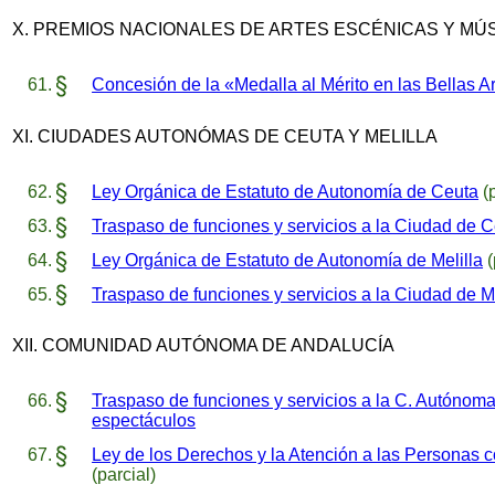
X. PREMIOS NACIONALES DE ARTES ESCÉNICAS Y MÚ
Concesión de la «Medalla al Mérito en las Bellas A
XI. CIUDADES AUTONÓMAS DE CEUTA Y MELILLA
Ley Orgánica de Estatuto de Autonomía de Ceuta
(p
Traspaso de funciones y servicios a la Ciudad de 
Ley Orgánica de Estatuto de Autonomía de Melilla
(
Traspaso de funciones y servicios a la Ciudad de M
XII. COMUNIDAD AUTÓNOMA DE ANDALUCÍA
Traspaso de funciones y servicios a la C. Autónom
espectáculos
Ley de los Derechos y la Atención a las Personas 
(parcial)