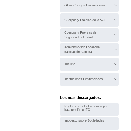
Otros Códigos Universitarios
Cuerpos y Escalas de la AGE
Cuerpos y Fuerzas de
Seguridad del Estado
Administración Local con
habilitación nacional
Justicia
Instituciones Penitenciarias
Los más descargados:
Reglamento electrotécnico para
baja tensión e ITC
Impuesto sobre Sociedades