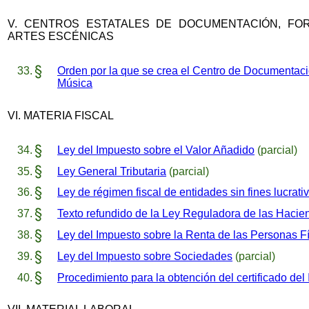
V. CENTROS ESTATALES DE DOCUMENTACIÓN, FOR
ARTES ESCÉNICAS
Orden por la que se crea el Centro de Documentació
Música
VI. MATERIA FISCAL
Ley del Impuesto sobre el Valor Añadido
(parcial)
Ley General Tributaria
(parcial)
Ley de régimen fiscal de entidades sin fines lucrat
Texto refundido de la Ley Reguladora de las Hacie
Ley del Impuesto sobre la Renta de las Personas F
Ley del Impuesto sobre Sociedades
(parcial)
Procedimiento para la obtención del certificado de