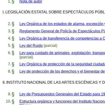
Nota de autor
I. LEGISLACIÓN ESTATAL SOBRE ESPECTÁCULOS PÚB
Ley Orgánica de los estados de alarma, excepción y
Reglamento General de Policía de Espectáculos Pú
Ley Orgánica de transferencia de competencias 
Ley del Ruido
(parcial)
Ley para cuidado de animales, explotación, transpor
(parcial)
Ley Orgánica de protección de la seguridad ciuda
Ley de protección de los derechos y el bienestar d
II. INSTITUTO NACIONAL DE LAS ARTES ESCÉNICAS Y 
Ley de Presupuestos Generales del Estado para 1
Estructura orgánica y funciones del Instituto Nacion