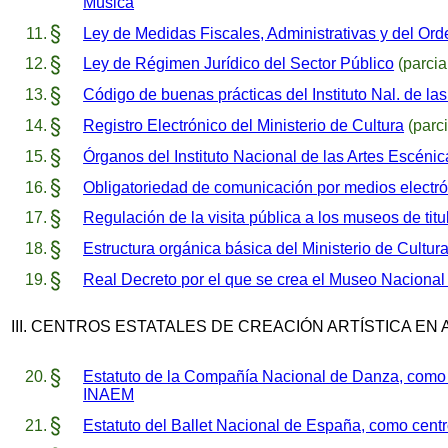
Música
Ley de Medidas Fiscales, Administrativas y del Ord
Ley de Régimen Jurídico del Sector Público
(parcia
Código de buenas prácticas del Instituto Nal. de la
Registro Electrónico del Ministerio de Cultura
(parci
Órganos del Instituto Nacional de las Artes Escénic
Obligatoriedad de comunicación por medios electr
Regulación de la visita pública a los museos de titu
Estructura orgánica básica del Ministerio de Cultur
Real Decreto por el que se crea el Museo Nacional
III. CENTROS ESTATALES DE CREACIÓN ARTÍSTICA EN
Estatuto de la Compañía Nacional de Danza, como ce
INAEM
Estatuto del Ballet Nacional de España, como centr