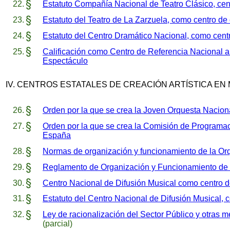
Estatuto Compañía Nacional de Teatro Clásico, cent
Estatuto del Teatro de La Zarzuela, como centro de 
Estatuto del Centro Dramático Nacional, como centr
Calificación como Centro de Referencia Nacional a
Espectáculo
IV. CENTROS ESTATALES DE CREACIÓN ARTÍSTICA EN
Orden por la que se crea la Joven Orquesta Nacio
Orden por la que se crea la Comisión de Programac
España
Normas de organización y funcionamiento de la O
Reglamento de Organización y Funcionamiento de 
Centro Nacional de Difusión Musical como centro de
Estatuto del Centro Nacional de Difusión Musical, c
Ley de racionalización del Sector Público y otras m
(parcial)