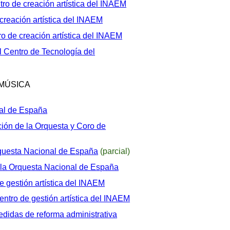
ro de creación artística del INAEM
creación artística del INAEM
o de creación artística del INAEM
l Centro de Tecnología del
 MÚSICA
nal de España
ión de la Orquesta y Coro de
rquesta Nacional de España
(parcial)
la Orquesta Nacional de España
 gestión artística del INAEM
entro de gestión artística del INAEM
edidas de reforma administrativa