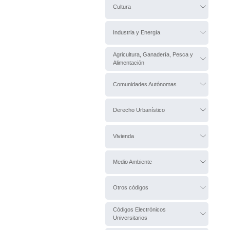
Cultura
Industria y Energía
Agricultura, Ganadería, Pesca y
Alimentación
Comunidades Autónomas
Derecho Urbanístico
Vivienda
Medio Ambiente
Otros códigos
Códigos Electrónicos
Universitarios