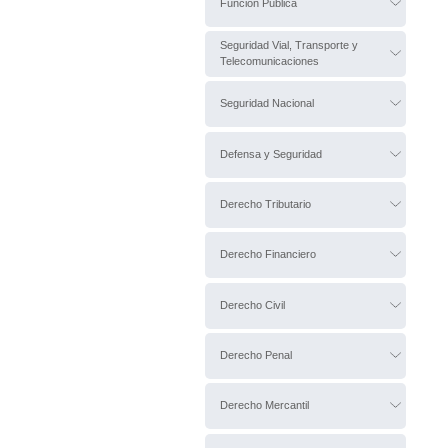
Función Pública
Seguridad Vial, Transporte y
Telecomunicaciones
Seguridad Nacional
Defensa y Seguridad
Derecho Tributario
Derecho Financiero
Derecho Civil
Derecho Penal
Derecho Mercantil