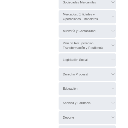
Sociedades Mercantiles
Mercados, Entidades y
Operaciones Financieros
Auditoría y Contabilidad
Plan de Recuperación,
Transformación y Resiliencia
Legislación Social
Derecho Procesal
Educación
Sanidad y Farmacia
Deporte