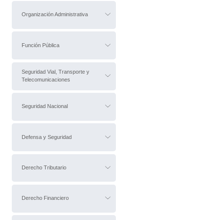
Organización Administrativa
Función Pública
Seguridad Vial, Transporte y
Telecomunicaciones
Seguridad Nacional
Defensa y Seguridad
Derecho Tributario
Derecho Financiero