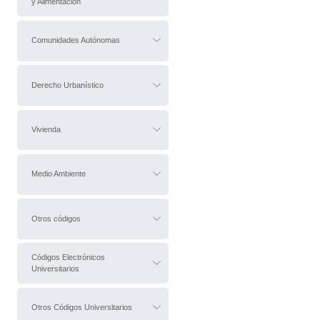
y Alimentación
Comunidades Autónomas
Derecho Urbanístico
Vivienda
Medio Ambiente
Otros códigos
Códigos Electrónicos
Universitarios
Otros Códigos Universitarios