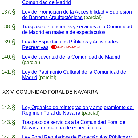
Comunidad de Madrid
Ley de Promoción de la Accesibilidad y Supresión
de Barreras Arquitectónicas
(parcial)
Traspaso de funciones y servicios a la Comunidad
de Madrid en materia de espectáculos
Ley de Espectáculos Públicos y Actividades
Recreativas
Ley de Juventud de la Comunidad de Madrid
(parcial)
Ley de Patrimonio Cultural de la Comunidad de
Madrid
(parcial)
XXIV. COMUNIDAD FORAL DE NAVARRA
Ley Orgánica de reintegración y amejoramiento del
Régimen Foral de Navarra
(parcial)
Traspaso de servicios a la Comunidad Foral de
Navarra en materia de espectáculos
Ley Foral Reguladora de Espectáculos Públicos y