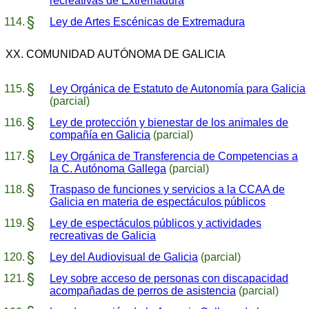
recreativas de Extremadura
Ley de Artes Escénicas de Extremadura
XX. COMUNIDAD AUTÓNOMA DE GALICIA
Ley Orgánica de Estatuto de Autonomía para Galicia
(parcial)
Ley de protección y bienestar de los animales de
compañía en Galicia
(parcial)
Ley Orgánica de Transferencia de Competencias a
la C. Autónoma Gallega
(parcial)
Traspaso de funciones y servicios a la CCAA de
Galicia en materia de espectáculos públicos
Ley de espectáculos públicos y actividades
recreativas de Galicia
Ley del Audiovisual de Galicia
(parcial)
Ley sobre acceso de personas con discapacidad
acompañadas de perros de asistencia
(parcial)