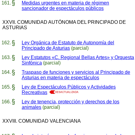
Medidas urgentes en materia de régimen
sancionador de espectáculos públicos
XXVII. COMUNIDAD AUTÓNOMA DEL PRINCIPADO DE
ASTURIAS
Ley Orgánica de Estatuto de Autonomía del
Principado de Asturias
(parcial)
Ley Estatutos «C. Regional Bellas Artes» y Orquesta
Sinfónica
(parcial)
Traspaso de funciones y servicios al Principado de
Asturias en materia de espectáculos
Ley de Espectáculos Públicos y Actividades
Recreativas
Ley de tenencia, protección y derechos de los
animales
(parcial)
XXVIII. COMUNIDAD VALENCIANA