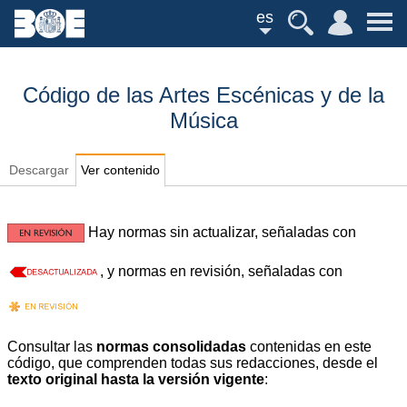
es
Código de las Artes Escénicas y de la
Música
Descargar
Ver contenido
Hay normas sin actualizar, señaladas con
, y normas en revisión, señaladas con
Consultar las
normas consolidadas
contenidas en este
código, que comprenden todas sus redacciones, desde el
texto original hasta la versión vigente
: