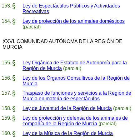
Ley de Espectáculos Públicos y Actividades
Recreativas
Ley de protección de los animales domésticos
(parcial)
XXVI. COMUNIDAD AUTÓNOMA DE LA REGIÓN DE
MURCIA
Ley Orgánica de Estatuto de Autonomía para la
Región de Murcia
(parcial)
Ley de los Órganos Consultivos de la Región de
Murcia
Traspaso de funciones y servicios a la Región de
Murcia en materia de espectáculos
Ley de Juventud de la Región de Murcia
(parcial)
Ley de protección y defensa de los animales de
compañía de la Región de Murcia
(parcial)
Ley de la Música de la Región de Murcia