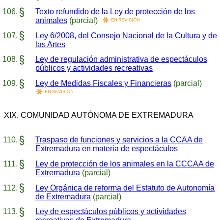
Texto refundido de la Ley de protección de los
animales
(parcial)
Ley 6/2008, del Consejo Nacional de la Cultura y de
las Artes
Ley de regulación administrativa de espectáculos
públicos y actividades recreativas
Ley de Medidas Fiscales y Financieras
(parcial)
XIX. COMUNIDAD AUTÓNOMA DE EXTREMADURA
Traspaso de funciones y servicios a la CCAA de
Extremadura en materia de espectáculos
Ley de protección de los animales en la CCCAA de
Extremadura
(parcial)
Ley Orgánica de reforma del Estatuto de Autonomía
de Extremadura
(parcial)
Ley de espectáculos públicos y actividades