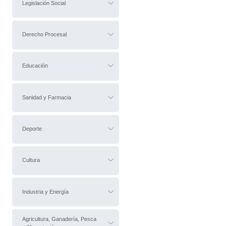
Legislación Social
Derecho Procesal
Educación
Sanidad y Farmacia
Deporte
Cultura
Industria y Energía
Agricultura, Ganadería, Pesca