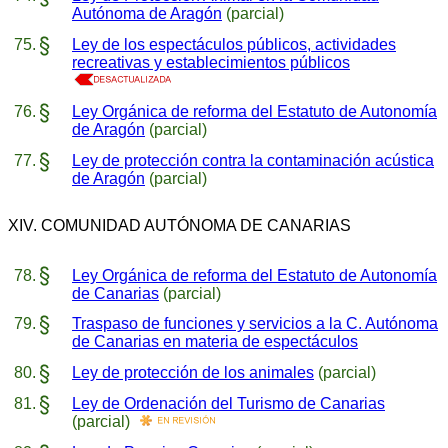
Autónoma de Aragón
(parcial)
Ley de los espectáculos públicos, actividades
recreativas y establecimientos públicos
Ley Orgánica de reforma del Estatuto de Autonomía
de Aragón
(parcial)
Ley de protección contra la contaminación acústica
de Aragón
(parcial)
XIV. COMUNIDAD AUTÓNOMA DE CANARIAS
Ley Orgánica de reforma del Estatuto de Autonomía
de Canarias
(parcial)
Traspaso de funciones y servicios a la C. Autónoma
de Canarias en materia de espectáculos
Ley de protección de los animales
(parcial)
Ley de Ordenación del Turismo de Canarias
(parcial)