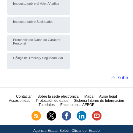
Impuesto sobre el Valor Añadido
Impuesto sobre Sociedades
Protección de Datos de Carácter
Personal
Código de Tráfico y Seguridad Vial
subir
Contactar
Sobre la sede electrónica
Mapa
Aviso legal
Accesibilidad
Protección de datos
Sistema Interno de Información
Tutoriales
Empleo en la AEBOE
Agencia Estatal Boletín Oficial del Estado