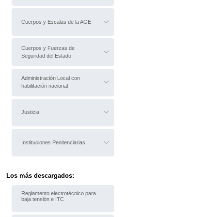
Cuerpos y Escalas de la AGE
Cuerpos y Fuerzas de
Seguridad del Estado
Administración Local con
habilitación nacional
Justicia
Instituciones Penitenciarias
Los más descargados:
Reglamento electrotécnico para
baja tensión e ITC