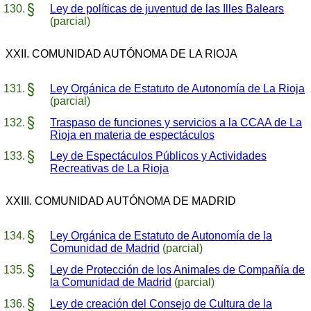
Ley de políticas de juventud de las Illes Balears
(parcial)
XXII. COMUNIDAD AUTÓNOMA DE LA RIOJA
Ley Orgánica de Estatuto de Autonomía de La Rioja
(parcial)
Traspaso de funciones y servicios a la CCAA de La
Rioja en materia de espectáculos
Ley de Espectáculos Públicos y Actividades
Recreativas de La Rioja
XXIII. COMUNIDAD AUTÓNOMA DE MADRID
Ley Orgánica de Estatuto de Autonomía de la
Comunidad de Madrid
(parcial)
Ley de Protección de los Animales de Compañía de
la Comunidad de Madrid
(parcial)
Ley de creación del Consejo de Cultura de la