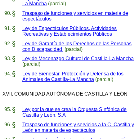
La Mancha
(parcial)
Traspaso de funciones y servicios en materia de
espectáculos
Ley de Espectáculos Públicos, Actividades
Recreativas y Establecimientos Públicos
Ley de Garantía de los Derechos de las Personas
con Discapacidad
(parcial)
Ley de Mecenazgo Cultural de Castilla-La Mancha
(parcial)
Ley de Bienestar, Protección y Defensa de los
Animales de Castilla-La Mancha
(parcial)
XVII. COMUNIDAD AUTÓNOMA DE CASTILLA Y LEÓN
Ley por la que se crea la Orquesta Sinfónica de
Castilla y León, S.A
Traspaso de funciones y servicios a la C. Castilla y
León en materia de espectáculos