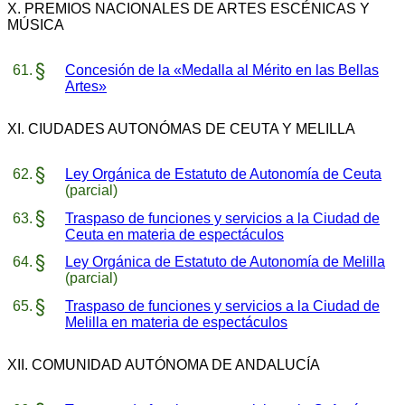
X. PREMIOS NACIONALES DE ARTES ESCÉNICAS Y
MÚSICA
Concesión de la «Medalla al Mérito en las Bellas
Artes»
XI. CIUDADES AUTONÓMAS DE CEUTA Y MELILLA
Ley Orgánica de Estatuto de Autonomía de Ceuta
(parcial)
Traspaso de funciones y servicios a la Ciudad de
Ceuta en materia de espectáculos
Ley Orgánica de Estatuto de Autonomía de Melilla
(parcial)
Traspaso de funciones y servicios a la Ciudad de
Melilla en materia de espectáculos
XII. COMUNIDAD AUTÓNOMA DE ANDALUCÍA