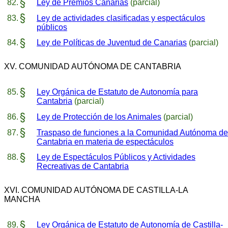
Ley de Premios Canarias
(parcial)
Ley de actividades clasificadas y espectáculos
públicos
Ley de Políticas de Juventud de Canarias
(parcial)
XV. COMUNIDAD AUTÓNOMA DE CANTABRIA
Ley Orgánica de Estatuto de Autonomía para
Cantabria
(parcial)
Ley de Protección de los Animales
(parcial)
Traspaso de funciones a la Comunidad Autónoma de
Cantabria en materia de espectáculos
Ley de Espectáculos Públicos y Actividades
Recreativas de Cantabria
XVI. COMUNIDAD AUTÓNOMA DE CASTILLA-LA
MANCHA
Ley Orgánica de Estatuto de Autonomía de Castilla-