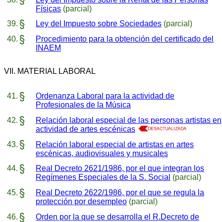
Físicas
(parcial)
Ley del Impuesto sobre Sociedades
(parcial)
Procedimiento para la obtención del certificado del
INAEM
VII. MATERIAL LABORAL
Ordenanza Laboral para la actividad de
Profesionales de la Música
Relación laboral especial de las personas artistas en
actividad de artes escénicas
Relación laboral especial de artistas en artes
escénicas, audiovisuales y musicales
Real Decreto 2621/1986, por el que integran los
Regímenes Especiales de la S. Social
(parcial)
Real Decreto 2622/1986, por el que se regula la
protección por desempleo
(parcial)
Orden por la que se desarrolla el R.Decreto de