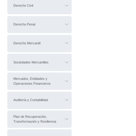
Derecho Civil
Derecho Penal
Derecho Mercantil
Sociedades Mercantiles
Mercados, Entidades y
Operaciones Financieros
Auditoría y Contabilidad
Plan de Recuperación,
Transformación y Resiliencia