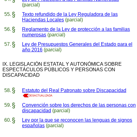
(parcial)
Texto refundido de la Ley Reguladora de las
Haciendas Locales
(parcial)
Reglamento de la Ley de protección a las familias
numerosas
(parcial)
Ley de Presupuestos Generales del Estado para el
año 2016
(parcial)
IX. LEGISLACIÓN ESTATAL Y AUTONÓMICA SOBRE
ESPECTÁCULOS PÚBLICOS Y PERSONAS CON
DISCAPACIDAD
Estatuto del Real Patronato sobre Discapacidad
Convención sobre los derechos de las personas con
discapacidad
(parcial)
Ley por la que se reconocen las lenguas de signos
españolas
(parcial)