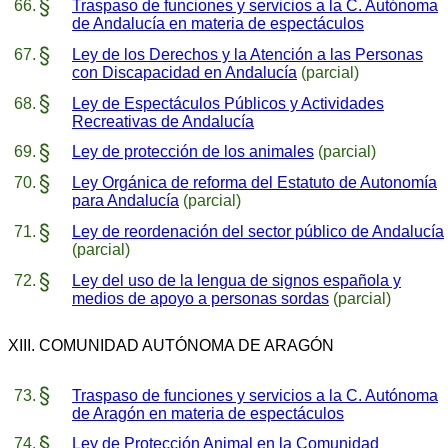
Traspaso de funciones y servicios a la C. Autónoma
de Andalucía en materia de espectáculos
Ley de los Derechos y la Atención a las Personas
con Discapacidad en Andalucía
(parcial)
Ley de Espectáculos Públicos y Actividades
Recreativas de Andalucía
Ley de protección de los animales
(parcial)
Ley Orgánica de reforma del Estatuto de Autonomía
para Andalucía
(parcial)
Ley de reordenación del sector público de Andalucía
(parcial)
Ley del uso de la lengua de signos española y
medios de apoyo a personas sordas
(parcial)
XIII. COMUNIDAD AUTÓNOMA DE ARAGÓN
Traspaso de funciones y servicios a la C. Autónoma
de Aragón en materia de espectáculos
Ley de Protección Animal en la Comunidad