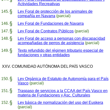
Actividades Recreativas
Ley Foral de protección de los animales de
compañía en Navarra
(parcial)
Ley Foral de Fundaciones de Navarra
Ley Foral de Contratos Públicos
(parcial)
Ley Foral de acceso a personas con discapacidad
acompañadas de perros de asistencia
(parcial)
Texto refundido del régimen tributario especial de
fundaciones y otras entidades
XXV. COMUNIDAD AUTÓNOMA DEL PAÍS VASCO
Ley Orgánica de Estatuto de Autonomía para el País
Vasco
(parcial)
Traspaso de servicios a la CCAA del País Vasco en
materia de Fundaciones y Asc. Culturales
Ley básica de normalización del uso del Euskera
(parcial)