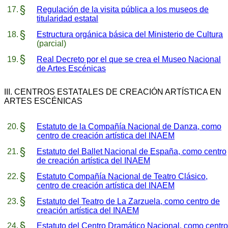
Regulación de la visita pública a los museos de
titularidad estatal
Estructura orgánica básica del Ministerio de Cultura
(parcial)
Real Decreto por el que se crea el Museo Nacional
de Artes Escénicas
III. CENTROS ESTATALES DE CREACIÓN ARTÍSTICA EN
ARTES ESCÉNICAS
Estatuto de la Compañía Nacional de Danza, como
centro de creación artística del INAEM
Estatuto del Ballet Nacional de España, como centro
de creación artística del INAEM
Estatuto Compañía Nacional de Teatro Clásico,
centro de creación artística del INAEM
Estatuto del Teatro de La Zarzuela, como centro de
creación artística del INAEM
Estatuto del Centro Dramático Nacional, como centro