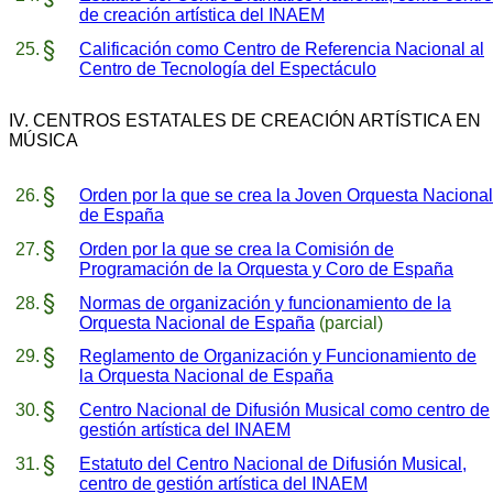
de creación artística del INAEM
Calificación como Centro de Referencia Nacional al
Centro de Tecnología del Espectáculo
IV. CENTROS ESTATALES DE CREACIÓN ARTÍSTICA EN
MÚSICA
Orden por la que se crea la Joven Orquesta Nacional
de España
Orden por la que se crea la Comisión de
Programación de la Orquesta y Coro de España
Normas de organización y funcionamiento de la
Orquesta Nacional de España
(parcial)
Reglamento de Organización y Funcionamiento de
la Orquesta Nacional de España
Centro Nacional de Difusión Musical como centro de
gestión artística del INAEM
Estatuto del Centro Nacional de Difusión Musical,
centro de gestión artística del INAEM