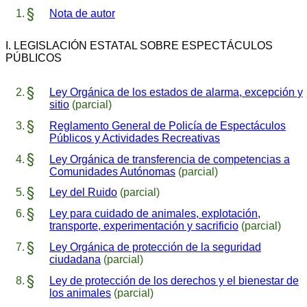
Nota de autor
I. LEGISLACIÓN ESTATAL SOBRE ESPECTÁCULOS
PÚBLICOS
Ley Orgánica de los estados de alarma, excepción y
sitio
(parcial)
Reglamento General de Policía de Espectáculos
Públicos y Actividades Recreativas
Ley Orgánica de transferencia de competencias a
Comunidades Autónomas
(parcial)
Ley del Ruido
(parcial)
Ley para cuidado de animales, explotación,
transporte, experimentación y sacrificio
(parcial)
Ley Orgánica de protección de la seguridad
ciudadana
(parcial)
Ley de protección de los derechos y el bienestar de
los animales
(parcial)