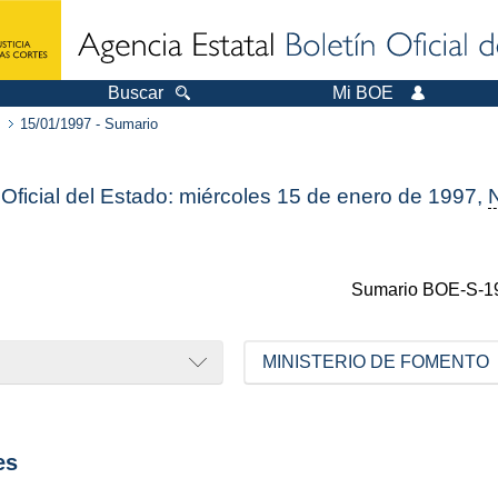
Buscar
Mi BOE
15/01/1997 - Sumario
 Oficial del Estado: miércoles 15 de enero de 1997,
Sumario
BOE-S-1
MINISTERIO DE FOMENTO
es