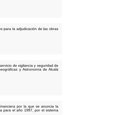
s para la adjudicación de las obras
ervicio de vigilancia y seguridad de
Geográficas y Astronomía de Alcalá
inanciera por la que se anuncia la
na para el año 1997, por el sistema