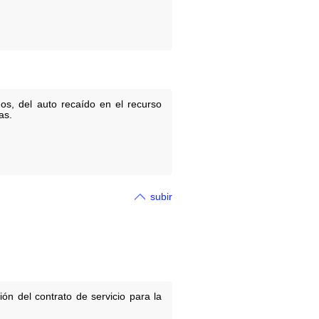
os, del auto recaído en el recurso
as.
subir
ón del contrato de servicio para la