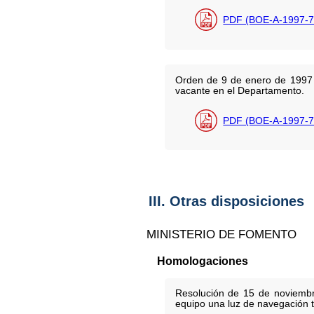
PDF (BOE-A-1997-7
Orden de 9 de enero de 1997 p
vacante en el Departamento.
PDF (BOE-A-1997-7
III. Otras disposiciones
MINISTERIO DE FOMENTO
Homologaciones
Resolución de 15 de noviembr
equipo una luz de navegación 