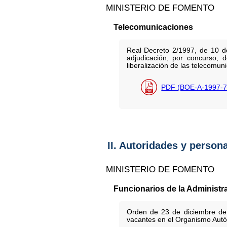
MINISTERIO DE FOMENTO
Telecomunicaciones
Real Decreto 2/1997, de 10 de
adjudicación, por concurso, 
liberalización de las telecomuni
PDF (BOE-A-1997-7
II. Autoridades y person
MINISTERIO DE FOMENTO
Funcionarios de la Administr
Orden de 23 de diciembre de 
vacantes en el Organismo Autó