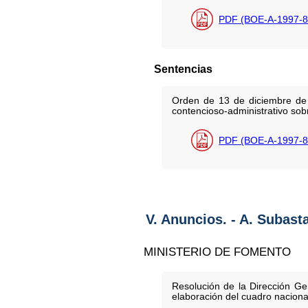
PDF (BOE-A-1997-8
Sentencias
Orden de 13 de diciembre de 
contencioso-administrativo sobr
PDF (BOE-A-1997-8
V. Anuncios. - A. Subast
MINISTERIO DE FOMENTO
Resolución de la Dirección Ge
elaboración del cuadro nacional