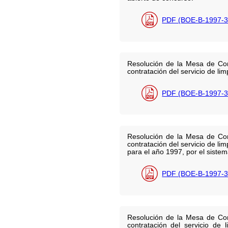
PDF (BOE-B-1997-3
Resolución de la Mesa de Cont
contratación del servicio de li
PDF (BOE-B-1997-3
Resolución de la Mesa de Cont
contratación del servicio de l
para el año 1997, por el sistem
PDF (BOE-B-1997-3
Resolución de la Mesa de Cont
contratación del servicio de 