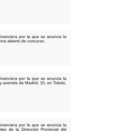
inanciera por la que se anuncia la
tema abierto de concurso.
inanciera por la que se anuncia la
 y avenida de Madrid, 10, en Toledo,
inanciera por la que se anuncia la
tes de la Dirección Provincial del