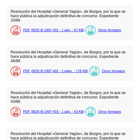
Resolución del Hospital «General Yagüe», de Burgos, por la que se
hace pública la adjudicación definitiva de concurso. Expediente
20/96.
PDF (BOE-B-1997-401 - 1
pág.
- 67
KB
)
Otros formatos
Resolución del Hospital «General Yagüe», de Burgos, por la que se
hace pública la adjudicación definitiva de concurso. Expediente
46/96.
PDF (BOE-B-1997-402 - 2
págs.
- 176
KB
)
Otros formatos
Resolución del Hospital «General Yagüe», de Burgos, por la que se
hace pública la adjudicación definitiva de concurso. Expediente
43/96.
PDF (BOE-B-1997-403 - 1
pág.
- 63
KB
)
Otros formatos
Resolución del Hospital «General Yagüe», de Burgos, por la que se
hace pública la adjudicación definitiva de concurso. Expediente