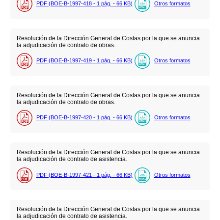
PDF (BOE-B-1997-418 - 1
pág.
- 66
KB
)
Otros formatos
Resolución de la Dirección General de Costas por la que se anuncia
la adjudicación de contrato de obras.
PDF (BOE-B-1997-419 - 1
pág.
- 66
KB
)
Otros formatos
Resolución de la Dirección General de Costas por la que se anuncia
la adjudicación de contrato de obras.
PDF (BOE-B-1997-420 - 1
pág.
- 66
KB
)
Otros formatos
Resolución de la Dirección General de Costas por la que se anuncia
la adjudicación de contrato de asistencia.
PDF (BOE-B-1997-421 - 1
pág.
- 66
KB
)
Otros formatos
Resolución de la Dirección General de Costas por la que se anuncia
la adjudicación de contrato de asistencia.