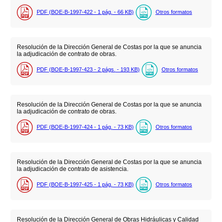
PDF (BOE-B-1997-422 - 1
pág.
- 66
KB
)
Otros formatos
Resolución de la Dirección General de Costas por la que se anuncia
la adjudicación de contrato de obras.
PDF (BOE-B-1997-423 - 2
págs.
- 193
KB
)
Otros formatos
Resolución de la Dirección General de Costas por la que se anuncia
la adjudicación de contrato de obras.
PDF (BOE-B-1997-424 - 1
pág.
- 73
KB
)
Otros formatos
Resolución de la Dirección General de Costas por la que se anuncia
la adjudicación de contrato de asistencia.
PDF (BOE-B-1997-425 - 1
pág.
- 73
KB
)
Otros formatos
Resolución de la Dirección General de Obras Hidráulicas y Calidad