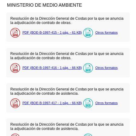
MINISTERIO DE MEDIO AMBIENTE
Resolución de la Dirección General de Costas por la que se anuncia
la adjudicación de contrato de obras.
PDF (BOE-B-1997-415 - 1
pág.
- 61
KB
)
Otros formatos
Resolución de la Dirección General de Costas por la que se anuncia
la adjudicación de contrato de obras.
PDF (BOE-B-1997-416 - 1
pág.
- 66
KB
)
Otros formatos
Resolución de la Dirección General de Costas por la que se anuncia
la adjudicación de contrato de asistencia.
PDF (BOE-B-1997-417 - 1
pág.
- 66
KB
)
Otros formatos
Resolución de la Dirección General de Costas por la que se anuncia
la adjudicación de contrato de asistencia.