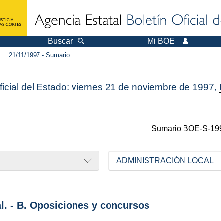
Buscar
Mi BOE
21/11/1997 - Sumario
ficial del Estado: viernes 21 de noviembre de 1997,
Sumario
BOE-S-19
ADMINISTRACIÓN LOCAL
al. - B. Oposiciones y concursos