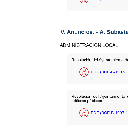
V. Anuncios. - A. Subast
ADMINISTRACIÓN LOCAL
Resolución del Ayuntamiento de
PDF (BOE-B-1997-1
Resolución del Ayuntamiento
edificios públicos.
PDF (BOE-B-1997-1