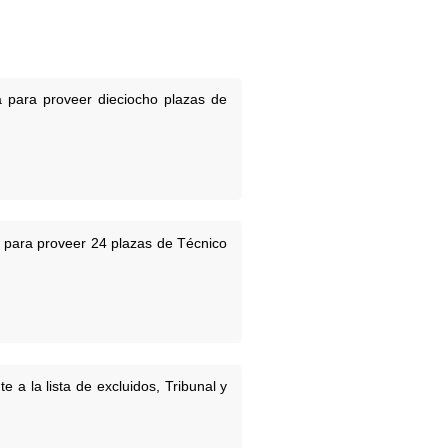
a para proveer dieciocho plazas de
a para proveer 24 plazas de Técnico
 a la lista de excluidos, Tribunal y