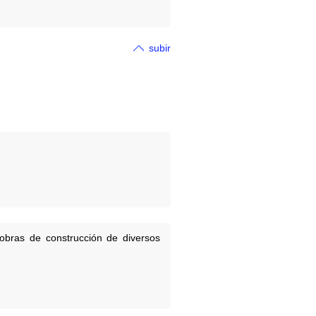
subir
bras de construcción de diversos