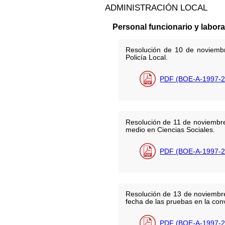
ADMINISTRACIÓN LOCAL
Personal funcionario y labora
Resolución de 10 de noviembr
Policía Local.
PDF (BOE-A-1997-2
Resolución de 11 de noviembre
medio en Ciencias Sociales.
PDF (BOE-A-1997-2
Resolución de 13 de noviembre 
fecha de las pruebas en la con
PDF (BOE-A-1997-2