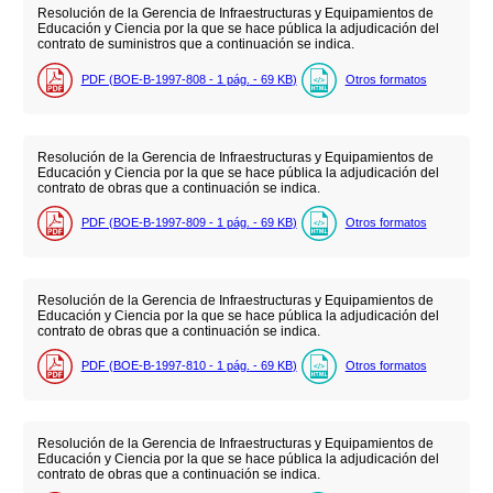
Resolución de la Gerencia de Infraestructuras y Equipamientos de
Educación y Ciencia por la que se hace pública la adjudicación del
contrato de suministros que a continuación se indica.
PDF (BOE-B-1997-808 - 1
pág.
- 69
KB
)
Otros formatos
Resolución de la Gerencia de Infraestructuras y Equipamientos de
Educación y Ciencia por la que se hace pública la adjudicación del
contrato de obras que a continuación se indica.
PDF (BOE-B-1997-809 - 1
pág.
- 69
KB
)
Otros formatos
Resolución de la Gerencia de Infraestructuras y Equipamientos de
Educación y Ciencia por la que se hace pública la adjudicación del
contrato de obras que a continuación se indica.
PDF (BOE-B-1997-810 - 1
pág.
- 69
KB
)
Otros formatos
Resolución de la Gerencia de Infraestructuras y Equipamientos de
Educación y Ciencia por la que se hace pública la adjudicación del
contrato de obras que a continuación se indica.