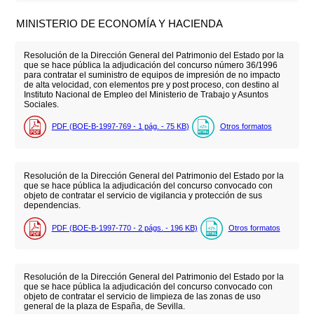
MINISTERIO DE ECONOMÍA Y HACIENDA
Resolución de la Dirección General del Patrimonio del Estado por la
que se hace pública la adjudicación del concurso número 36/1996
para contratar el suministro de equipos de impresión de no impacto
de alta velocidad, con elementos pre y post proceso, con destino al
Instituto Nacional de Empleo del Ministerio de Trabajo y Asuntos
Sociales.
PDF (BOE-B-1997-769 - 1
pág.
- 75
KB
)
Otros formatos
Resolución de la Dirección General del Patrimonio del Estado por la
que se hace pública la adjudicación del concurso convocado con
objeto de contratar el servicio de vigilancia y protección de sus
dependencias.
PDF (BOE-B-1997-770 - 2
págs.
- 196
KB
)
Otros formatos
Resolución de la Dirección General del Patrimonio del Estado por la
que se hace pública la adjudicación del concurso convocado con
objeto de contratar el servicio de limpieza de las zonas de uso
general de la plaza de España, de Sevilla.