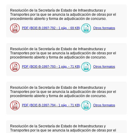
Resolución de la Secretaría de Estado de Infraestructuras y
Transportes por la que se anuncia la adjudicación de obras por el
procedimiento abierto y forma de adjudicación de concurso.
PDF (BOE-B-1997-792 - 1
pág.
- 69
KB
)
Otros formatos
Resolución de la Secretaría de Estado de Infraestructuras y
Transportes por la que se anuncia la adjudicación de obras por el
procedimiento abierto y forma de adjudicación de concurso.
PDF (BOE-B-1997-793 - 1
pág.
- 71
KB
)
Otros formatos
Resolución de la Secretaría de Estado de Infraestructuras y
Transportes por la que se anuncia la adjudicación de obras por el
procedimiento abierto y forma de adjudicación de concurso.
PDF (BOE-B-1997-794 - 1
pág.
- 71
KB
)
Otros formatos
Resolución de la Secretaría de Estado de Infraestructuras y
Transportes por la que se anuncia la adjudicación de obras por el