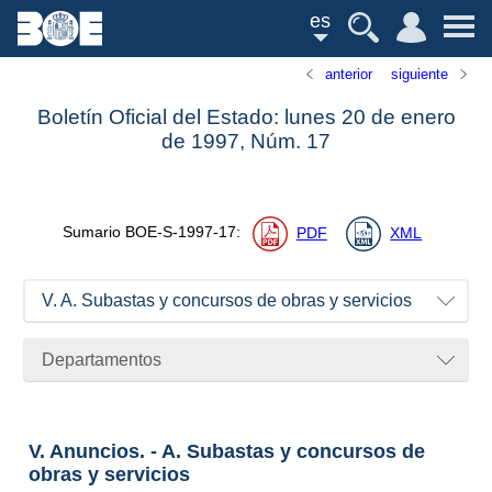
es
anterior
siguiente
Boletín Oficial del Estado: lunes 20 de enero
de 1997,
Núm.
17
Sumario
BOE-S-1997-17
:
PDF
XML
V. A. Subastas y concursos de obras y servicios
Departamentos
V. Anuncios. - A. Subastas y concursos de
obras y servicios