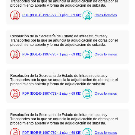
Transportes por la que se anuncia la adjudicación de obras por el
procedimiento abierto y forma de adjudicación de subasta.
PDF (BOE-B-1997-777 - 1
pág.
- 69
KB
)
Otros formatos
Resolución de la Secretaría de Estado de Infraestructuras y
Transportes por la que se anuncia la adjudicación de obras por el
procedimiento abierto y forma de adjudicación de subasta.
PDF (BOE-B-1997-778 - 1
pág.
- 69
KB
)
Otros formatos
Resolución de la Secretaría de Estado de Infraestructuras y
Transportes por la que se anuncia la adjudicación de obras por el
procedimiento abierto y forma de adjudicación de subasta.
PDF (BOE-B-1997-779 - 1
pág.
- 69
KB
)
Otros formatos
Resolución de la Secretaría de Estado de Infraestructuras y
Transportes por la que se anuncia la adjudicación de obras por el
procedimiento abierto y forma de adjudicación de subasta.
PDF (BOE-B-1997-780 - 1
pág.
- 69
KB
)
Otros formatos