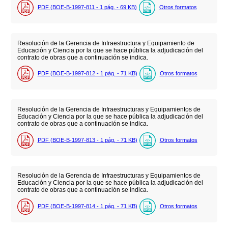
PDF (BOE-B-1997-811 - 1
pág.
- 69
KB
)
Otros formatos
Resolución de la Gerencia de Infraestructura y Equipamiento de
Educación y Ciencia por la que se hace pública la adjudicación del
contrato de obras que a continuación se indica.
PDF (BOE-B-1997-812 - 1
pág.
- 71
KB
)
Otros formatos
Resolución de la Gerencia de Infraestructuras y Equipamientos de
Educación y Ciencia por la que se hace pública la adjudicación del
contrato de obras que a continuación se indica.
PDF (BOE-B-1997-813 - 1
pág.
- 71
KB
)
Otros formatos
Resolución de la Gerencia de Infraestructuras y Equipamientos de
Educación y Ciencia por la que se hace pública la adjudicación del
contrato de obras que a continuación se indica.
PDF (BOE-B-1997-814 - 1
pág.
- 71
KB
)
Otros formatos