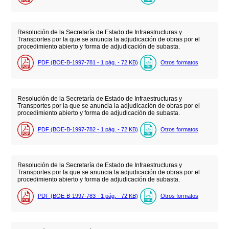
Resolución de la Secretaría de Estado de Infraestructuras y
Transportes por la que se anuncia la adjudicación de obras por el
procedimiento abierto y forma de adjudicación de subasta.
PDF (BOE-B-1997-781 - 1
pág.
- 72
KB
)
Otros formatos
Resolución de la Secretaría de Estado de Infraestructuras y
Transportes por la que se anuncia la adjudicación de obras por el
procedimiento abierto y forma de adjudicación de subasta.
PDF (BOE-B-1997-782 - 1
pág.
- 72
KB
)
Otros formatos
Resolución de la Secretaría de Estado de Infraestructuras y
Transportes por la que se anuncia la adjudicación de obras por el
procedimiento abierto y forma de adjudicación de subasta.
PDF (BOE-B-1997-783 - 1
pág.
- 72
KB
)
Otros formatos