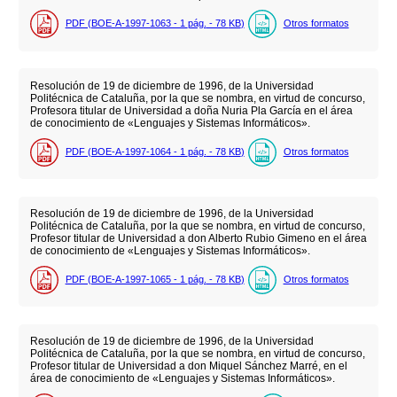
PDF (BOE-A-1997-1063 - 1
pág.
- 78
KB
)
Otros formatos
Resolución de 19 de diciembre de 1996, de la Universidad
Politécnica de Cataluña, por la que se nombra, en virtud de concurso,
Profesora titular de Universidad a doña Nuria Pla García en el área
de conocimiento de «Lenguajes y Sistemas Informáticos».
PDF (BOE-A-1997-1064 - 1
pág.
- 78
KB
)
Otros formatos
Resolución de 19 de diciembre de 1996, de la Universidad
Politécnica de Cataluña, por la que se nombra, en virtud de concurso,
Profesor titular de Universidad a don Alberto Rubio Gimeno en el área
de conocimiento de «Lenguajes y Sistemas Informáticos».
PDF (BOE-A-1997-1065 - 1
pág.
- 78
KB
)
Otros formatos
Resolución de 19 de diciembre de 1996, de la Universidad
Politécnica de Cataluña, por la que se nombra, en virtud de concurso,
Profesor titular de Universidad a don Miquel Sánchez Marré, en el
área de conocimiento de «Lenguajes y Sistemas Informáticos».