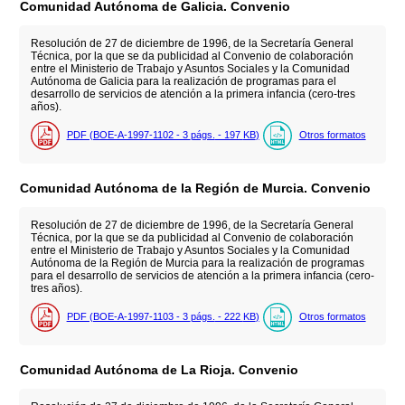
Comunidad Autónoma de Galicia. Convenio
Resolución de 27 de diciembre de 1996, de la Secretaría General
Técnica, por la que se da publicidad al Convenio de colaboración
entre el Ministerio de Trabajo y Asuntos Sociales y la Comunidad
Autónoma de Galicia para la realización de programas para el
desarrollo de servicios de atención a la primera infancia (cero-tres
años).
PDF (BOE-A-1997-1102 - 3
págs.
- 197
KB
)
Otros formatos
Comunidad Autónoma de la Región de Murcia. Convenio
Resolución de 27 de diciembre de 1996, de la Secretaría General
Técnica, por la que se da publicidad al Convenio de colaboración
entre el Ministerio de Trabajo y Asuntos Sociales y la Comunidad
Autónoma de la Región de Murcia para la realización de programas
para el desarrollo de servicios de atención a la primera infancia (cero-
tres años).
PDF (BOE-A-1997-1103 - 3
págs.
- 222
KB
)
Otros formatos
Comunidad Autónoma de La Rioja. Convenio