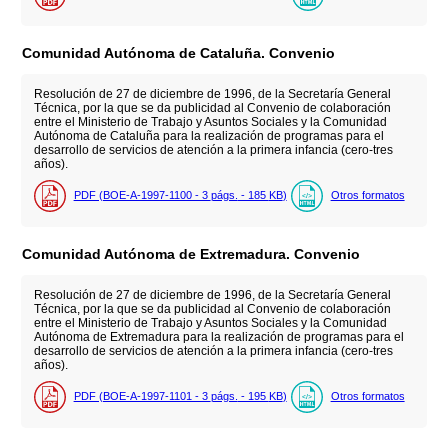
Comunidad Autónoma de Cataluña. Convenio
Resolución de 27 de diciembre de 1996, de la Secretaría General
Técnica, por la que se da publicidad al Convenio de colaboración
entre el Ministerio de Trabajo y Asuntos Sociales y la Comunidad
Autónoma de Cataluña para la realización de programas para el
desarrollo de servicios de atención a la primera infancia (cero-tres
años).
PDF (BOE-A-1997-1100 - 3
págs.
- 185
KB
)
Otros formatos
Comunidad Autónoma de Extremadura. Convenio
Resolución de 27 de diciembre de 1996, de la Secretaría General
Técnica, por la que se da publicidad al Convenio de colaboración
entre el Ministerio de Trabajo y Asuntos Sociales y la Comunidad
Autónoma de Extremadura para la realización de programas para el
desarrollo de servicios de atención a la primera infancia (cero-tres
años).
PDF (BOE-A-1997-1101 - 3
págs.
- 195
KB
)
Otros formatos