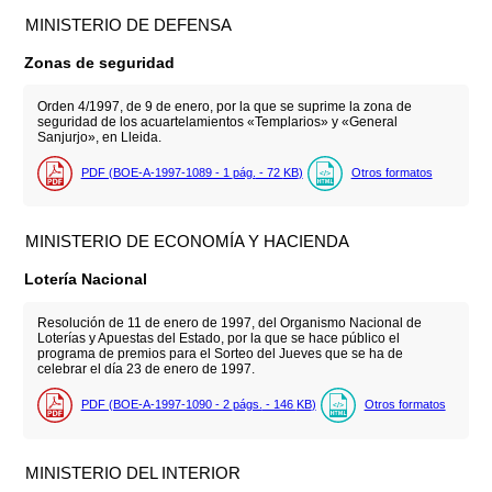
MINISTERIO DE DEFENSA
Zonas de seguridad
Orden 4/1997, de 9 de enero, por la que se suprime la zona de
seguridad de los acuartelamientos «Templarios» y «General
Sanjurjo», en Lleida.
PDF (BOE-A-1997-1089 - 1
pág.
- 72
KB
)
Otros formatos
MINISTERIO DE ECONOMÍA Y HACIENDA
Lotería Nacional
Resolución de 11 de enero de 1997, del Organismo Nacional de
Loterías y Apuestas del Estado, por la que se hace público el
programa de premios para el Sorteo del Jueves que se ha de
celebrar el día 23 de enero de 1997.
PDF (BOE-A-1997-1090 - 2
págs.
- 146
KB
)
Otros formatos
MINISTERIO DEL INTERIOR