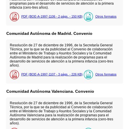
programas para el desarrollo de servicios de atención a la primera
infancia (cero-tres años).
PDF (BOE-A-1997-1106 - 2
págs.
- 150
KB
)
Otros formatos
Comunidad Autónoma de Madrid. Convenio
Resolución de 27 de diciembre de 1996, de la Secretaría General
Técnica, por la que se da publicidad al Convenio de colaboración
entre el Ministerio de Trabajo y Asuntos Sociales y la Comunidad
Autónoma de Madrid para la realización de programas para el
desarrollo de servicios de atención a la primera infancia (cero-tres
años).
PDF (BOE-A-1997-1107 - 3
págs.
- 226
KB
)
Otros formatos
Comunidad Autónoma Valenciana. Convenio
Resolución de 27 de diciembre de 1996, de la Secretaría General
Técnica, por la que se da publicidad al Convenio de colaboración
entre el Ministerio de Trabajo y Asuntos Sociales y la Comunidad
Autónoma Valenciana para la realización de programas para el
desarrollo de servicios de atención a la primera infancia (cero-tres
años).