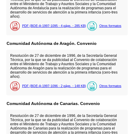
entre el Ministerio de Trabajo y Asuntos Sociales y la Comunidad
Autónoma de Andalucía para la realización de programas para el
desarrollo de servicios de atención a la primera infancia (cero-tres
años).
PDF (BOE-A-1997-1095 - 4
págs.
- 285
KB
)
Otros formatos
Comunidad Autónoma de Aragón. Convenio
Resolución de 27 de diciembre de 1996, de la Secretaría General
Técnica, por la que se da publicidad al Convenio de colaboración
entre el Ministerio de Trabajo y Asuntos Sociales y la Comunidad
Autónoma de Aragón para la realización de programas para el
desarrollo de servicios de atención a la primera infancia (cero-tres
años).
PDF (BOE-A-1997-1096 - 2
págs.
- 148
KB
)
Otros formatos
Comunidad Autónoma de Canarias. Convenio
Resolución de 27 de diciembre de 1996, de la Secretaría General
Técnica, por la que se da publicidad al Convenio de colaboración
entre el Ministerio de Trabajo y Asuntos Sociales y la Comunidad
Autónoma de Canarias para la realización de programas para el
desarrollo de servicios de atención a la primera infancia (cero-tres