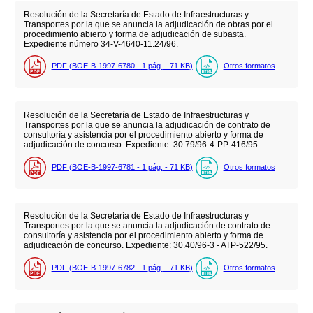
Resolución de la Secretaría de Estado de Infraestructuras y
Transportes por la que se anuncia la adjudicación de obras por el
procedimiento abierto y forma de adjudicación de subasta.
Expediente número 34-V-4640-11.24/96.
PDF (BOE-B-1997-6780 - 1
pág.
- 71
KB
)
Otros formatos
Resolución de la Secretaría de Estado de Infraestructuras y
Transportes por la que se anuncia la adjudicación de contrato de
consultoría y asistencia por el procedimiento abierto y forma de
adjudicación de concurso. Expediente: 30.79/96-4-PP-416/95.
PDF (BOE-B-1997-6781 - 1
pág.
- 71
KB
)
Otros formatos
Resolución de la Secretaría de Estado de Infraestructuras y
Transportes por la que se anuncia la adjudicación de contrato de
consultoría y asistencia por el procedimiento abierto y forma de
adjudicación de concurso. Expediente: 30.40/96-3 - ATP-522/95.
PDF (BOE-B-1997-6782 - 1
pág.
- 71
KB
)
Otros formatos