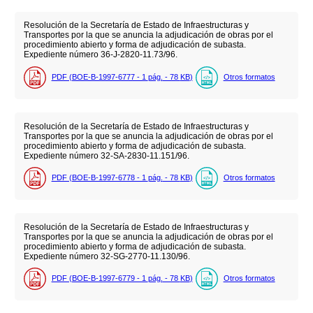
Resolución de la Secretaría de Estado de Infraestructuras y
Transportes por la que se anuncia la adjudicación de obras por el
procedimiento abierto y forma de adjudicación de subasta.
Expediente número 36-J-2820-11.73/96.
PDF (BOE-B-1997-6777 - 1
pág.
- 78
KB
)
Otros formatos
Resolución de la Secretaría de Estado de Infraestructuras y
Transportes por la que se anuncia la adjudicación de obras por el
procedimiento abierto y forma de adjudicación de subasta.
Expediente número 32-SA-2830-11.151/96.
PDF (BOE-B-1997-6778 - 1
pág.
- 78
KB
)
Otros formatos
Resolución de la Secretaría de Estado de Infraestructuras y
Transportes por la que se anuncia la adjudicación de obras por el
procedimiento abierto y forma de adjudicación de subasta.
Expediente número 32-SG-2770-11.130/96.
PDF (BOE-B-1997-6779 - 1
pág.
- 78
KB
)
Otros formatos