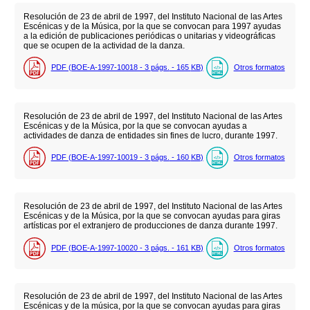
Resolución de 23 de abril de 1997, del Instituto Nacional de las Artes
Escénicas y de la Música, por la que se convocan para 1997 ayudas
a la edición de publicaciones periódicas o unitarias y videográficas
que se ocupen de la actividad de la danza.
PDF (BOE-A-1997-10018 - 3
págs.
- 165
KB
)
Otros formatos
Resolución de 23 de abril de 1997, del Instituto Nacional de las Artes
Escénicas y de la Música, por la que se convocan ayudas a
actividades de danza de entidades sin fines de lucro, durante 1997.
PDF (BOE-A-1997-10019 - 3
págs.
- 160
KB
)
Otros formatos
Resolución de 23 de abril de 1997, del Instituto Nacional de las Artes
Escénicas y de la Música, por la que se convocan ayudas para giras
artísticas por el extranjero de producciones de danza durante 1997.
PDF (BOE-A-1997-10020 - 3
págs.
- 161
KB
)
Otros formatos
Resolución de 23 de abril de 1997, del Instituto Nacional de las Artes
Escénicas y de la música, por la que se convocan ayudas para giras