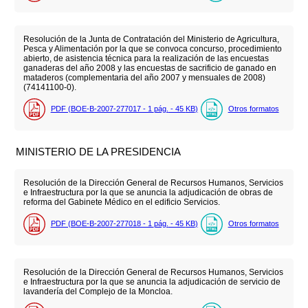
Resolución de la Junta de Contratación del Ministerio de Agricultura,
Pesca y Alimentación por la que se convoca concurso, procedimiento
abierto, de asistencia técnica para la realización de las encuestas
ganaderas del año 2008 y las encuestas de sacrificio de ganado en
mataderos (complementaria del año 2007 y mensuales de 2008)
(74141100-0).
PDF (BOE-B-2007-277017 - 1
pág.
- 45
KB
)
Otros formatos
MINISTERIO DE LA PRESIDENCIA
Resolución de la Dirección General de Recursos Humanos, Servicios
e Infraestructura por la que se anuncia la adjudicación de obras de
reforma del Gabinete Médico en el edificio Servicios.
PDF (BOE-B-2007-277018 - 1
pág.
- 45
KB
)
Otros formatos
Resolución de la Dirección General de Recursos Humanos, Servicios
e Infraestructura por la que se anuncia la adjudicación de servicio de
lavandería del Complejo de la Moncloa.