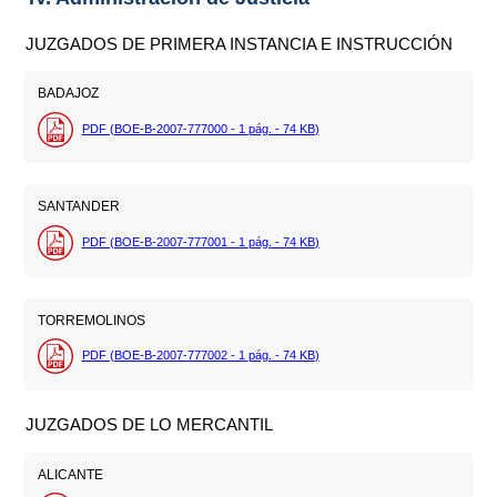
JUZGADOS DE PRIMERA INSTANCIA E INSTRUCCIÓN
BADAJOZ
PDF (BOE-B-2007-777000 - 1
pág.
- 74
KB
)
SANTANDER
PDF (BOE-B-2007-777001 - 1
pág.
- 74
KB
)
TORREMOLINOS
PDF (BOE-B-2007-777002 - 1
pág.
- 74
KB
)
JUZGADOS DE LO MERCANTIL
ALICANTE