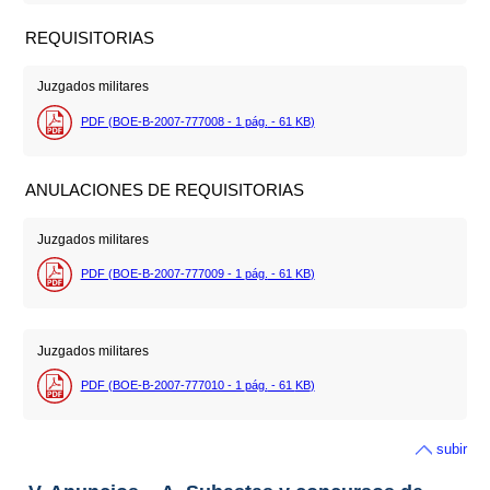
REQUISITORIAS
Juzgados militares
PDF (BOE-B-2007-777008 - 1
pág.
- 61
KB
)
ANULACIONES DE REQUISITORIAS
Juzgados militares
PDF (BOE-B-2007-777009 - 1
pág.
- 61
KB
)
Juzgados militares
PDF (BOE-B-2007-777010 - 1
pág.
- 61
KB
)
subir