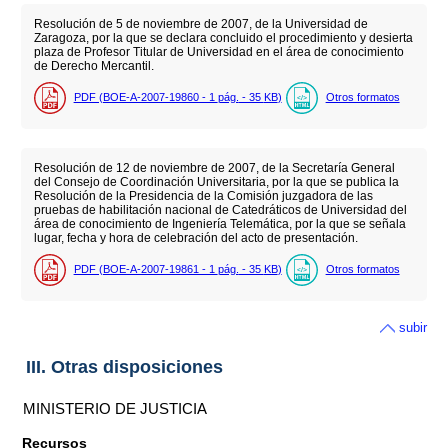
Resolución de 5 de noviembre de 2007, de la Universidad de
Zaragoza, por la que se declara concluido el procedimiento y desierta
plaza de Profesor Titular de Universidad en el área de conocimiento
de Derecho Mercantil.
PDF (BOE-A-2007-19860 - 1
pág.
- 35
KB
)
Otros formatos
Resolución de 12 de noviembre de 2007, de la Secretaría General
del Consejo de Coordinación Universitaria, por la que se publica la
Resolución de la Presidencia de la Comisión juzgadora de las
pruebas de habilitación nacional de Catedráticos de Universidad del
área de conocimiento de Ingeniería Telemática, por la que se señala
lugar, fecha y hora de celebración del acto de presentación.
PDF (BOE-A-2007-19861 - 1
pág.
- 35
KB
)
Otros formatos
subir
III. Otras disposiciones
MINISTERIO DE JUSTICIA
Recursos