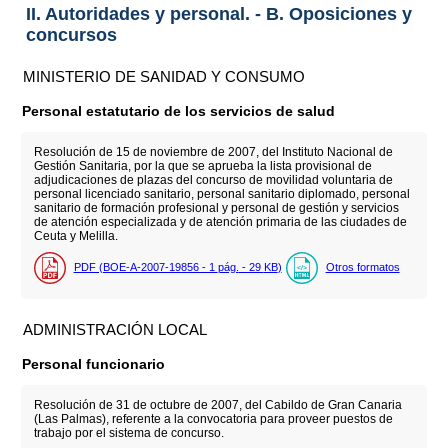
II. Autoridades y personal. - B. Oposiciones y
concursos
MINISTERIO DE SANIDAD Y CONSUMO
Personal estatutario de los servicios de salud
Resolución de 15 de noviembre de 2007, del Instituto Nacional de
Gestión Sanitaria, por la que se aprueba la lista provisional de
adjudicaciones de plazas del concurso de movilidad voluntaria de
personal licenciado sanitario, personal sanitario diplomado, personal
sanitario de formación profesional y personal de gestión y servicios
de atención especializada y de atención primaria de las ciudades de
Ceuta y Melilla.
PDF (BOE-A-2007-19856 - 1
pág.
- 29
KB
)
Otros formatos
ADMINISTRACIÓN LOCAL
Personal funcionario
Resolución de 31 de octubre de 2007, del Cabildo de Gran Canaria
(Las Palmas), referente a la convocatoria para proveer puestos de
trabajo por el sistema de concurso.