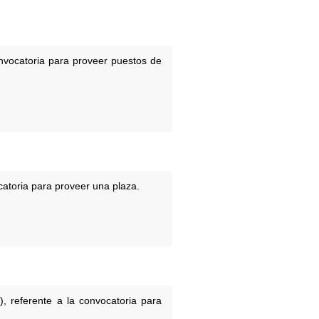
nvocatoria para proveer puestos de
atoria para proveer una plaza.
 referente a la convocatoria para