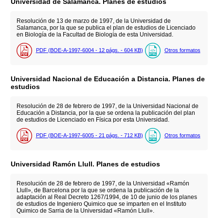
Universidad de Salamanca. Planes de estudios
Resolución de 13 de marzo de 1997, de la Universidad de
Salamanca, por la que se publica el plan de estudios de Licenciado
en Biología de la Facultad de Biología de esta Universidad.
PDF (BOE-A-1997-6004 - 12
págs.
- 604
KB
)
Otros formatos
Universidad Nacional de Educación a Distancia. Planes de
estudios
Resolución de 28 de febrero de 1997, de la Universidad Nacional de
Educación a Distancia, por la que se ordena la publicación del plan
de estudios de Licenciado en Física por esta Universidad.
PDF (BOE-A-1997-6005 - 21
págs.
- 712
KB
)
Otros formatos
Universidad Ramón Llull. Planes de estudios
Resolución de 28 de febrero de 1997, de la Universidad «Ramón
Llull», de Barcelona por la que se ordena la publicación de la
adaptación al Real Decreto 1267/1994, de 10 de junio de los planes
de estudios de Ingeniero Quimico que se imparten en el Instituto
Quimico de Sarria de la Universidad «Ramón Llull».