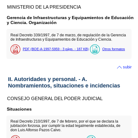
MINISTERIO DE LA PRESIDENCIA
Gerencia de Infraestructuras y Equipamientos de Educación
y Ciencia. Organización
Real Decreto 339/1997, de 7 de marzo, de regulación de la Gerencia
de Infraestructuras y Equipamientos de Educación y Ciencia.
PDF (BOE-A-1997-5959 - 3
págs.
- 187
KB
)
Otros formatos
subir
II. Autoridades y personal. - A.
Nombramientos, situaciones e incidencias
CONSEJO GENERAL DEL PODER JUDICIAL
Situaciones
Real Decreto 210/1997, de 7 de febrero, por el que se declara la
jubilación forzosa, por cumplir la edad legalmente establecida, de
don Luis Alfonso Pazos Calvo.