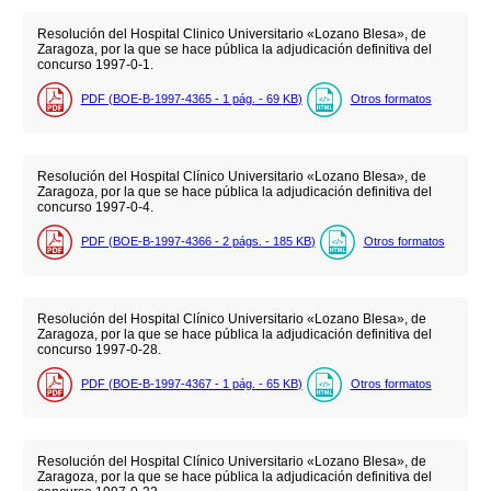
Resolución del Hospital Clinico Universitario «Lozano Blesa», de
Zaragoza, por la que se hace pública la adjudicación definitiva del
concurso 1997-0-1.
PDF (BOE-B-1997-4365 - 1
pág.
- 69
KB
)
Otros formatos
Resolución del Hospital Clínico Universitario «Lozano Blesa», de
Zaragoza, por la que se hace pública la adjudicación definitiva del
concurso 1997-0-4.
PDF (BOE-B-1997-4366 - 2
págs.
- 185
KB
)
Otros formatos
Resolución del Hospital Clínico Universitario «Lozano Blesa», de
Zaragoza, por la que se hace pública la adjudicación definitiva del
concurso 1997-0-28.
PDF (BOE-B-1997-4367 - 1
pág.
- 65
KB
)
Otros formatos
Resolución del Hospital Clínico Universitario «Lozano Blesa», de
Zaragoza, por la que se hace pública la adjudicación definitiva del