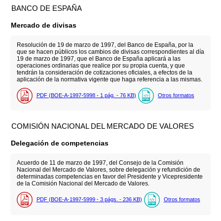
BANCO DE ESPAÑA
Mercado de divisas
Resolución de 19 de marzo de 1997, del Banco de España, por la
que se hacen públicos los cambios de divisas correspondientes al día
19 de marzo de 1997, que el Banco de España aplicará a las
operaciones ordinarias que realice por su propia cuenta, y que
tendrán la consideración de cotizaciones oficiales, a efectos de la
aplicación de la normativa vigente que haga referencia a las mismas.
PDF (BOE-A-1997-5998 - 1
pág.
- 76
KB
)
Otros formatos
COMISIÓN NACIONAL DEL MERCADO DE VALORES
Delegación de competencias
Acuerdo de 11 de marzo de 1997, del Consejo de la Comisión
Nacional del Mercado de Valores, sobre delegación y refundición de
determinadas competencias en favor del Presidente y Vicepresidente
de la Comisión Nacional del Mercado de Valores.
PDF (BOE-A-1997-5999 - 3
págs.
- 236
KB
)
Otros formatos