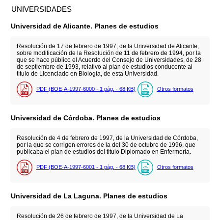
UNIVERSIDADES
Universidad de Alicante. Planes de estudios
Resolución de 17 de febrero de 1997, de la Universidad de Alicante,
sobre modificación de la Resolución de 11 de febrero de 1994, por la
que se hace público el Acuerdo del Consejo de Universidades, de 28
de septiembre de 1993, relativo al plan de estudios conducente al
título de Licenciado en Biología, de esta Universidad.
PDF (BOE-A-1997-6000 - 1
pág.
- 68
KB
)
Otros formatos
Universidad de Córdoba. Planes de estudios
Resolución de 4 de febrero de 1997, de la Universidad de Córdoba,
por la que se corrigen errores de la del 30 de octubre de 1996, que
publicaba el plan de estudios del título Diplomado en Enfermería.
PDF (BOE-A-1997-6001 - 1
pág.
- 68
KB
)
Otros formatos
Universidad de La Laguna. Planes de estudios
Resolución de 26 de febrero de 1997, de la Universidad de La