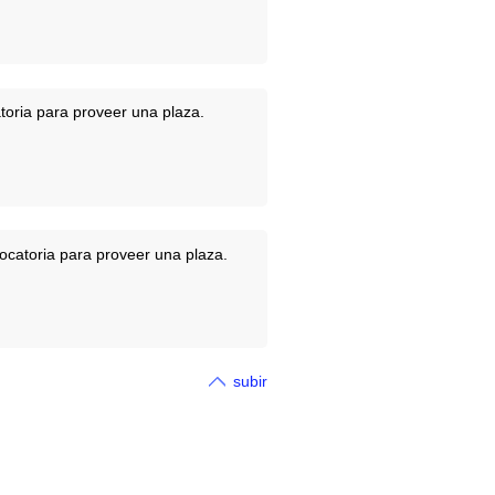
oria para proveer una plaza.
ocatoria para proveer una plaza.
subir