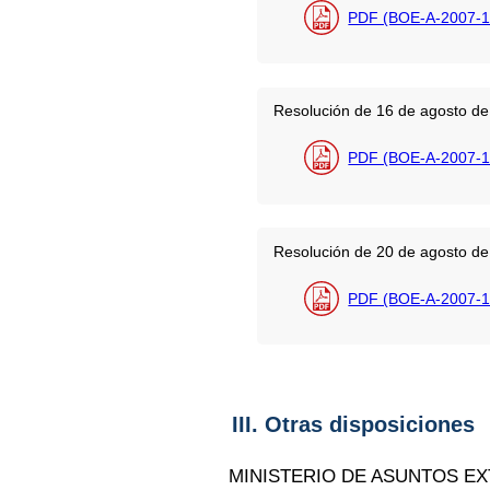
PDF (BOE-A-2007-1
Resolución de 16 de agosto de 
PDF (BOE-A-2007-1
Resolución de 20 de agosto de 
PDF (BOE-A-2007-1
III. Otras disposiciones
MINISTERIO DE ASUNTOS E