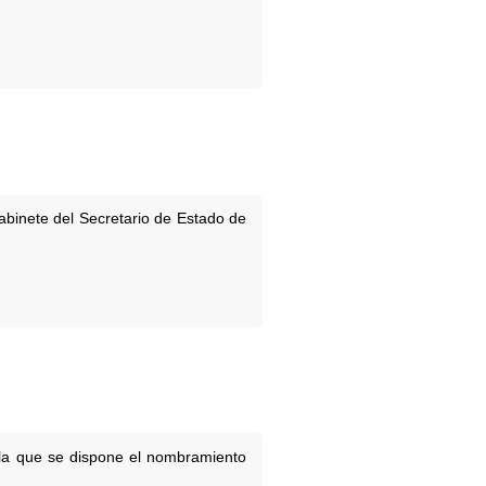
binete del Secretario de Estado de
 la que se dispone el nombramiento