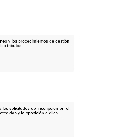
nes y los procedimientos de gestión
os tributos.
las solicitudes de inscripción en el
tegidas y la oposición a ellas.