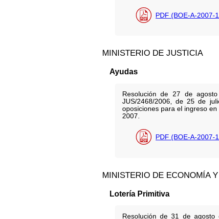
PDF (BOE-A-2007-1
MINISTERIO DE JUSTICIA
Ayudas
Resolución de 27 de agosto 
JUS/2468/2006, de 25 de juli
oposiciones para el ingreso en 
2007.
PDF (BOE-A-2007-1
MINISTERIO DE ECONOMÍA Y
Lotería Primitiva
Resolución de 31 de agosto d