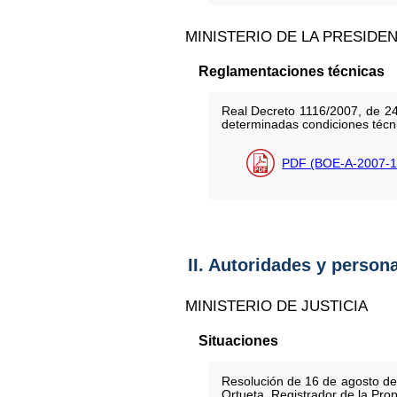
MINISTERIO DE LA PRESIDE
Reglamentaciones técnicas
Real Decreto 1116/2007, de 24
determinadas condiciones técnic
PDF (BOE-A-2007-1
II. Autoridades y person
MINISTERIO DE JUSTICIA
Situaciones
Resolución de 16 de agosto de 
Ortueta, Registrador de la Pro