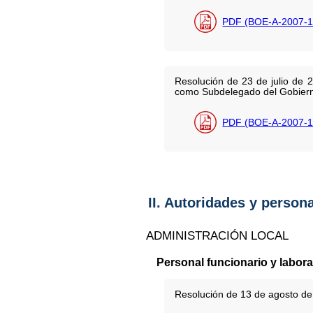
PDF (BOE-A-2007-1
Resolución de 23 de julio de 
como Subdelegado del Gobierno
PDF (BOE-A-2007-1
II. Autoridades y person
ADMINISTRACIÓN LOCAL
Personal funcionario y labora
Resolución de 13 de agosto de 