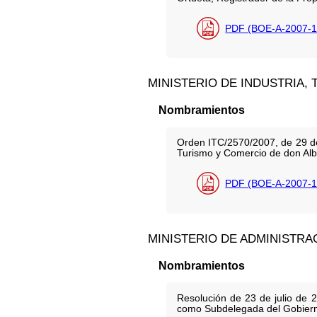
PDF (BOE-A-2007-1
MINISTERIO DE INDUSTRIA,
Nombramientos
Orden ITC/2570/2007, de 29 de
Turismo y Comercio de don Alb
PDF (BOE-A-2007-1
MINISTERIO DE ADMINISTRA
Nombramientos
Resolución de 23 de julio de 
como Subdelegada del Gobierno