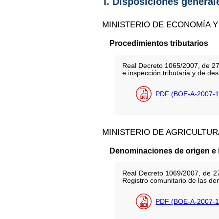
I. Disposiciones general
MINISTERIO DE ECONOMÍA Y
Procedimientos tributarios
Real Decreto 1065/2007, de 27 
e inspección tributaria y de de
PDF (BOE-A-2007-1
MINISTERIO DE AGRICULTUR
Denominaciones de origen e 
Real Decreto 1069/2007, de 27 d
Registro comunitario de las den
PDF (BOE-A-2007-1