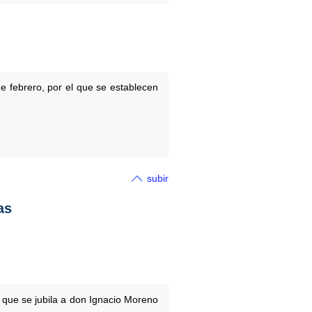
e febrero, por el que se establecen
subir
as
a que se jubila a don Ignacio Moreno