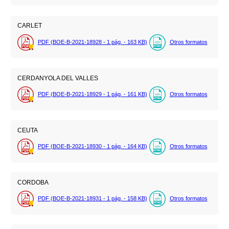
CARLET
PDF (BOE-B-2021-18928 - 1
pág.
- 163
KB
)
Otros formatos
CERDANYOLA DEL VALLES
PDF (BOE-B-2021-18929 - 1
pág.
- 161
KB
)
Otros formatos
CEUTA
PDF (BOE-B-2021-18930 - 1
pág.
- 164
KB
)
Otros formatos
CORDOBA
PDF (BOE-B-2021-18931 - 1
pág.
- 158
KB
)
Otros formatos