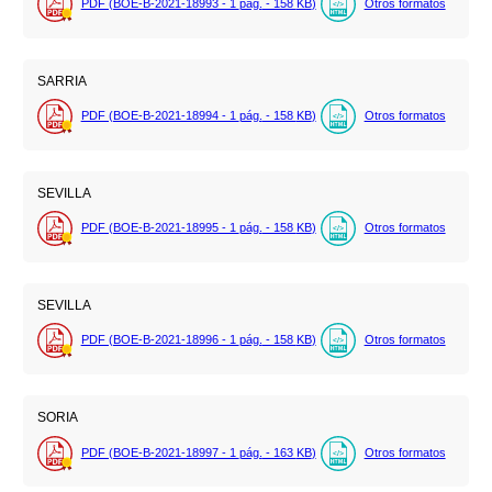
PDF (BOE-B-2021-18993 - 1
pág.
- 158
KB
)
Otros formatos
SARRIA
PDF (BOE-B-2021-18994 - 1
pág.
- 158
KB
)
Otros formatos
SEVILLA
PDF (BOE-B-2021-18995 - 1
pág.
- 158
KB
)
Otros formatos
SEVILLA
PDF (BOE-B-2021-18996 - 1
pág.
- 158
KB
)
Otros formatos
SORIA
PDF (BOE-B-2021-18997 - 1
pág.
- 163
KB
)
Otros formatos