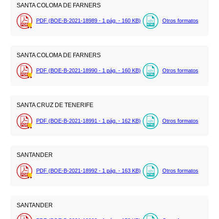
SANTA COLOMA DE FARNERS
PDF (BOE-B-2021-18989 - 1
pág.
- 160
KB
)
Otros formatos
SANTA COLOMA DE FARNERS
PDF (BOE-B-2021-18990 - 1
pág.
- 160
KB
)
Otros formatos
SANTA CRUZ DE TENERIFE
PDF (BOE-B-2021-18991 - 1
pág.
- 162
KB
)
Otros formatos
SANTANDER
PDF (BOE-B-2021-18992 - 1
pág.
- 163
KB
)
Otros formatos
SANTANDER