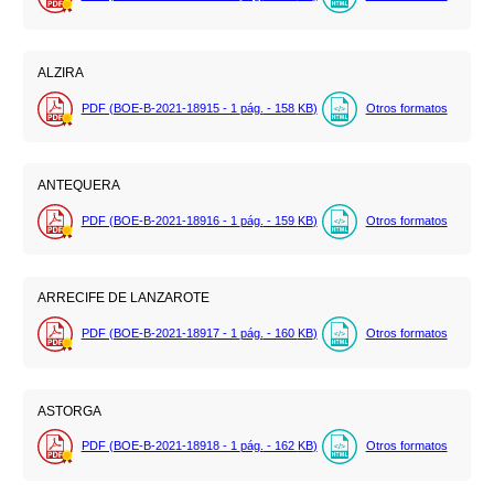
ALZIRA
PDF (BOE-B-2021-18915 - 1
pág.
- 158
KB
)
Otros formatos
ANTEQUERA
PDF (BOE-B-2021-18916 - 1
pág.
- 159
KB
)
Otros formatos
ARRECIFE DE LANZAROTE
PDF (BOE-B-2021-18917 - 1
pág.
- 160
KB
)
Otros formatos
ASTORGA
PDF (BOE-B-2021-18918 - 1
pág.
- 162
KB
)
Otros formatos