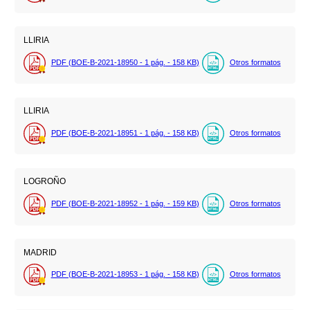
LLIRIA
PDF (BOE-B-2021-18950 - 1
pág.
- 158
KB
)
Otros formatos
LLIRIA
PDF (BOE-B-2021-18951 - 1
pág.
- 158
KB
)
Otros formatos
LOGROÑO
PDF (BOE-B-2021-18952 - 1
pág.
- 159
KB
)
Otros formatos
MADRID
PDF (BOE-B-2021-18953 - 1
pág.
- 158
KB
)
Otros formatos