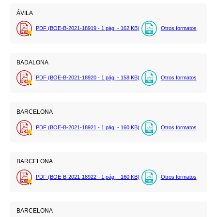
ÁVILA
PDF (BOE-B-2021-18919 - 1
pág.
- 162
KB
)
Otros formatos
BADALONA
PDF (BOE-B-2021-18920 - 1
pág.
- 158
KB
)
Otros formatos
BARCELONA
PDF (BOE-B-2021-18921 - 1
pág.
- 160
KB
)
Otros formatos
BARCELONA
PDF (BOE-B-2021-18922 - 1
pág.
- 160
KB
)
Otros formatos
BARCELONA