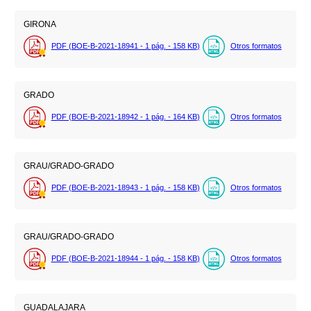
GIRONA
PDF (BOE-B-2021-18941 - 1
pág.
- 158
KB
)
Otros formatos
GRADO
PDF (BOE-B-2021-18942 - 1
pág.
- 164
KB
)
Otros formatos
GRAU/GRADO-GRADO
PDF (BOE-B-2021-18943 - 1
pág.
- 158
KB
)
Otros formatos
GRAU/GRADO-GRADO
PDF (BOE-B-2021-18944 - 1
pág.
- 158
KB
)
Otros formatos
GUADALAJARA