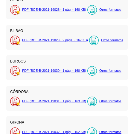
BILBAO
PDF (BOE-B-2021-19028 - 1
pág.
- 160
KB
)
Otros formatos
BILBAO
PDF (BOE-B-2021-19029 - 2
págs.
- 167
KB
)
Otros formatos
BURGOS
PDF (BOE-B-2021-19030 - 1
pág.
- 160
KB
)
Otros formatos
CÓRDOBA
PDF (BOE-B-2021-19031 - 1
pág.
- 163
KB
)
Otros formatos
GIRONA
PDF (BOE-B-2021-19032 - 1
pág.
- 162
KB
)
Otros formatos