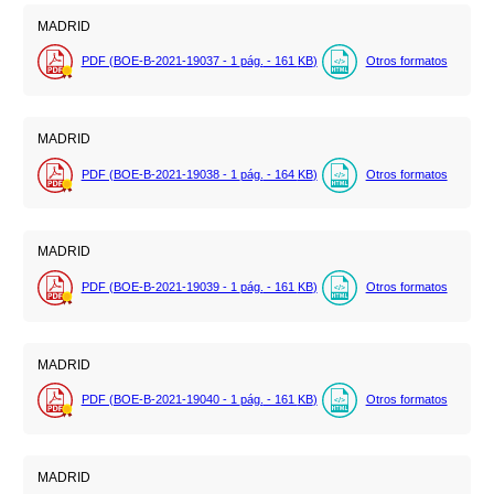
MADRID
PDF (BOE-B-2021-19037 - 1
pág.
- 161
KB
)
Otros formatos
MADRID
PDF (BOE-B-2021-19038 - 1
pág.
- 164
KB
)
Otros formatos
MADRID
PDF (BOE-B-2021-19039 - 1
pág.
- 161
KB
)
Otros formatos
MADRID
PDF (BOE-B-2021-19040 - 1
pág.
- 161
KB
)
Otros formatos
MADRID