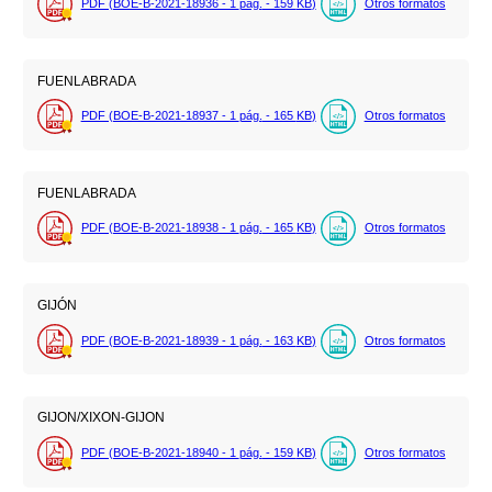
PDF (BOE-B-2021-18936 - 1
pág.
- 159
KB
)
Otros formatos
FUENLABRADA
PDF (BOE-B-2021-18937 - 1
pág.
- 165
KB
)
Otros formatos
FUENLABRADA
PDF (BOE-B-2021-18938 - 1
pág.
- 165
KB
)
Otros formatos
GIJÓN
PDF (BOE-B-2021-18939 - 1
pág.
- 163
KB
)
Otros formatos
GIJON/XIXON-GIJON
PDF (BOE-B-2021-18940 - 1
pág.
- 159
KB
)
Otros formatos