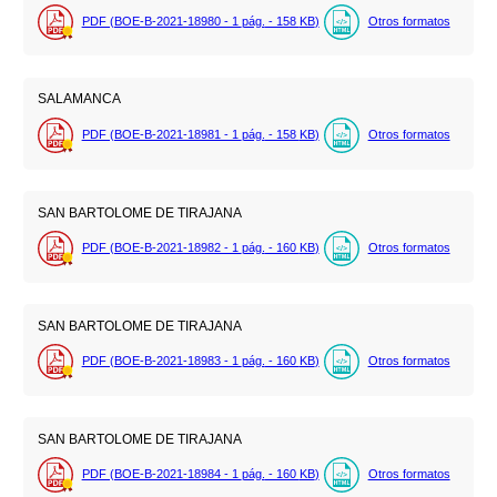
PDF (BOE-B-2021-18980 - 1
pág.
- 158
KB
)
Otros formatos
SALAMANCA
PDF (BOE-B-2021-18981 - 1
pág.
- 158
KB
)
Otros formatos
SAN BARTOLOME DE TIRAJANA
PDF (BOE-B-2021-18982 - 1
pág.
- 160
KB
)
Otros formatos
SAN BARTOLOME DE TIRAJANA
PDF (BOE-B-2021-18983 - 1
pág.
- 160
KB
)
Otros formatos
SAN BARTOLOME DE TIRAJANA
PDF (BOE-B-2021-18984 - 1
pág.
- 160
KB
)
Otros formatos