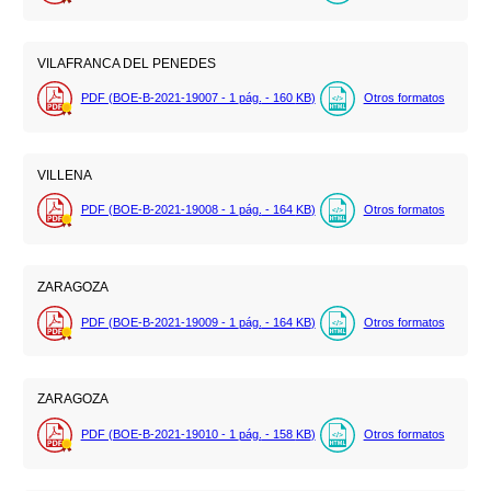
VILAFRANCA DEL PENEDES
PDF (BOE-B-2021-19007 - 1
pág.
- 160
KB
)
Otros formatos
VILLENA
PDF (BOE-B-2021-19008 - 1
pág.
- 164
KB
)
Otros formatos
ZARAGOZA
PDF (BOE-B-2021-19009 - 1
pág.
- 164
KB
)
Otros formatos
ZARAGOZA
PDF (BOE-B-2021-19010 - 1
pág.
- 158
KB
)
Otros formatos