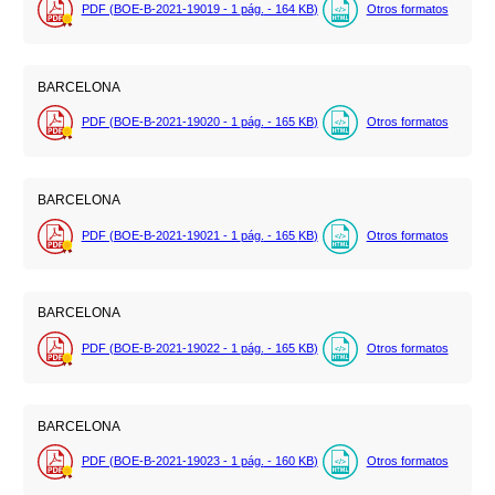
PDF (BOE-B-2021-19019 - 1
pág.
- 164
KB
)
Otros formatos
BARCELONA
PDF (BOE-B-2021-19020 - 1
pág.
- 165
KB
)
Otros formatos
BARCELONA
PDF (BOE-B-2021-19021 - 1
pág.
- 165
KB
)
Otros formatos
BARCELONA
PDF (BOE-B-2021-19022 - 1
pág.
- 165
KB
)
Otros formatos
BARCELONA
PDF (BOE-B-2021-19023 - 1
pág.
- 160
KB
)
Otros formatos