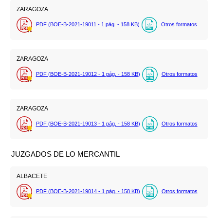
ZARAGOZA
PDF (BOE-B-2021-19011 - 1
pág.
- 158
KB
)
Otros formatos
ZARAGOZA
PDF (BOE-B-2021-19012 - 1
pág.
- 158
KB
)
Otros formatos
ZARAGOZA
PDF (BOE-B-2021-19013 - 1
pág.
- 158
KB
)
Otros formatos
JUZGADOS DE LO MERCANTIL
ALBACETE
PDF (BOE-B-2021-19014 - 1
pág.
- 158
KB
)
Otros formatos