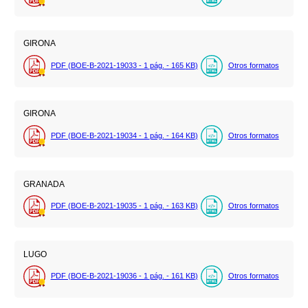
GIRONA
PDF (BOE-B-2021-19033 - 1
pág.
- 165
KB
)
Otros formatos
GIRONA
PDF (BOE-B-2021-19034 - 1
pág.
- 164
KB
)
Otros formatos
GRANADA
PDF (BOE-B-2021-19035 - 1
pág.
- 163
KB
)
Otros formatos
LUGO
PDF (BOE-B-2021-19036 - 1
pág.
- 161
KB
)
Otros formatos