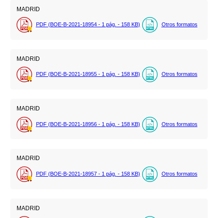
MADRID
PDF (BOE-B-2021-18954 - 1
pág.
- 158
KB
)
Otros formatos
MADRID
PDF (BOE-B-2021-18955 - 1
pág.
- 158
KB
)
Otros formatos
MADRID
PDF (BOE-B-2021-18956 - 1
pág.
- 158
KB
)
Otros formatos
MADRID
PDF (BOE-B-2021-18957 - 1
pág.
- 158
KB
)
Otros formatos
MADRID