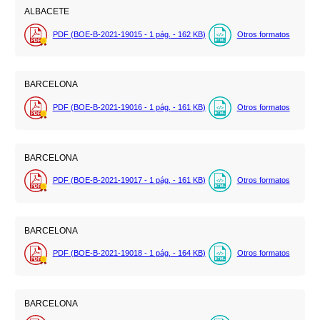
ALBACETE
PDF (BOE-B-2021-19015 - 1
pág.
- 162
KB
)
Otros formatos
BARCELONA
PDF (BOE-B-2021-19016 - 1
pág.
- 161
KB
)
Otros formatos
BARCELONA
PDF (BOE-B-2021-19017 - 1
pág.
- 161
KB
)
Otros formatos
BARCELONA
PDF (BOE-B-2021-19018 - 1
pág.
- 164
KB
)
Otros formatos
BARCELONA