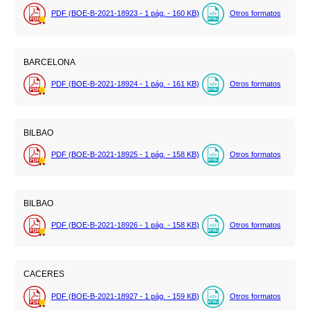
PDF (BOE-B-2021-18923 - 1
pág.
- 160
KB
)
Otros formatos
BARCELONA
PDF (BOE-B-2021-18924 - 1
pág.
- 161
KB
)
Otros formatos
BILBAO
PDF (BOE-B-2021-18925 - 1
pág.
- 158
KB
)
Otros formatos
BILBAO
PDF (BOE-B-2021-18926 - 1
pág.
- 158
KB
)
Otros formatos
CACERES
PDF (BOE-B-2021-18927 - 1
pág.
- 159
KB
)
Otros formatos