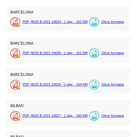
BARCELONA
PDF (BOE-B-2021-19024 - 1
pág.
- 161
KB
)
Otros formatos
BARCELONA
PDF (BOE-B-2021-19025 - 1
pág.
- 161
KB
)
Otros formatos
BARCELONA
PDF (BOE-B-2021-19026 - 1
pág.
- 164
KB
)
Otros formatos
BILBAO
PDF (BOE-B-2021-19027 - 1
pág.
- 160
KB
)
Otros formatos