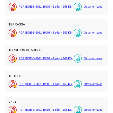
PDF (BOE-B-2021-19002 - 1
pág.
- 158
KB
)
Otros formatos
TERRASSA
PDF (BOE-B-2021-19003 - 1
pág.
- 157
KB
)
Otros formatos
TORREJÓN DE ARDOZ
PDF (BOE-B-2021-19004 - 1
pág.
- 162
KB
)
Otros formatos
TUDELA
PDF (BOE-B-2021-19005 - 1
pág.
- 158
KB
)
Otros formatos
VIGO
PDF (BOE-B-2021-19006 - 1
pág.
- 158
KB
)
Otros formatos