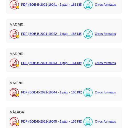
PDF (BOE-B-2021-19041 - 1
pág.
- 161
KB
)
Otros formatos
MADRID
PDF (BOE-B-2021-19042 - 1
pág.
- 165
KB
)
Otros formatos
MADRID
PDF (BOE-B-2021-19043 - 1
pág.
- 161
KB
)
Otros formatos
MADRID
PDF (BOE-B-2021-19044 - 1
pág.
- 160
KB
)
Otros formatos
MÁLAGA
PDF (BOE-B-2021-19045 - 1
pág.
- 158
KB
)
Otros formatos