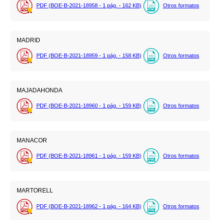
PDF (BOE-B-2021-18958 - 1
pág.
- 162
KB
)
Otros formatos
MADRID
PDF (BOE-B-2021-18959 - 1
pág.
- 158
KB
)
Otros formatos
MAJADAHONDA
PDF (BOE-B-2021-18960 - 1
pág.
- 159
KB
)
Otros formatos
MANACOR
PDF (BOE-B-2021-18961 - 1
pág.
- 159
KB
)
Otros formatos
MARTORELL
PDF (BOE-B-2021-18962 - 1
pág.
- 164
KB
)
Otros formatos