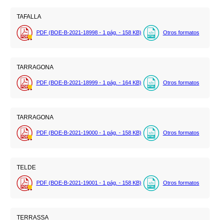
TAFALLA
PDF (BOE-B-2021-18998 - 1
pág.
- 158
KB
)
Otros formatos
TARRAGONA
PDF (BOE-B-2021-18999 - 1
pág.
- 164
KB
)
Otros formatos
TARRAGONA
PDF (BOE-B-2021-19000 - 1
pág.
- 158
KB
)
Otros formatos
TELDE
PDF (BOE-B-2021-19001 - 1
pág.
- 158
KB
)
Otros formatos
TERRASSA