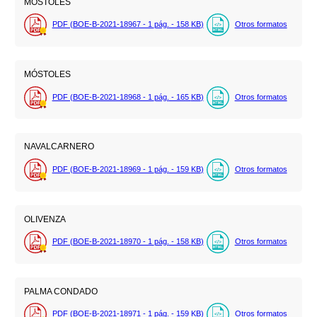
MOSTOLES
PDF (BOE-B-2021-18967 - 1
pág.
- 158
KB
)
Otros formatos
MÓSTOLES
PDF (BOE-B-2021-18968 - 1
pág.
- 165
KB
)
Otros formatos
NAVALCARNERO
PDF (BOE-B-2021-18969 - 1
pág.
- 159
KB
)
Otros formatos
OLIVENZA
PDF (BOE-B-2021-18970 - 1
pág.
- 158
KB
)
Otros formatos
PALMA CONDADO
PDF (BOE-B-2021-18971 - 1
pág.
- 159
KB
)
Otros formatos