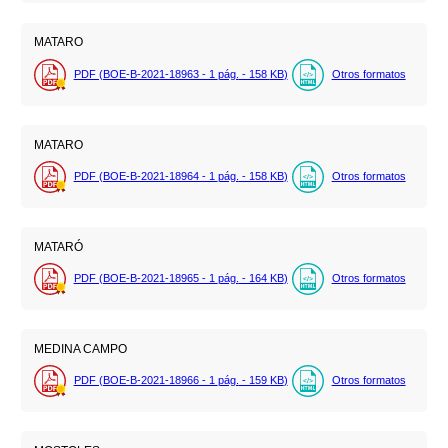
MATARO
PDF (BOE-B-2021-18963 - 1
pág.
- 158
KB
)
Otros formatos
MATARO
PDF (BOE-B-2021-18964 - 1
pág.
- 158
KB
)
Otros formatos
MATARÓ
PDF (BOE-B-2021-18965 - 1
pág.
- 164
KB
)
Otros formatos
MEDINA CAMPO
PDF (BOE-B-2021-18966 - 1
pág.
- 159
KB
)
Otros formatos