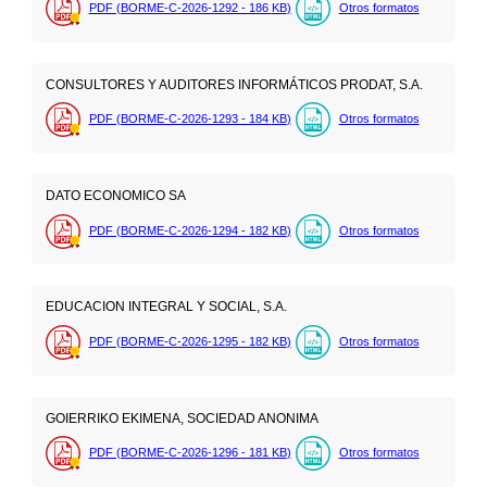
PDF (BORME-C-2026-1292 - 186
KB
)
Otros formatos
CONSULTORES Y AUDITORES INFORMÁTICOS PRODAT, S.A.
PDF (BORME-C-2026-1293 - 184
KB
)
Otros formatos
DATO ECONOMICO SA
PDF (BORME-C-2026-1294 - 182
KB
)
Otros formatos
EDUCACION INTEGRAL Y SOCIAL, S.A.
PDF (BORME-C-2026-1295 - 182
KB
)
Otros formatos
GOIERRIKO EKIMENA, SOCIEDAD ANONIMA
PDF (BORME-C-2026-1296 - 181
KB
)
Otros formatos