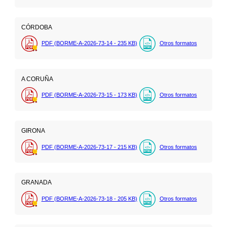
CÓRDOBA
PDF (BORME-A-2026-73-14 - 235
KB
)
Otros formatos
A CORUÑA
PDF (BORME-A-2026-73-15 - 173
KB
)
Otros formatos
GIRONA
PDF (BORME-A-2026-73-17 - 215
KB
)
Otros formatos
GRANADA
PDF (BORME-A-2026-73-18 - 205
KB
)
Otros formatos