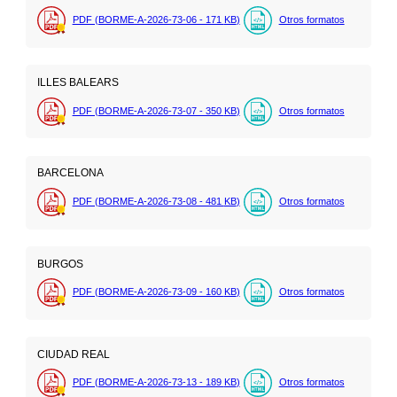
PDF (BORME-A-2026-73-06 - 171
KB
)
Otros formatos
ILLES BALEARS
PDF (BORME-A-2026-73-07 - 350
KB
)
Otros formatos
BARCELONA
PDF (BORME-A-2026-73-08 - 481
KB
)
Otros formatos
BURGOS
PDF (BORME-A-2026-73-09 - 160
KB
)
Otros formatos
CIUDAD REAL
PDF (BORME-A-2026-73-13 - 189
KB
)
Otros formatos