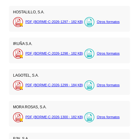
HOSTALILLO, S.A.
PDF (BORME-C-2026-1297 - 182
KB
)
Otros formatos
IRUÑA S.A.
PDF (BORME-C-2026-1298 - 182
KB
)
Otros formatos
LAGOTEL, S.A.
PDF (BORME-C-2026-1299 - 184
KB
)
Otros formatos
MORA ROSAS, S.A.
PDF (BORME-C-2026-1300 - 182
KB
)
Otros formatos
PJN, S.A.