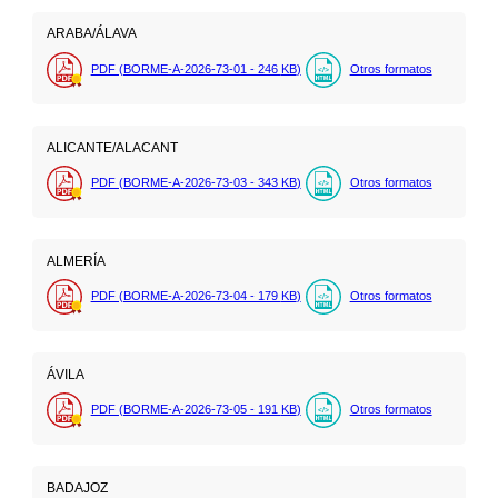
ARABA/ÁLAVA
PDF (BORME-A-2026-73-01 - 246
KB
)
Otros formatos
ALICANTE/ALACANT
PDF (BORME-A-2026-73-03 - 343
KB
)
Otros formatos
ALMERÍA
PDF (BORME-A-2026-73-04 - 179
KB
)
Otros formatos
ÁVILA
PDF (BORME-A-2026-73-05 - 191
KB
)
Otros formatos
BADAJOZ