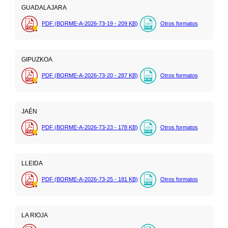
GUADALAJARA
PDF (BORME-A-2026-73-19 - 209
KB
)
Otros formatos
GIPUZKOA
PDF (BORME-A-2026-73-20 - 287
KB
)
Otros formatos
JAÉN
PDF (BORME-A-2026-73-23 - 178
KB
)
Otros formatos
LLEIDA
PDF (BORME-A-2026-73-25 - 181
KB
)
Otros formatos
LA RIOJA