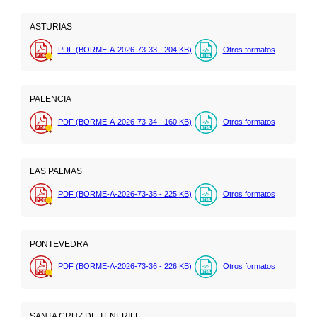
ASTURIAS
PDF (BORME-A-2026-73-33 - 204
KB
)
Otros formatos
PALENCIA
PDF (BORME-A-2026-73-34 - 160
KB
)
Otros formatos
LAS PALMAS
PDF (BORME-A-2026-73-35 - 225
KB
)
Otros formatos
PONTEVEDRA
PDF (BORME-A-2026-73-36 - 226
KB
)
Otros formatos
SANTA CRUZ DE TENERIFE