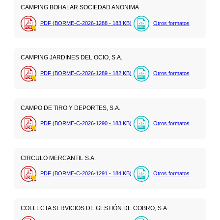
CAMPING BOHALAR SOCIEDAD ANONIMA
PDF (BORME-C-2026-1288 - 183
KB
)
Otros formatos
CAMPING JARDINES DEL OCIO, S.A.
PDF (BORME-C-2026-1289 - 182
KB
)
Otros formatos
CAMPO DE TIRO Y DEPORTES, S.A.
PDF (BORME-C-2026-1290 - 183
KB
)
Otros formatos
CIRCULO MERCANTIL S.A.
PDF (BORME-C-2026-1291 - 184
KB
)
Otros formatos
COLLECTA SERVICIOS DE GESTIÓN DE COBRO, S.A.