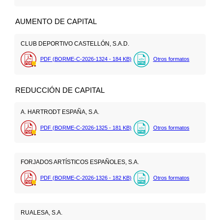
AUMENTO DE CAPITAL
CLUB DEPORTIVO CASTELLÓN, S.A.D.
PDF (BORME-C-2026-1324 - 184
KB
)
Otros formatos
REDUCCIÓN DE CAPITAL
A. HARTRODT ESPAÑA, S.A.
PDF (BORME-C-2026-1325 - 181
KB
)
Otros formatos
FORJADOS ARTÍSTICOS ESPAÑOLES, S.A.
PDF (BORME-C-2026-1326 - 182
KB
)
Otros formatos
RUALESA, S.A.