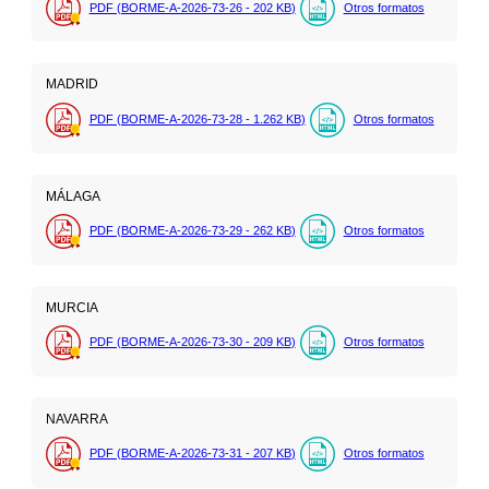
PDF (BORME-A-2026-73-26 - 202
KB
)
Otros formatos
MADRID
PDF (BORME-A-2026-73-28 - 1.262
KB
)
Otros formatos
MÁLAGA
PDF (BORME-A-2026-73-29 - 262
KB
)
Otros formatos
MURCIA
PDF (BORME-A-2026-73-30 - 209
KB
)
Otros formatos
NAVARRA
PDF (BORME-A-2026-73-31 - 207
KB
)
Otros formatos