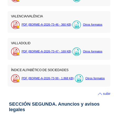
VALENCIA/VALÈNCIA
PDF (BORME-A-2026-73-46 - 360
KB
)
Otros formatos
VALLADOLID
PDF (BORME-A-2026-73-47 - 169
KB
)
Otros formatos
ÍNDICE ALFABÉTICO DE SOCIEDADES
PDF (BORME-A-2026-73-99 - 1.868
KB
)
Otros formatos
subir
SECCIÓN SEGUNDA. Anuncios y avisos
legales