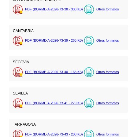
PDF (BORME-A-2026-73-38 - 330
KB
)
Otros formatos
CANTABRIA
PDF (BORME-A-2026-73-39 - 265
KB
)
Otros formatos
SEGOVIA
PDF (BORME-A-2026-73-40 - 168
KB
)
Otros formatos
SEVILLA
PDF (BORME-A-2026-73-41 - 279
KB
)
Otros formatos
TARRAGONA
PDF (BORME-A-2026-73-43 - 208
KB
)
Otros formatos