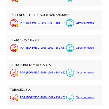
TALLERES FLORIDA, SOCIEDAD ANONIMA.
PDF (BORME-C-2026-1306 - 181
KB
)
Otros formatos
TECNOGRAPHIC, S.L.
PDF (BORME-C-2026-1307 - 182
KB
)
Otros formatos
TEJIDOS BUENOS AIRES, S.A.
PDF (BORME-C-2026-1308 - 184
KB
)
Otros formatos
TUBACEX, S.A.
PDF (BORME-C-2026-1309 - 231
KB
)
Otros formatos