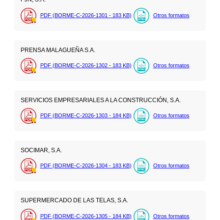
PDF (BORME-C-2026-1301 - 183
KB
)
Otros formatos
PRENSA MALAGUEÑA S.A.
PDF (BORME-C-2026-1302 - 183
KB
)
Otros formatos
SERVICIOS EMPRESARIALES A LA CONSTRUCCIÓN, S.A.
PDF (BORME-C-2026-1303 - 184
KB
)
Otros formatos
SOCIMAR, S.A.
PDF (BORME-C-2026-1304 - 183
KB
)
Otros formatos
SUPERMERCADO DE LAS TELAS, S.A.
PDF (BORME-C-2026-1305 - 184
KB
)
Otros formatos