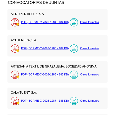
CONVOCATORIAS DE JUNTAS
AGRUPORTICOLA, S.A.
PDF (BORME-C-2026-1284 - 184
KB
)
Otros formatos
AGUJERERA, S.A.
PDF (BORME-C-2026-1285 - 182
KB
)
Otros formatos
ARTESANIA TEXTIL DE GRAZALEMA, SOCIEDAD ANONIMA
PDF (BORME-C-2026-1286 - 182
KB
)
Otros formatos
CALA TUENT, S.A.
PDF (BORME-C-2026-1287 - 186
KB
)
Otros formatos