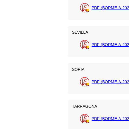
PDF (BORME-A-202
SEVILLA
PDF (BORME-A-202
SORIA
PDF (BORME-A-202
TARRAGONA
PDF (BORME-A-202