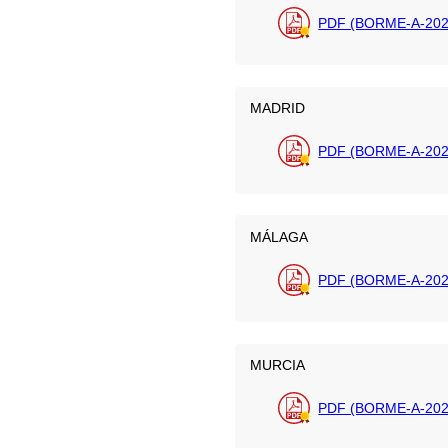
PDF (BORME-A-202
MADRID
PDF (BORME-A-2026
MÁLAGA
PDF (BORME-A-202
MURCIA
PDF (BORME-A-202