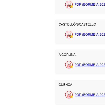
PDF (BORME-A-2026
CASTELLÓN/CASTELLÓ
PDF (BORME-A-202
A CORUÑA
PDF (BORME-A-202
CUENCA
PDF (BORME-A-202