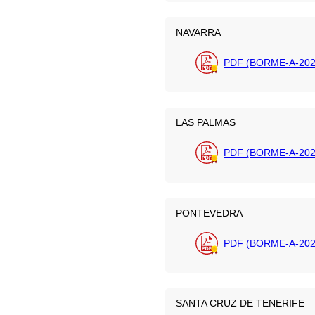
NAVARRA
PDF (BORME-A-202
LAS PALMAS
PDF (BORME-A-202
PONTEVEDRA
PDF (BORME-A-202
SANTA CRUZ DE TENERIFE