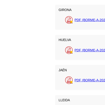
GIRONA
PDF (BORME-A-202
HUELVA
PDF (BORME-A-202
JAÉN
PDF (BORME-A-202
LLEIDA