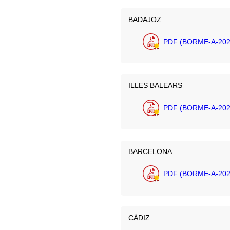
BADAJOZ
PDF (BORME-A-202
ILLES BALEARS
PDF (BORME-A-202
BARCELONA
PDF (BORME-A-202
CÁDIZ