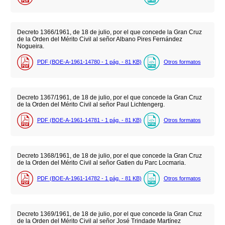
Decreto 1366/1961, de 18 de julio, por el que concede la Gran Cruz
de la Orden del Mérito Civil al señor Albano Pires Fernández
Nogueira.
PDF (BOE-A-1961-14780 - 1
pág.
- 81
KB
)
Otros formatos
Decreto 1367/1961, de 18 de julio, por el que concede la Gran Cruz
de la Orden del Mérito Civil al señor Paul Lichtengerg.
PDF (BOE-A-1961-14781 - 1
pág.
- 81
KB
)
Otros formatos
Decreto 1368/1961, de 18 de julio, por el que concede la Gran Cruz
de la Orden del Mérito Civil al señor Gatien du Parc Locmaria.
PDF (BOE-A-1961-14782 - 1
pág.
- 81
KB
)
Otros formatos
Decreto 1369/1961, de 18 de julio, por el que concede la Gran Cruz
de la Orden del Mérito Civil al señor José Trindade Martínez