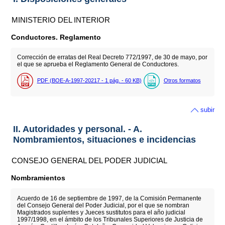
MINISTERIO DEL INTERIOR
Conductores. Reglamento
Corrección de erratas del Real Decreto 772/1997, de 30 de mayo, por
el que se aprueba el Reglamento General de Conductores.
PDF (BOE-A-1997-20217 - 1
pág.
- 60
KB
)
Otros formatos
subir
II. Autoridades y personal. - A.
Nombramientos, situaciones e incidencias
CONSEJO GENERAL DEL PODER JUDICIAL
Nombramientos
Acuerdo de 16 de septiembre de 1997, de la Comisión Permanente
del Consejo General del Poder Judicial, por el que se nombran
Magistrados suplentes y Jueces sustitutos para el año judicial
1997/1998, en el ámbito de los Tribunales Superiores de Justicia de