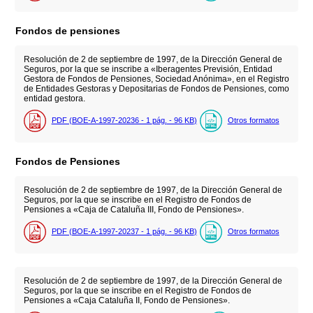
Fondos de pensiones
Resolución de 2 de septiembre de 1997, de la Dirección General de
Seguros, por la que se inscribe a «Iberagentes Previsión, Entidad
Gestora de Fondos de Pensiones, Sociedad Anónima», en el Registro
de Entidades Gestoras y Depositarias de Fondos de Pensiones, como
entidad gestora.
PDF (BOE-A-1997-20236 - 1
pág.
- 96
KB
)
Otros formatos
Fondos de Pensiones
Resolución de 2 de septiembre de 1997, de la Dirección General de
Seguros, por la que se inscribe en el Registro de Fondos de
Pensiones a «Caja de Cataluña III, Fondo de Pensiones».
PDF (BOE-A-1997-20237 - 1
pág.
- 96
KB
)
Otros formatos
Resolución de 2 de septiembre de 1997, de la Dirección General de
Seguros, por la que se inscribe en el Registro de Fondos de
Pensiones a «Caja Cataluña II, Fondo de Pensiones».