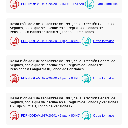
PDF (BOE-A-1997-20238 - 2
págs.
- 188
KB
)
Otros formatos
Resolución de 2 de septiembre de 1997, de la Dirección General de
Seguros, por la que se inscribe en el Registro de Fondos de
Pensiones a Bankinter Renta 97, Fondo de Pensiones.
PDF (BOE-A-1997-20239 - 1
pág.
- 98
KB
)
Otros formatos
Resolución de 2 de septiembre de 1997, de la Dirección General de
Seguros, por la que se inscribe en el Registro de Fondos de
Pensiones a Fongalicia III, Fondo de Pensiones.
PDF (BOE-A-1997-20240 - 1
pág.
- 98
KB
)
Otros formatos
Resolución de 2 de septiembre de 1997, de la Dirección General de
Seguros, por la que se inscribe en el Registro de Fondos y Pensiones
a «Caja Murcia II, Fondo de Pensiones».
PDF (BOE-A-1997-20241 - 1
pág.
- 98
KB
)
Otros formatos