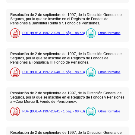
Resolución de 2 de septiembre de 1997, de la Dirección General de
Seguros, por la que se inscribe en el Registro de Fondos de
Pensiones a Bankinter Renta 97, Fondo de Pensiones.
PDF (BOE-A-1997-20239 - 1
pág.
- 98
KB
)
Otros formatos
Resolución de 2 de septiembre de 1997, de la Dirección General de
Seguros, por la que se inscribe en el Registro de Fondos de
Pensiones a Fongalicia III, Fondo de Pensiones.
PDF (BOE-A-1997-20240 - 1
pág.
- 98
KB
)
Otros formatos
Resolución de 2 de septiembre de 1997, de la Dirección General de
Seguros, por la que se inscribe en el Registro de Fondos y Pensiones
a «Caja Murcia II, Fondo de Pensiones».
PDF (BOE-A-1997-20241 - 1
pág.
- 98
KB
)
Otros formatos
Resolución de 2 de septiembre de 1997, de la Dirección General de