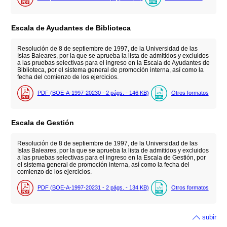
Escala de Ayudantes de Biblioteca
Resolución de 8 de septiembre de 1997, de la Universidad de las
Islas Baleares, por la que se aprueba la lista de admitidos y excluidos
a las pruebas selectivas para el ingreso en la Escala de Ayudantes de
Biblioteca, por el sistema general de promoción interna, así como la
fecha del comienzo de los ejercicios.
PDF (BOE-A-1997-20230 - 2
págs.
- 146
KB
)
Otros formatos
Escala de Gestión
Resolución de 8 de septiembre de 1997, de la Universidad de las
Islas Baleares, por la que se aprueba la lista de admitidos y excluidos
a las pruebas selectivas para el ingreso en la Escala de Gestión, por
el sistema general de promoción interna, así como la fecha del
comienzo de los ejercicios.
PDF (BOE-A-1997-20231 - 2
págs.
- 134
KB
)
Otros formatos
subir