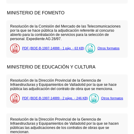
MINISTERIO DE FOMENTO
Resolución de la Comisión del Mercado de las Telecomunicaciones
por la que se hace pública la adjudicación referente al concurso
abierto para la contratación de servicios para la selección de
personal. Expediente AG 28/97.
PDF (BOE-B-1997-14888 - 1
pág.
- 63
KB
)
Otros formatos
MINISTERIO DE EDUCACIÓN Y CULTURA
Resolución de la Dirección Provincial de la Gerencia de
Infraestructuras y Equipamientos de Valladolid por la que se hace
pública las adjudicación del contrato de obra que se menciona.
PDF (BOE-B-1997-14889 - 2
págs.
- 246
KB
)
Otros formatos
Resolución de la Dirección Provincial de la Gerencia de
Infraestructuras y Equipamientos de Valladolid por la que se hacen
públicas las adjudicaciones de los contratos de obras que se
mencionan.