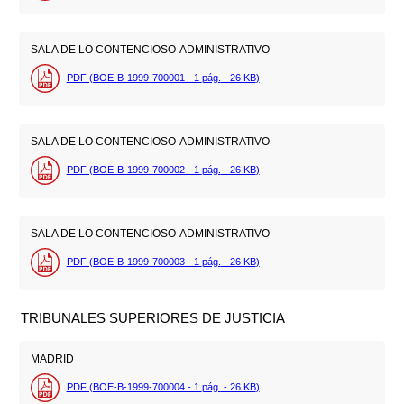
SALA DE LO CONTENCIOSO-ADMINISTRATIVO
PDF (BOE-B-1999-700001 - 1
pág.
- 26
KB
)
SALA DE LO CONTENCIOSO-ADMINISTRATIVO
PDF (BOE-B-1999-700002 - 1
pág.
- 26
KB
)
SALA DE LO CONTENCIOSO-ADMINISTRATIVO
PDF (BOE-B-1999-700003 - 1
pág.
- 26
KB
)
TRIBUNALES SUPERIORES DE JUSTICIA
MADRID
PDF (BOE-B-1999-700004 - 1
pág.
- 26
KB
)