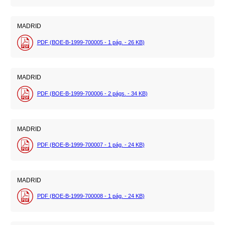
MADRID
PDF (BOE-B-1999-700005 - 1
pág.
- 26
KB
)
MADRID
PDF (BOE-B-1999-700006 - 2
págs.
- 34
KB
)
MADRID
PDF (BOE-B-1999-700007 - 1
pág.
- 24
KB
)
MADRID
PDF (BOE-B-1999-700008 - 1
pág.
- 24
KB
)