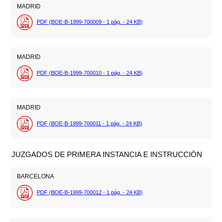
MADRID
PDF (BOE-B-1999-700009 - 1
pág.
- 24
KB
)
MADRID
PDF (BOE-B-1999-700010 - 1
pág.
- 24
KB
)
MADRID
PDF (BOE-B-1999-700011 - 1
pág.
- 24
KB
)
JUZGADOS DE PRIMERA INSTANCIA E INSTRUCCIÓN
BARCELONA
PDF (BOE-B-1999-700012 - 1
pág.
- 24
KB
)