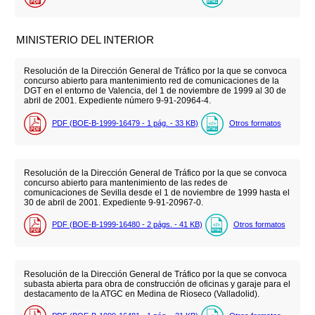
MINISTERIO DEL INTERIOR
Resolución de la Dirección General de Tráfico por la que se convoca
concurso abierto para mantenimiento red de comunicaciones de la
DGT en el entorno de Valencia, del 1 de noviembre de 1999 al 30 de
abril de 2001. Expediente número 9-91-20964-4.
PDF (BOE-B-1999-16479 - 1
pág.
- 33
KB
)
Otros formatos
Resolución de la Dirección General de Tráfico por la que se convoca
concurso abierto para mantenimiento de las redes de
comunicaciones de Sevilla desde el 1 de noviembre de 1999 hasta el
30 de abril de 2001. Expediente 9-91-20967-0.
PDF (BOE-B-1999-16480 - 2
págs.
- 41
KB
)
Otros formatos
Resolución de la Dirección General de Tráfico por la que se convoca
subasta abierta para obra de construcción de oficinas y garaje para el
destacamento de la ATGC en Medina de Rioseco (Valladolid).