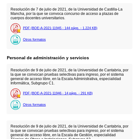
Resolución de 7 de julio de 2021, de la Universidad de Castilla-La
Mancha, por la que se convoca concurso de acceso a plazas de
cuerpos docentes universitarios.
PDF (BOE-A-2021-11945 - 144
págs.
- 1.224
KB
)
Otros formatos
Personal de administración y servicios
Resolución de 9 de julio de 2021, de la Universidad de Cantabria, por
la que se convocan pruebas selectivas para ingreso, por el sistema
general de acceso libre, en la Escala Administrativa, especialidad
Informática, Subgrupo C1.
PDF (BOE-A-2021-11946 - 14
págs.
- 291
KB
)
Otros formatos
Resolución de 9 de julio de 2021, de la Universidad de Cantabria, por
la que se convocan pruebas selectivas para ingreso, por el sistema
general de acceso libre, en la Escala de Gestión, especialidad