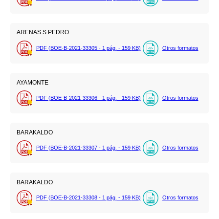
ARENAS S PEDRO
PDF (BOE-B-2021-33305 - 1
pág.
- 159
KB
)
Otros formatos
AYAMONTE
PDF (BOE-B-2021-33306 - 1
pág.
- 159
KB
)
Otros formatos
BARAKALDO
PDF (BOE-B-2021-33307 - 1
pág.
- 159
KB
)
Otros formatos
BARAKALDO
PDF (BOE-B-2021-33308 - 1
pág.
- 159
KB
)
Otros formatos