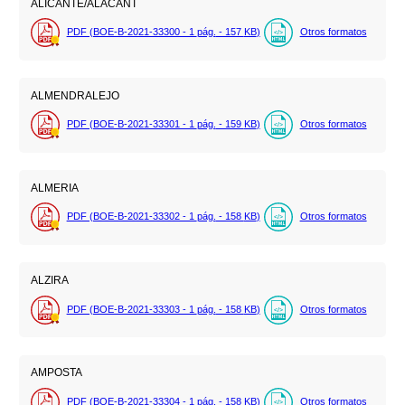
ALICANTE/ALACANT
PDF (BOE-B-2021-33300 - 1
pág.
- 157
KB
)
Otros formatos
ALMENDRALEJO
PDF (BOE-B-2021-33301 - 1
pág.
- 159
KB
)
Otros formatos
ALMERIA
PDF (BOE-B-2021-33302 - 1
pág.
- 158
KB
)
Otros formatos
ALZIRA
PDF (BOE-B-2021-33303 - 1
pág.
- 158
KB
)
Otros formatos
AMPOSTA
PDF (BOE-B-2021-33304 - 1
pág.
- 158
KB
)
Otros formatos