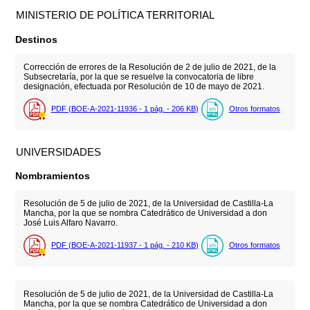
MINISTERIO DE POLÍTICA TERRITORIAL
Destinos
Corrección de errores de la Resolución de 2 de julio de 2021, de la
Subsecretaría, por la que se resuelve la convocatoria de libre
designación, efectuada por Resolución de 10 de mayo de 2021.
PDF (BOE-A-2021-11936 - 1
pág.
- 206
KB
)
Otros formatos
UNIVERSIDADES
Nombramientos
Resolución de 5 de julio de 2021, de la Universidad de Castilla-La
Mancha, por la que se nombra Catedrático de Universidad a don
José Luis Alfaro Navarro.
PDF (BOE-A-2021-11937 - 1
pág.
- 210
KB
)
Otros formatos
Resolución de 5 de julio de 2021, de la Universidad de Castilla-La
Mancha, por la que se nombra Catedrático de Universidad a don