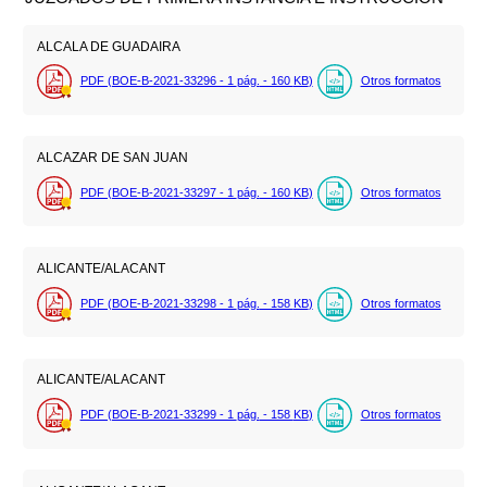
ALCALA DE GUADAIRA
PDF (BOE-B-2021-33296 - 1
pág.
- 160
KB
)
Otros formatos
ALCAZAR DE SAN JUAN
PDF (BOE-B-2021-33297 - 1
pág.
- 160
KB
)
Otros formatos
ALICANTE/ALACANT
PDF (BOE-B-2021-33298 - 1
pág.
- 158
KB
)
Otros formatos
ALICANTE/ALACANT
PDF (BOE-B-2021-33299 - 1
pág.
- 158
KB
)
Otros formatos