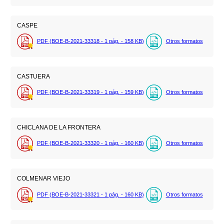
CASPE
PDF (BOE-B-2021-33318 - 1
pág.
- 158
KB
)
Otros formatos
CASTUERA
PDF (BOE-B-2021-33319 - 1
pág.
- 159
KB
)
Otros formatos
CHICLANA DE LA FRONTERA
PDF (BOE-B-2021-33320 - 1
pág.
- 160
KB
)
Otros formatos
COLMENAR VIEJO
PDF (BOE-B-2021-33321 - 1
pág.
- 160
KB
)
Otros formatos