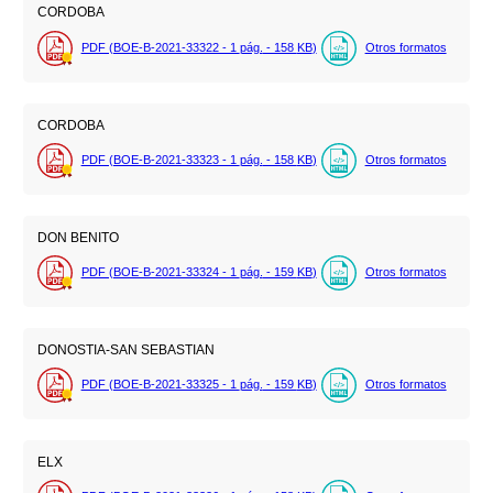
CORDOBA
PDF (BOE-B-2021-33322 - 1
pág.
- 158
KB
)
Otros formatos
CORDOBA
PDF (BOE-B-2021-33323 - 1
pág.
- 158
KB
)
Otros formatos
DON BENITO
PDF (BOE-B-2021-33324 - 1
pág.
- 159
KB
)
Otros formatos
DONOSTIA-SAN SEBASTIAN
PDF (BOE-B-2021-33325 - 1
pág.
- 159
KB
)
Otros formatos
ELX