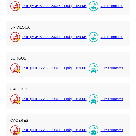
PDF (BOE-B-2021-33313 - 1
pág.
- 158
KB
)
Otros formatos
BRIVIESCA
PDF (BOE-B-2021-33314 - 1
pág.
- 159
KB
)
Otros formatos
BURGOS
PDF (BOE-B-2021-33315 - 1
pág.
- 159
KB
)
Otros formatos
CACERES
PDF (BOE-B-2021-33316 - 1
pág.
- 158
KB
)
Otros formatos
CACERES
PDF (BOE-B-2021-33317 - 1
pág.
- 158
KB
)
Otros formatos