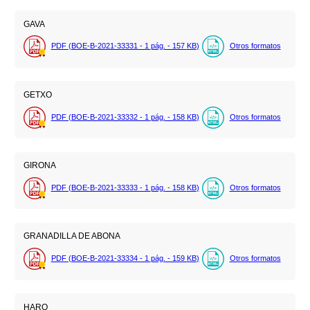
GAVA
PDF (BOE-B-2021-33331 - 1
pág.
- 157
KB
)
Otros formatos
GETXO
PDF (BOE-B-2021-33332 - 1
pág.
- 158
KB
)
Otros formatos
GIRONA
PDF (BOE-B-2021-33333 - 1
pág.
- 158
KB
)
Otros formatos
GRANADILLA DE ABONA
PDF (BOE-B-2021-33334 - 1
pág.
- 159
KB
)
Otros formatos
HARO