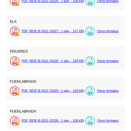
PDF (BOE-B-2021-33326 - 1
pág.
- 158
KB
)
Otros formatos
ELX
PDF (BOE-B-2021-33327 - 1
pág.
- 157
KB
)
Otros formatos
FIGUERES
PDF (BOE-B-2021-33328 - 1
pág.
- 159
KB
)
Otros formatos
FUENLABRADA
PDF (BOE-B-2021-33329 - 1
pág.
- 159
KB
)
Otros formatos
FUENLABRADA
PDF (BOE-B-2021-33330 - 1
pág.
- 158
KB
)
Otros formatos