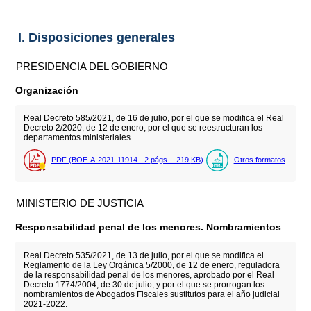
I. Disposiciones generales
PRESIDENCIA DEL GOBIERNO
Organización
Real Decreto 585/2021, de 16 de julio, por el que se modifica el Real
Decreto 2/2020, de 12 de enero, por el que se reestructuran los
departamentos ministeriales.
PDF (BOE-A-2021-11914 - 2
págs.
- 219
KB
)
Otros formatos
MINISTERIO DE JUSTICIA
Responsabilidad penal de los menores. Nombramientos
Real Decreto 535/2021, de 13 de julio, por el que se modifica el
Reglamento de la Ley Orgánica 5/2000, de 12 de enero, reguladora
de la responsabilidad penal de los menores, aprobado por el Real
Decreto 1774/2004, de 30 de julio, y por el que se prorrogan los
nombramientos de Abogados Fiscales sustitutos para el año judicial
2021-2022.