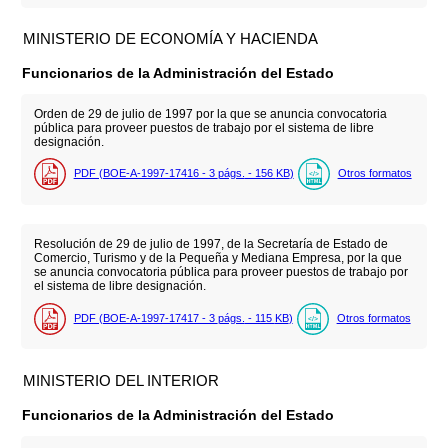
MINISTERIO DE ECONOMÍA Y HACIENDA
Funcionarios de la Administración del Estado
Orden de 29 de julio de 1997 por la que se anuncia convocatoria
pública para proveer puestos de trabajo por el sistema de libre
designación.
PDF (BOE-A-1997-17416 - 3
págs.
- 156
KB
)
Otros formatos
Resolución de 29 de julio de 1997, de la Secretaría de Estado de
Comercio, Turismo y de la Pequeña y Mediana Empresa, por la que
se anuncia convocatoria pública para proveer puestos de trabajo por
el sistema de libre designación.
PDF (BOE-A-1997-17417 - 3
págs.
- 115
KB
)
Otros formatos
MINISTERIO DEL INTERIOR
Funcionarios de la Administración del Estado