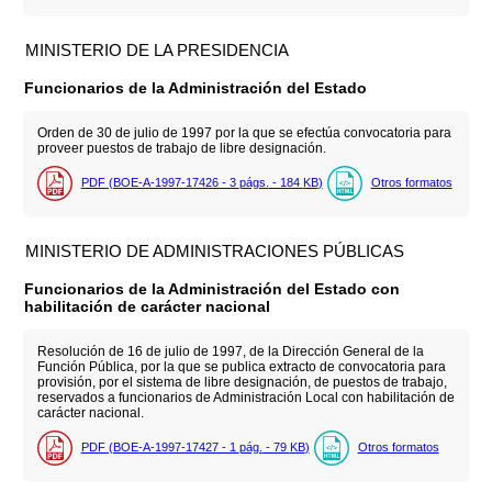
MINISTERIO DE LA PRESIDENCIA
Funcionarios de la Administración del Estado
Orden de 30 de julio de 1997 por la que se efectúa convocatoria para
proveer puestos de trabajo de libre designación.
PDF (BOE-A-1997-17426 - 3
págs.
- 184
KB
)
Otros formatos
MINISTERIO DE ADMINISTRACIONES PÚBLICAS
Funcionarios de la Administración del Estado con
habilitación de carácter nacional
Resolución de 16 de julio de 1997, de la Dirección General de la
Función Pública, por la que se publica extracto de convocatoria para
provisión, por el sistema de libre designación, de puestos de trabajo,
reservados a funcionarios de Administración Local con habilitación de
carácter nacional.
PDF (BOE-A-1997-17427 - 1
pág.
- 79
KB
)
Otros formatos