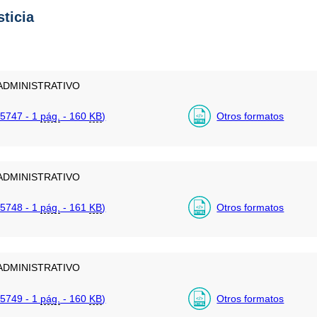
sticia
ADMINISTRATIVO
5747 - 1
pág.
- 160
KB
)
Otros formatos
ADMINISTRATIVO
5748 - 1
pág.
- 161
KB
)
Otros formatos
ADMINISTRATIVO
5749 - 1
pág.
- 160
KB
)
Otros formatos