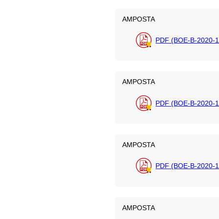
AMPOSTA
PDF (BOE-B-2020-1
AMPOSTA
PDF (BOE-B-2020-1
AMPOSTA
PDF (BOE-B-2020-1
AMPOSTA