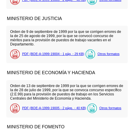
MINISTERIO DE JUSTICIA
Orden de 9 de septiembre de 1999 por la que se corrigen errores de
la de 25 de agosto de 1999, por la que se convocó concurso de
méritos para la provisión de puestos de trabajo vacantes en el
Departamento.
PDF (BOE-A-1999-19004 - 1
pág.
- 29
KB
)
Otros formatos
MINISTERIO DE ECONOMÍA Y HACIENDA
Orden de 13 de septiembre de 1999 por la que se corrigen errores de
la de 28 de julio de 1999, por la que se convoca concurso específico
(2.E.99) para la provisión de puestos de trabajo en los Servicios
Centrales del Ministerio de Economía y Hacienda.
PDF (BOE-A-1999-19005 - 2
págs.
- 40
KB
)
Otros formatos
MINISTERIO DE FOMENTO