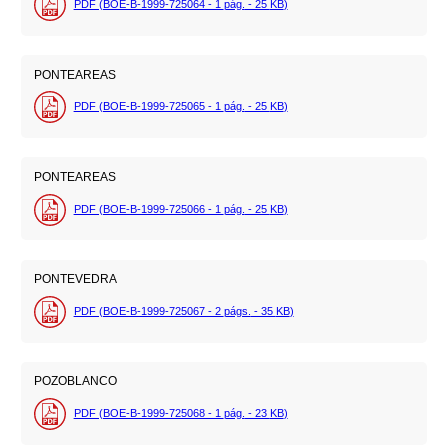
PDF (BOE-B-1999-725064 - 1
pág.
- 25
KB
)
PONTEAREAS
PDF (BOE-B-1999-725065 - 1
pág.
- 25
KB
)
PONTEAREAS
PDF (BOE-B-1999-725066 - 1
pág.
- 25
KB
)
PONTEVEDRA
PDF (BOE-B-1999-725067 - 2
págs.
- 35
KB
)
POZOBLANCO
PDF (BOE-B-1999-725068 - 1
pág.
- 23
KB
)