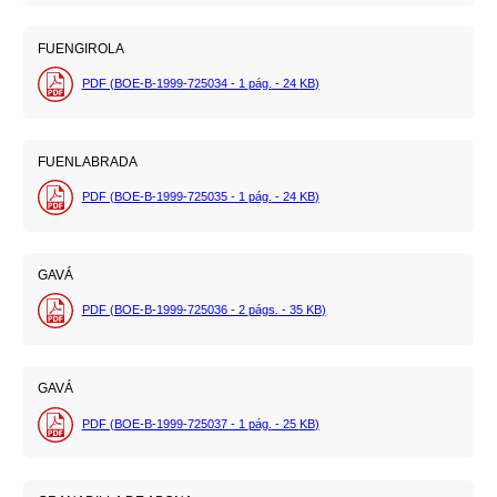
FUENGIROLA
PDF (BOE-B-1999-725034 - 1
pág.
- 24
KB
)
FUENLABRADA
PDF (BOE-B-1999-725035 - 1
pág.
- 24
KB
)
GAVÁ
PDF (BOE-B-1999-725036 - 2
págs.
- 35
KB
)
GAVÁ
PDF (BOE-B-1999-725037 - 1
pág.
- 25
KB
)