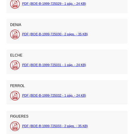
PDF (BOE-B-1999-725029 - 1
pág.
- 24
KB
)
DENIA
PDF (BOE-B-1999-725030 - 2
págs.
- 35
KB
)
ELCHE
PDF (BOE-B-1999-725031 - 1
pág.
- 24
KB
)
FERROL
PDF (BOE-B-1999-725032 - 1
pág.
- 24
KB
)
FIGUERES
PDF (BOE-B-1999-725033 - 2
págs.
- 35
KB
)