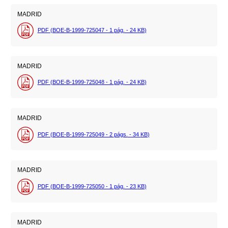
MADRID
PDF (BOE-B-1999-725047 - 1
pág.
- 24
KB
)
MADRID
PDF (BOE-B-1999-725048 - 1
pág.
- 24
KB
)
MADRID
PDF (BOE-B-1999-725049 - 2
págs.
- 34
KB
)
MADRID
PDF (BOE-B-1999-725050 - 1
pág.
- 23
KB
)
MADRID