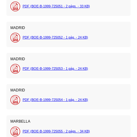
PDF (BOE-B-1999-725051 - 2
págs.
- 33
KB
)
MADRID
PDF (BOE-B-1999-725052 - 1
pág.
- 24
KB
)
MADRID
PDF (BOE-B-1999-725053 - 1
pág.
- 24
KB
)
MADRID
PDF (BOE-B-1999-725054 - 1
pág.
- 24
KB
)
MARBELLA
PDF (BOE-B-1999-725055 - 2
págs.
- 34
KB
)