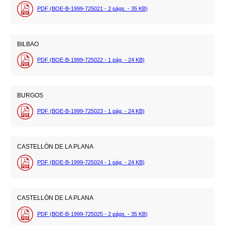
PDF (BOE-B-1999-725021 - 2
págs.
- 35
KB
)
BILBAO
PDF (BOE-B-1999-725022 - 1
pág.
- 24
KB
)
BURGOS
PDF (BOE-B-1999-725023 - 1
pág.
- 24
KB
)
CASTELLÓN DE LA PLANA
PDF (BOE-B-1999-725024 - 1
pág.
- 24
KB
)
CASTELLÓN DE LA PLANA
PDF (BOE-B-1999-725025 - 2
págs.
- 35
KB
)