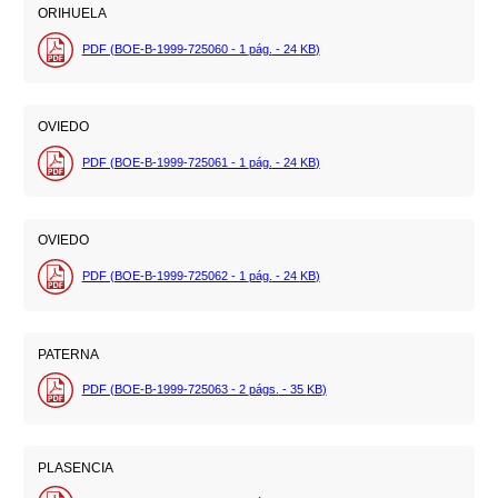
ORIHUELA
PDF (BOE-B-1999-725060 - 1
pág.
- 24
KB
)
OVIEDO
PDF (BOE-B-1999-725061 - 1
pág.
- 24
KB
)
OVIEDO
PDF (BOE-B-1999-725062 - 1
pág.
- 24
KB
)
PATERNA
PDF (BOE-B-1999-725063 - 2
págs.
- 35
KB
)
PLASENCIA