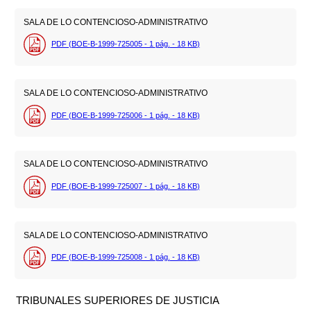
SALA DE LO CONTENCIOSO-ADMINISTRATIVO
PDF (BOE-B-1999-725005 - 1
pág.
- 18
KB
)
SALA DE LO CONTENCIOSO-ADMINISTRATIVO
PDF (BOE-B-1999-725006 - 1
pág.
- 18
KB
)
SALA DE LO CONTENCIOSO-ADMINISTRATIVO
PDF (BOE-B-1999-725007 - 1
pág.
- 18
KB
)
SALA DE LO CONTENCIOSO-ADMINISTRATIVO
PDF (BOE-B-1999-725008 - 1
pág.
- 18
KB
)
TRIBUNALES SUPERIORES DE JUSTICIA