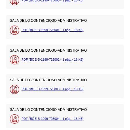
PDF (BOE-B-1999-725000 - 1
pág.
- 18
KB
)
SALA DE LO CONTENCIOSO-ADMINISTRATIVO
PDF (BOE-B-1999-725001 - 1
pág.
- 18
KB
)
SALA DE LO CONTENCIOSO-ADMINISTRATIVO
PDF (BOE-B-1999-725002 - 1
pág.
- 18
KB
)
SALA DE LO CONTENCIOSO-ADMINISTRATIVO
PDF (BOE-B-1999-725003 - 1
pág.
- 18
KB
)
SALA DE LO CONTENCIOSO-ADMINISTRATIVO
PDF (BOE-B-1999-725004 - 1
pág.
- 18
KB
)