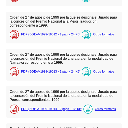
Orden de 27 de agosto de 1999 por la que se designa el Jurado para
la concesión del Premio Nacional a la Mejor Traducción,
correspondiente a 1999.
PDF (BOE-A-1999-19012 - 1
pág.
- 24
KB
)
Otros formatos
Orden de 27 de agosto de 1999 por la que se designa el Jurado para
la concesión del Premio Nacional de Literatura en la modalidad de
Narrativa correspondiente a 1999.
PDF (BOE-A-1999-19013 - 1
pág.
- 24
KB
)
Otros formatos
Orden de 27 de agosto de 1999 por la que se designa el Jurado para
la concesión del Premio Nacional de Literatura en la modalidad de
Poesía, correspondiente a 1999.
PDF (BOE-A-1999-19014 - 2
págs.
- 35
KB
)
Otros formatos