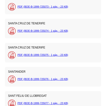
PDF (BOE-B-1999-725073 - 1
pág.
- 23
KB
)
SANTA CRUZ DE TENERIFE
PDF (BOE-B-1999-725074 - 1
pág.
- 23
KB
)
SANTA CRUZ DE TENERIFE
PDF (BOE-B-1999-725075 - 1
pág.
- 23
KB
)
SANTANDER
PDF (BOE-B-1999-725076 - 1
pág.
- 23
KB
)
SANT FELIU DE LLOBREGAT
PDF (BOE-B-1999-725077 - 1
pág.
- 23
KB
)