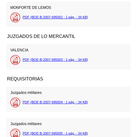
MONFORTE DE LEMOS
PDF (BOE-B-2007-695002 - 1
pág.
- 34
KB
)
JUZGADOS DE LO MERCANTIL
VALENCIA
PDF (BOE-B-2007-695003 - 1
pág.
- 34
KB
)
REQUISITORIAS
Juzgados militares
PDF (BOE-B-2007-695004 - 1
pág.
- 34
KB
)
Juzgados militares
PDF (BOE-B-2007-695005 - 1
pág.
- 34
KB
)