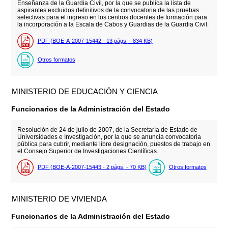
Enseñanza de la Guardia Civil, por la que se publica la lista de
aspirantes excluidos definitivos de la convocatoria de las pruebas
selectivas para el ingreso en los centros docentes de formación para
la incorporación a la Escala de Cabos y Guardias de la Guardia Civil.
PDF (BOE-A-2007-15442 - 13
págs.
- 834
KB
)
Otros formatos
MINISTERIO DE EDUCACIÓN Y CIENCIA
Funcionarios de la Administración del Estado
Resolución de 24 de julio de 2007, de la Secretaría de Estado de
Universidades e Investigación, por la que se anuncia convocatoria
pública para cubrir, mediante libre designación, puestos de trabajo en
el Consejo Superior de Investigaciones Científicas.
PDF (BOE-A-2007-15443 - 2
págs.
- 70
KB
)
Otros formatos
MINISTERIO DE VIVIENDA
Funcionarios de la Administración del Estado