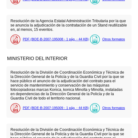
Resolución de la Agencia Estatal Administración Tributaria por la que
se anuncia la adjudicación de la contratación de un Stand reutilizable
en, al menos, 15 eventos.
PDF (BOE-B-2007-195008 - 1
pág.
- 44
KB
)
Otros formatos
MINISTERIO DEL INTERIOR
Resolución de la División de Coordinación Económica y Técnica de
la Dirección General de la Policía y de la Guardia Civil por la que se
hace público el anuncio de la adjudicación del contrato para el
servicio de mantenimiento y conservación de las máquinas
fotocopiadoras marcas Konica, konica Minolta y Minolta, instaladas
en dependencias de la Dirección General de la Policía y de la
Guardia Civil de todo el territorio nacional.
PDF (BOE-B-2007-195009 - 1
pág.
- 44
KB
)
Otros formatos
Resolución de la División de Coordinación Económica y Técnica de
la Dirección General de la Policía y de la Guardia Civil por la que se