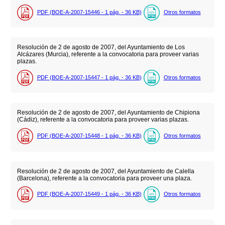
PDF (BOE-A-2007-15446 - 1
pág.
- 36
KB
)
Otros formatos
Resolución de 2 de agosto de 2007, del Ayuntamiento de Los
Alcázares (Murcia), referente a la convocatoria para proveer varias
plazas.
PDF (BOE-A-2007-15447 - 1
pág.
- 36
KB
)
Otros formatos
Resolución de 2 de agosto de 2007, del Ayuntamiento de Chipiona
(Cádiz), referente a la convocatoria para proveer varias plazas.
PDF (BOE-A-2007-15448 - 1
pág.
- 36
KB
)
Otros formatos
Resolución de 2 de agosto de 2007, del Ayuntamiento de Calella
(Barcelona), referente a la convocatoria para proveer una plaza.
PDF (BOE-A-2007-15449 - 1
pág.
- 36
KB
)
Otros formatos